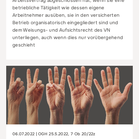
Arbeitsvertrag abgeschlossen hat, wenn sie eine
betriebliche Tätigkeit wie dessen eigene
Arbeitnehmer ausüben, sie in den versicherten
Betrieb organisatorisch eingegliedert sind und
dem Weisungs- und Aufsichtsrecht des VN
unterliegen, auch wenn dies nur vorübergehend
geschieht
06.07.2022 | OGH 25.5.2022, 7 Ob 20/22z