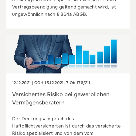
Vertragsbeendigung geltend gemacht wird, ist
ungewöhnlich nach § 864a ABGB.
12.12.2021 | OGH 15.12.2021, 7 Ob 176/21i
Versichertes Risiko bei gewerblichen
Vermögensberatern
Der Deckungsanspruch des
Haftpflichtversicherten ist durch das versicherte
Risiko spezialisiert und von dem vom