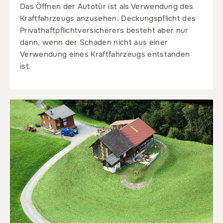
Das Öffnen der Autotür ist als Verwendung des
Kraftfahrzeugs anzusehen. Deckungspflicht des
Privathaftpflichtversicherers besteht aber nur
dann, wenn der Schaden nicht aus einer
Verwendung eines Kraftfahrzeugs entstanden
ist.