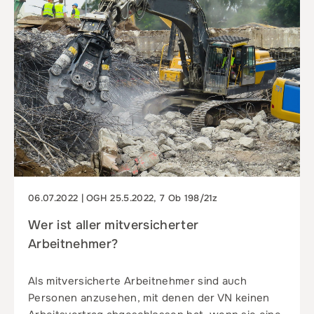
06.07.2022 | OGH 25.5.2022, 7 Ob 198/21z
Wer ist aller mitversicherter
Arbeitnehmer?
Als mitversicherte Arbeitnehmer sind auch
Personen anzusehen, mit denen der VN keinen