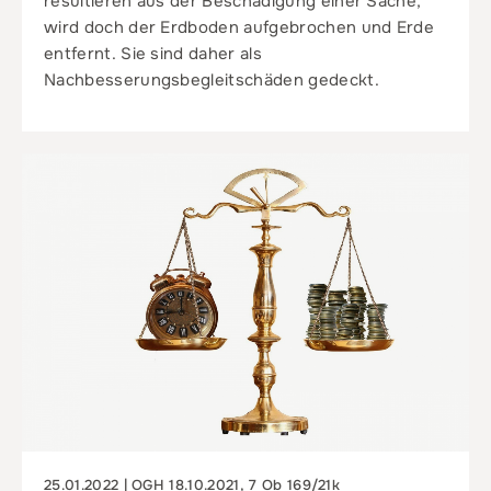
resultieren aus der Beschädigung einer Sache,
wird doch der Erdboden aufgebrochen und Erde
entfernt. Sie sind daher als
Nachbesserungsbegleitschäden gedeckt.
25.01.2022 | OGH 18.10.2021, 7 Ob 169/21k