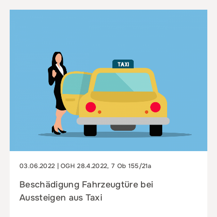
03.06.2022 | OGH 28.4.2022, 7 Ob 155/21a
Beschädigung Fahrzeugtüre bei
Aussteigen aus Taxi