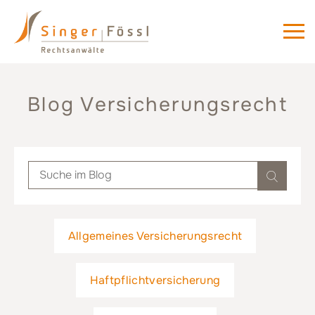
Blog Versicherungsrecht
Allgemeines Versicherungsrecht
Haftpflichtversicherung