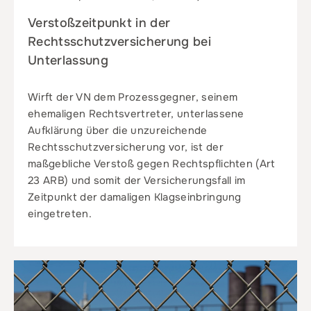
Verstoßzeitpunkt in der
Rechtsschutzversicherung bei
Unterlassung
Wirft der VN dem Prozessgegner, seinem
ehemaligen Rechtsvertreter, unterlassene
Aufklärung über die unzureichende
Rechtsschutzversicherung vor, ist der
maßgebliche Verstoß gegen Rechtspflichten (Art
23 ARB) und somit der Versicherungsfall im
Zeitpunkt der damaligen Klagseinbringung
eingetreten.