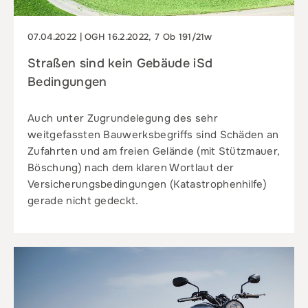
07.04.2022 | OGH 16.2.2022, 7 Ob 191/21w
Straßen sind kein Gebäude iSd
Bedingungen
Auch unter Zugrundelegung des sehr
weitgefassten Bauwerksbegriffs sind Schäden an
Zufahrten und am freien Gelände (mit Stützmauer,
Böschung) nach dem klaren Wortlaut der
Versicherungsbedingungen (Katastrophenhilfe)
gerade nicht gedeckt.