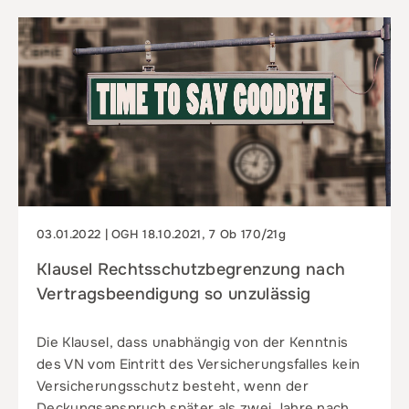
03.01.2022 | OGH 18.10.2021, 7 Ob 170/21g
Klausel Rechtsschutzbegrenzung nach
Vertragsbeendigung so unzulässig
Die Klausel, dass unabhängig von der Kenntnis
des VN vom Eintritt des Versicherungsfalles kein
Versicherungsschutz besteht, wenn der
Deckungsanspruch später als zwei Jahre nach