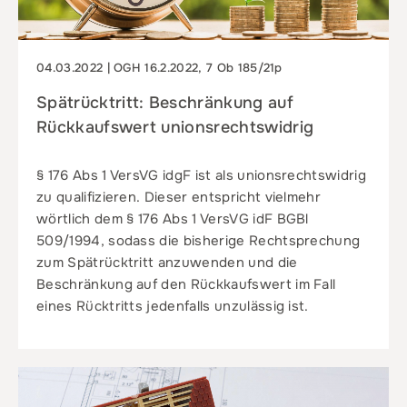
04.03.2022 | OGH 16.2.2022, 7 Ob 185/21p
Spätrücktritt: Beschränkung auf
Rückkaufswert unionsrechtswidrig
§ 176 Abs 1 VersVG idgF ist als unionsrechtswidrig
zu qualifizieren. Dieser entspricht vielmehr
wörtlich dem § 176 Abs 1 VersVG idF BGBl
509/1994, sodass die bisherige Rechtsprechung
zum Spätrücktritt anzuwenden und die
Beschränkung auf den Rückkaufswert im Fall
eines Rücktritts jedenfalls unzulässig ist.