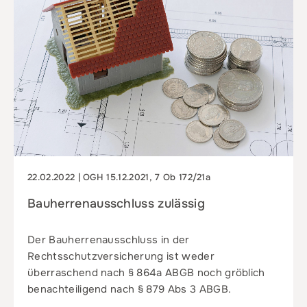
22.02.2022 | OGH 15.12.2021, 7 Ob 172/21a
Bauherrenausschluss zulässig
Der Bauherrenausschluss in der
Rechtsschutzversicherung ist weder
überraschend nach § 864a ABGB noch gröblich
benachteiligend nach § 879 Abs 3 ABGB.