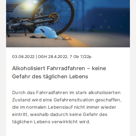
03.06.2022 | OGH 28.4.2022, 7 Ob 7/22p
Alkoholisiert Fahrradfahren – keine
Gefahr des täglichen Lebens
Durch das Fahrradfahren im stark alkoholisierten
Zustand wird eine Gefahrensituation geschaffen,
die im normalen Lebenslauf nicht immer wieder
eintritt, weshalb dadurch keine Gefahr des
täglichen Lebens verwirklicht wird.