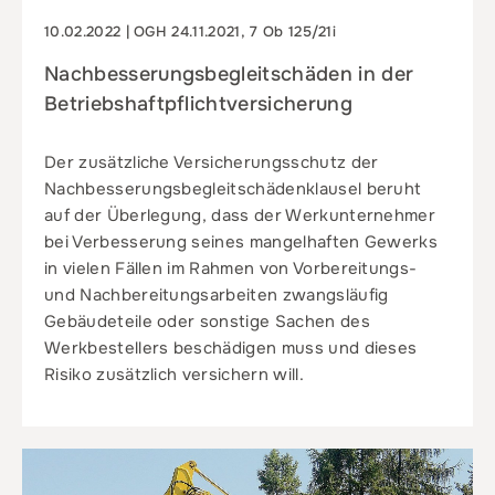
10.02.2022 | OGH 24.11.2021, 7 Ob 125/21i
Nachbesserungs­begleit­schäden in der
Betriebs­haftpflicht­versicherung
Der zusätzliche Versicherungsschutz der
Nachbesserungsbegleitschädenklausel beruht
auf der Überlegung, dass der Werkunternehmer
bei Verbesserung seines mangelhaften Gewerks
in vielen Fällen im Rahmen von Vorbereitungs-
und Nachbereitungsarbeiten zwangsläufig
Gebäudeteile oder sonstige Sachen des
Werkbestellers beschädigen muss und dieses
Risiko zusätzlich versichern will.