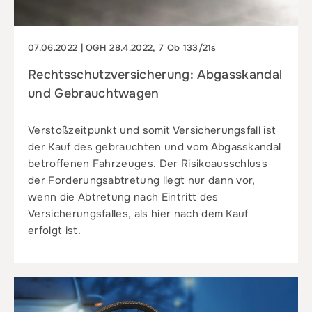
07.06.2022 | OGH 28.4.2022, 7 Ob 133/21s
Rechtsschutzversicherung: Abgasskandal
und Gebrauchtwagen
Verstoßzeitpunkt und somit Versicherungsfall ist
der Kauf des gebrauchten und vom Abgasskandal
betroffenen Fahrzeuges. Der Risikoausschluss
der Forderungsabtretung liegt nur dann vor,
wenn die Abtretung nach Eintritt des
Versicherungsfalles, als hier nach dem Kauf
erfolgt ist.