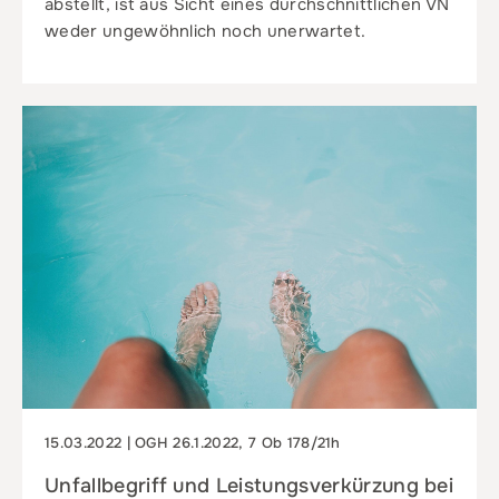
abstellt, ist aus Sicht eines durchschnittlichen VN
weder ungewöhnlich noch unerwartet.
15.03.2022 | OGH 26.1.2022, 7 Ob 178/21h
Unfallbegriff und Leistungsverkürzung bei