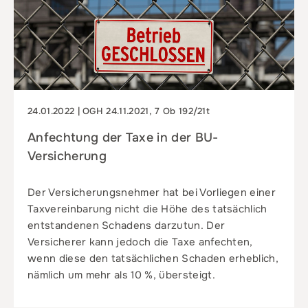
24.01.2022 | OGH 24.11.2021, 7 Ob 192/21t
Anfechtung der Taxe in der BU-
Versicherung
Der Versicherungsnehmer hat bei Vorliegen einer
Taxvereinbarung nicht die Höhe des tatsächlich
entstandenen Schadens darzutun. Der
Versicherer kann jedoch die Taxe anfechten,
wenn diese den tatsächlichen Schaden erheblich,
nämlich um mehr als 10 %, übersteigt.