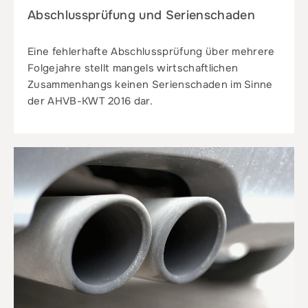
Abschlussprüfung und Serienschaden
Eine fehlerhafte Abschlussprüfung über mehrere
Folgejahre stellt mangels wirtschaftlichen
Zusammenhangs keinen Serienschaden im Sinne
der AHVB-KWT 2016 dar.