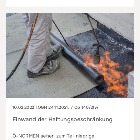
10.02.2022 | OGH 24.11.2021, 7 Ob 140/21w
Einwand der Haftungsbeschränkung
Ö-NORMEN sehen zum Teil niedrige