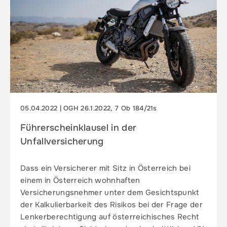
05.04.2022 | OGH 26.1.2022, 7 Ob 184/21s
Führerscheinklausel in der
Unfallversicherung
Dass ein Versicherer mit Sitz in Österreich bei
einem in Österreich wohnhaften
Versicherungsnehmer unter dem Gesichtspunkt
der Kalkulierbarkeit des Risikos bei der Frage der
Lenkerberechtigung auf österreichisches Recht