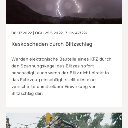
06.07.2022 | OGH 25.5.2022, 7 Ob 42/22k
Kaskoschaden durch Blitzschlag
Werden elektronische Bauteile eines KFZ durch
den Spannungskegel des Blitzes sofort
beschädigt, auch wenn der Blitz nicht direkt in
das Fahrzeug einschlägt, stellt dies eine
versicherte unmittelbare Einwirkung von
Blitzschlag dar.