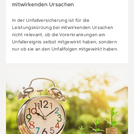
mitwirkenden Ursachen
In der Unfallversicherung ist für die
Leistungskürzung bei mitwirkenden Ursachen
nicht relevant, ob die Vorerkrankungen am
Unfallereignis selbst mitgewirkt haben, sondern
nur ob sie an den Unfallfolgen mitgewirkt haben.