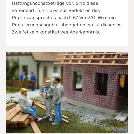
Haftungshöchstbeträge vor. Sind diese
vereinbart, führt dies zur Reduktion des
Regressanspruches nach § 67 VersVG. Wird ein
Regulierungsangebot abgegeben, so ist dieses im
Zweifel kein konstitutives Anerkenntnis.