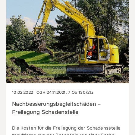
10.02.2022 | OGH 24.11.2021, 7 Ob 130/21z
Nachbesserungs­begleit­schäden –
Freilegung Schadenstelle
Die Kosten für die Freilegung der Schadensstelle