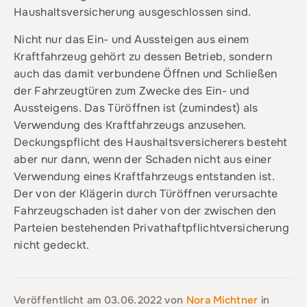
Haushaltsversicherung ausgeschlossen sind.
Nicht nur das Ein- und Aussteigen aus einem
Kraftfahrzeug gehört zu dessen Betrieb, sondern
auch das damit verbundene Öffnen und Schließen
der Fahrzeugtüren zum Zwecke des Ein- und
Aussteigens. Das Türöffnen ist (zumindest) als
Verwendung des Kraftfahrzeugs anzusehen.
Deckungspflicht des Haushaltsversicherers besteht
aber nur dann, wenn der Schaden nicht aus einer
Verwendung eines Kraftfahrzeugs entstanden ist.
Der von der Klägerin durch Türöffnen verursachte
Fahrzeugschaden ist daher von der zwischen den
Parteien bestehenden Privathaftpflichtversicherung
nicht gedeckt.
Veröffentlicht am
03.06.2022
von
Nora Michtner
in