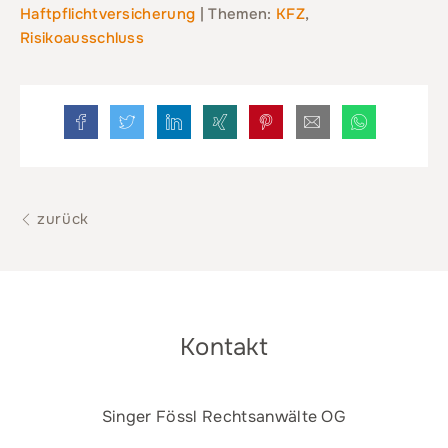
Haftpflichtversicherung
| Themen:
KFZ
,
Risikoausschluss
zurück
Kontakt
Singer Fössl Rechtsanwälte OG