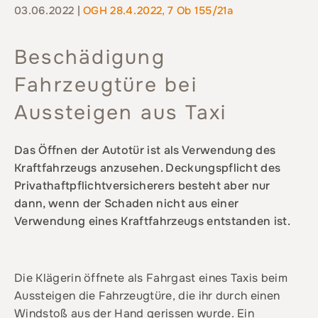
03.06.2022 |
OGH 28.4.2022, 7 Ob 155/21a
Beschädigung
Fahrzeugtüre bei
Aussteigen aus Taxi
Das Öffnen der Autotür ist als Verwendung des
Kraftfahrzeugs anzusehen. Deckungspflicht des
Privathaftpflichtversicherers besteht aber nur
dann, wenn der Schaden nicht aus einer
Verwendung eines Kraftfahrzeugs entstanden ist.
Die Klägerin öffnete als Fahrgast eines Taxis beim
Aussteigen die Fahrzeugtüre, die ihr durch einen
Windstoß aus der Hand gerissen wurde. Ein