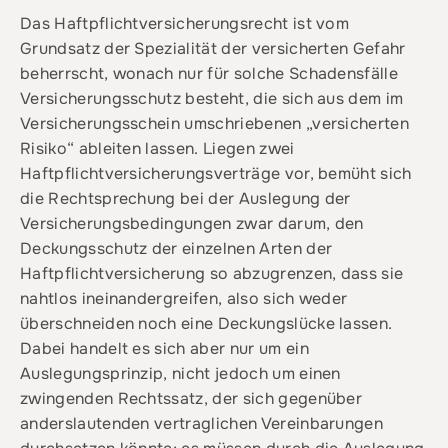
Das Haftpflichtversicherungsrecht ist vom
Grundsatz der Spezialität der versicherten Gefahr
beherrscht, wonach nur für solche Schadensfälle
Versicherungsschutz besteht, die sich aus dem im
Versicherungsschein umschriebenen „versicherten
Risiko“ ableiten lassen. Liegen zwei
Haftpflichtversicherungsverträge vor, bemüht sich
die Rechtsprechung bei der Auslegung der
Versicherungsbedingungen zwar darum, den
Deckungsschutz der einzelnen Arten der
Haftpflichtversicherung so abzugrenzen, dass sie
nahtlos ineinandergreifen, also sich weder
überschneiden noch eine Deckungslücke lassen.
Dabei handelt es sich aber nur um ein
Auslegungsprinzip, nicht jedoch um einen
zwingenden Rechtssatz, der sich gegenüber
anderslautenden vertraglichen Vereinbarungen