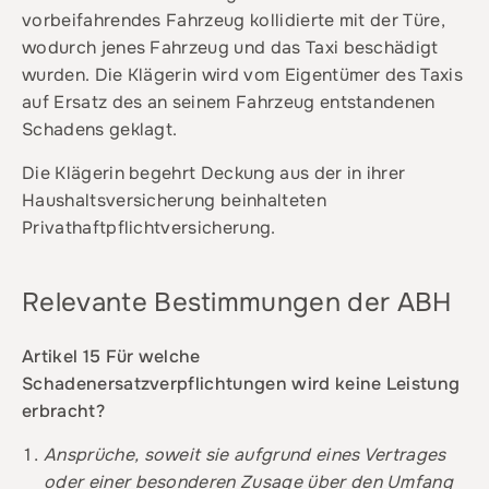
vorbeifahrendes Fahrzeug kollidierte mit der Türe,
wodurch jenes Fahrzeug und das Taxi beschädigt
wurden. Die Klägerin wird vom Eigentümer des Taxis
auf Ersatz des an seinem Fahrzeug entstandenen
Schadens geklagt.
Die Klägerin begehrt Deckung aus der in ihrer
Haushaltsversicherung beinhalteten
Privathaftpflichtversicherung.
Relevante Bestimmungen der ABH
Artikel 15 Für welche
Schadenersatzverpflichtungen wird keine Leistung
erbracht?
Ansprüche, soweit sie aufgrund eines Vertrages
oder einer besonderen Zusage über den Umfang