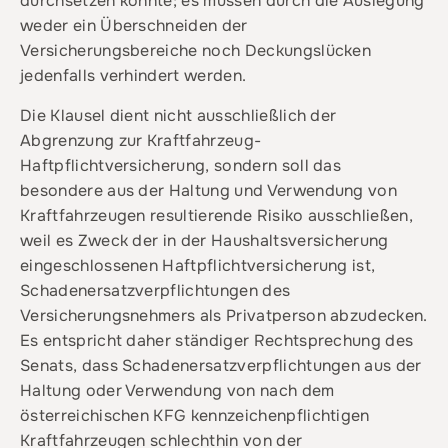
durchsetzen könnte; es müssen durch die Auslegung
weder ein Überschneiden der
Versicherungsbereiche noch Deckungslücken
jedenfalls verhindert werden.
Die Klausel dient nicht ausschließlich der
Abgrenzung zur Kraftfahrzeug-
Haftpflichtversicherung, sondern soll das
besondere aus der Haltung und Verwendung von
Kraftfahrzeugen resultierende Risiko ausschließen,
weil es Zweck der in der Haushaltsversicherung
eingeschlossenen Haftpflichtversicherung ist,
Schadenersatzverpflichtungen des
Versicherungsnehmers als Privatperson abzudecken.
Es entspricht daher ständiger Rechtsprechung des
Senats, dass Schadenersatzverpflichtungen aus der
Haltung oder Verwendung von nach dem
österreichischen KFG kennzeichenpflichtigen
Kraftfahrzeugen schlechthin von der