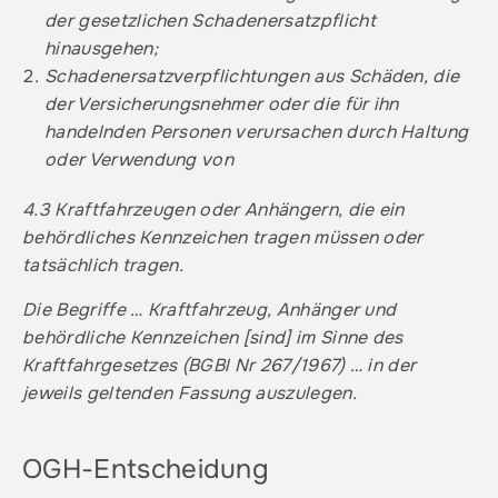
der gesetzlichen Schadenersatzpflicht
hinausgehen;
Schadenersatzverpflichtungen aus Schäden, die
der Versicherungsnehmer oder die für ihn
handelnden Personen verursachen durch Haltung
oder Verwendung von
4.3 Kraftfahrzeugen oder Anhängern, die ein
behördliches Kennzeichen tragen müssen oder
tatsächlich tragen.
Die Begriffe … Kraftfahrzeug, Anhänger und
behördliche Kennzeichen [sind] im Sinne des
Kraftfahrgesetzes (BGBl Nr 267/1967) … in der
jeweils geltenden Fassung auszulegen.
OGH-Entscheidung