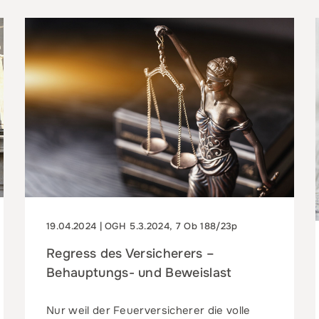
19.04.2024 | OGH 5.3.2024, 7 Ob 188/23p
Regress des Versicherers –
Behauptungs- und Beweislast
Nur weil der Feuerversicherer die volle