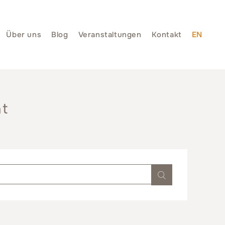
Über uns
Blog
Veranstaltungen
Kontakt
EN
ht