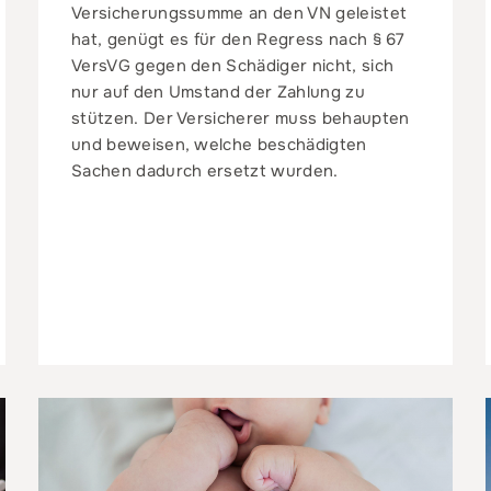
Versicherungssumme an den VN geleistet
hat, genügt es für den Regress nach § 67
VersVG gegen den Schädiger nicht, sich
nur auf den Umstand der Zahlung zu
stützen. Der Versicherer muss behaupten
und beweisen, welche beschädigten
Sachen dadurch ersetzt wurden.