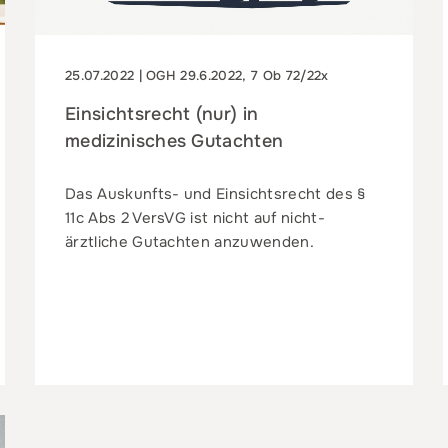
25.07.2022 | OGH 29.6.2022, 7 Ob 72/22x
Einsichtsrecht (nur) in
medizinisches Gutachten
Das Auskunfts- und Einsichtsrecht des §
11c Abs 2 VersVG ist nicht auf nicht-
ärztliche Gutachten anzuwenden.