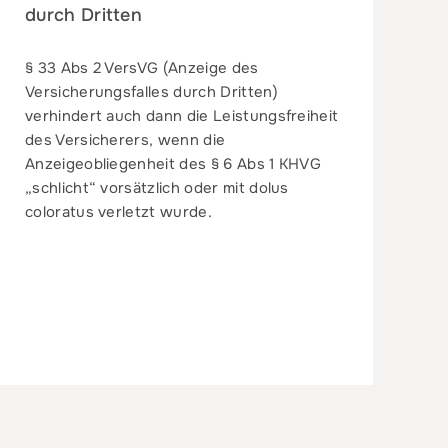
durch Dritten
§ 33 Abs 2 VersVG (Anzeige des
Versicherungsfalles durch Dritten)
verhindert auch dann die Leistungsfreiheit
des Versicherers, wenn die
Anzeigeobliegenheit des § 6 Abs 1 KHVG
„schlicht“ vorsätzlich oder mit dolus
coloratus verletzt wurde.