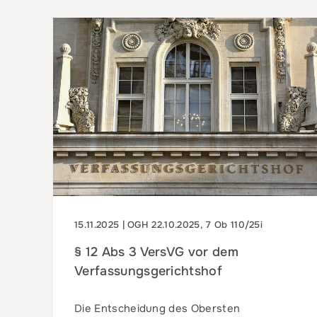
15.11.2025 | OGH 22.10.2025, 7 Ob 110/25i
§ 12 Abs 3 VersVG vor dem
Verfassungsgerichtshof
Die Entscheidung des Obersten