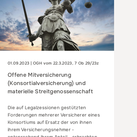
01.09.2023 | OGH vom 22.3.2023, 7 Ob 29/23z
Offene Mitversicherung
(Konsortialversicherung) und
materielle Streitgenossenschaft
Die auf Legalzessionen gestützten
Forderungen mehrerer Versicherer eines
Konsortiums auf Ersatz der von ihnen
ihrem Versicherungsnehmer -