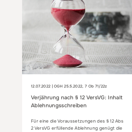
12.07.2022 | OGH 25.5.2022, 7 Ob 71/22z
Verjährung nach § 12 VersVG: Inhalt
Ablehnungsschreiben
Für eine die Voraussetzungen des § 12 Abs
2 VersVG erfüllende Ablehnung genügt die