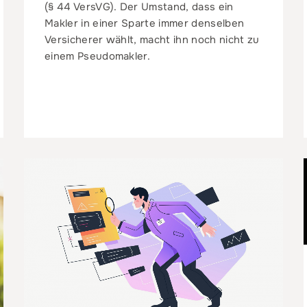
(§ 44 VersVG). Der Umstand, dass ein
Makler in einer Sparte immer denselben
Versicherer wählt, macht ihn noch nicht zu
einem Pseudomakler.