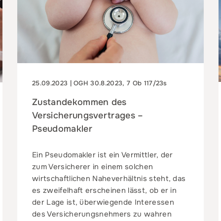
25.09.2023 | OGH 30.8.2023, 7 Ob 117/23s
Zustandekommen des
Versicherungsvertrages –
Pseudomakler
Ein Pseudomakler ist ein Vermittler, der
zum Versicherer in einem solchen
wirtschaftlichen Naheverhältnis steht, das
es zweifelhaft erscheinen lässt, ob er in
der Lage ist, überwiegende Interessen
des Versicherungsnehmers zu wahren