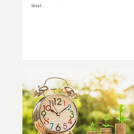
lässt.