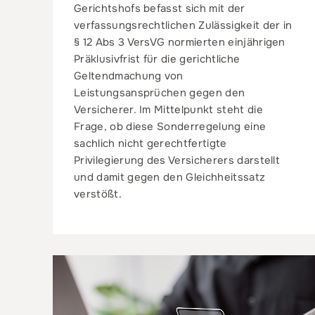
Gerichtshofs befasst sich mit der
verfassungsrechtlichen Zulässigkeit der in
§ 12 Abs 3 VersVG normierten einjährigen
Präklusivfrist für die gerichtliche
Geltendmachung von
Leistungsansprüchen gegen den
Versicherer. Im Mittelpunkt steht die
Frage, ob diese Sonderregelung eine
sachlich nicht gerechtfertigte
Privilegierung des Versicherers darstellt
und damit gegen den Gleichheitssatz
verstößt.