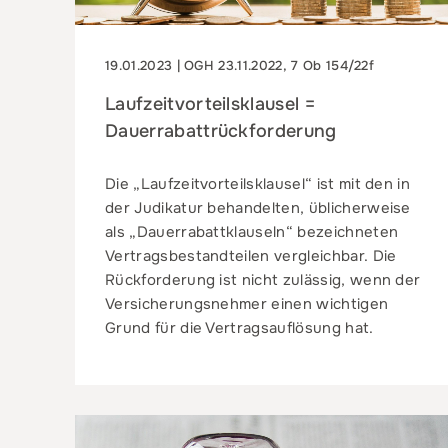
19.01.2023 | OGH 23.11.2022, 7 Ob 154/22f
Laufzeitvorteilsklausel =
Dauerrabattrückforderung
Die „Laufzeitvorteilsklausel“ ist mit den in
der Judikatur behandelten, üblicherweise
als „Dauerrabattklauseln“ bezeichneten
Vertragsbestandteilen vergleichbar. Die
Rückforderung ist nicht zulässig, wenn der
Versicherungsnehmer einen wichtigen
Grund für die Vertragsauflösung hat.