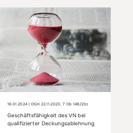
16.01.2024 | OGH 22.11.2023, 7 Ob 148/23z
Geschäftsfähigkeit des VN bei
qualifizierter Deckungsablehnung