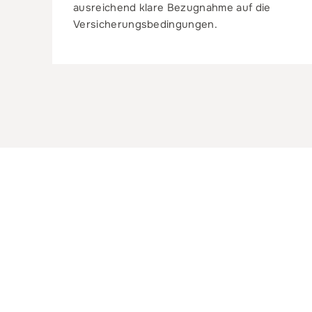
ausreichend klare Bezugnahme auf die
Versicherungsbedingungen.