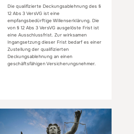
Die qualifizierte Deckungsablehnung des §
12 Abs 3 VersVG ist eine
empfangsbedürftige Willenserklärung. Die
von § 12 Abs 3 VersVG ausgelöste Frist ist
eine Ausschlussfrist. Zur wirksamen
Ingangsetzung dieser Frist bedarf es einer
Zustellung der qualifizierten
Deckungsablehnung an einen
geschäftsfähigen Versicherungsnehmer.