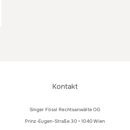
Kontakt
Singer Fössl Rechtsanwälte OG
Prinz-Eugen-Straße 30 • 1040 Wien