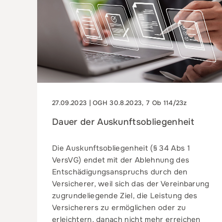
27.09.2023 | OGH 30.8.2023, 7 Ob 114/23z
Dauer der Auskunftsobliegenheit
Die Auskunftsobliegenheit (§ 34 Abs 1
VersVG) endet mit der Ablehnung des
Entschädigungsanspruchs durch den
Versicherer, weil sich das der Vereinbarung
zugrundeliegende Ziel, die Leistung des
Versicherers zu ermöglichen oder zu
erleichtern, danach nicht mehr erreichen