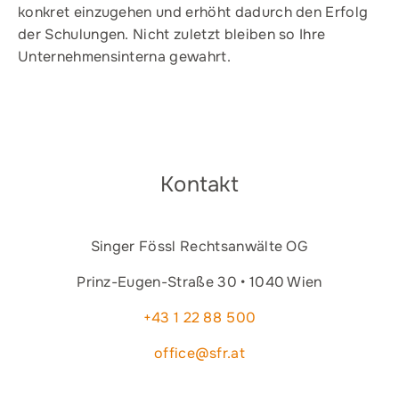
konkret einzugehen und erhöht dadurch den Erfolg
der Schulungen. Nicht zuletzt bleiben so Ihre
Unternehmensinterna gewahrt.
Kontakt
Singer Fössl Rechtsanwälte OG
Prinz-Eugen-Straße 30 • 1040 Wien
+43 1 22 88 500
office@sfr.at