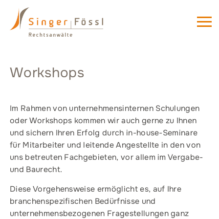
Workshops
Im Rahmen von unternehmensinternen Schulungen
oder Workshops kommen wir auch gerne zu Ihnen
und sichern Ihren Erfolg durch in-house-Seminare
für Mitarbeiter und leitende Angestellte in den von
uns betreuten Fachgebieten, vor allem im Vergabe-
und Baurecht.
Diese Vorgehensweise ermöglicht es, auf Ihre
branchenspezifischen Bedürfnisse und
unternehmensbezogenen Fragestellungen ganz