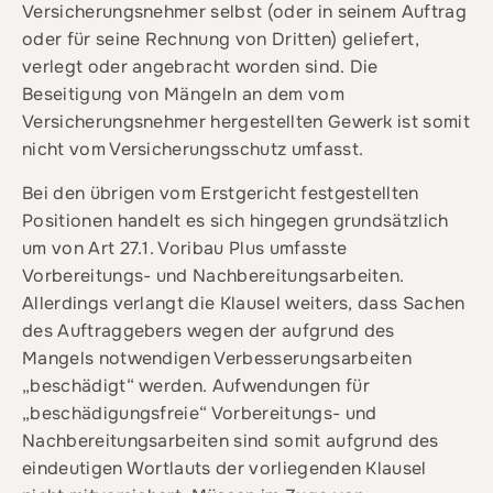
Versicherungsnehmer selbst (oder in seinem Auftrag
oder für seine Rechnung von Dritten) geliefert,
verlegt oder angebracht worden sind. Die
Beseitigung von Mängeln an dem vom
Versicherungsnehmer hergestellten Gewerk ist somit
nicht vom Versicherungsschutz umfasst.
Bei den übrigen vom Erstgericht festgestellten
Positionen handelt es sich hingegen grundsätzlich
um von Art 27.1. Voribau Plus umfasste
Vorbereitungs- und Nachbereitungsarbeiten.
Allerdings verlangt die Klausel weiters, dass Sachen
des Auftraggebers wegen der aufgrund des
Mangels notwendigen Verbesserungsarbeiten
„beschädigt“ werden. Aufwendungen für
„beschädigungsfreie“ Vorbereitungs- und
Nachbereitungsarbeiten sind somit aufgrund des
eindeutigen Wortlauts der vorliegenden Klausel