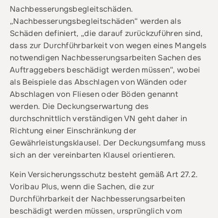
Nachbesserungsbegleitschäden.
„Nachbesserungsbegleitschäden“ werden als
Schäden definiert, „die darauf zurückzuführen sind,
dass zur Durchführbarkeit von wegen eines Mangels
notwendigen Nachbesserungsarbeiten Sachen des
Auftraggebers beschädigt werden müssen“, wobei
als Beispiele das Abschlagen von Wänden oder
Abschlagen von Fliesen oder Böden genannt
werden. Die Deckungserwartung des
durchschnittlich verständigen VN geht daher in
Richtung einer Einschränkung der
Gewährleistungsklausel. Der Deckungsumfang muss
sich an der vereinbarten Klausel orientieren.
Kein Versicherungsschutz besteht gemäß Art 27.2.
Voribau Plus, wenn die Sachen, die zur
Durchführbarkeit der Nachbesserungsarbeiten
beschädigt werden müssen, ursprünglich vom