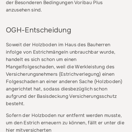
der Besonderen Bedingungen Voribau Plus
anzusehen sind.
OGH-Entscheidung
Soweit der Holzboden im Haus des Bauherren
infolge von Estrichmängeln unbrauchbar wurde,
handelt es sich schon um einen
Mangelfolgeschaden, weil die Werkleistung des
Versicherungsnehmers (Estrichverlegung) einen
Folgeschaden an einer anderen Sache (Holzboden)
angerichtet hat, sodass diesbezüglich schon
aufgrund der Basisdeckung Versicherungsschutz
besteht.
Sofern der Holzboden nur entfernt werden musste,
um den Estrich erneuern zu können, fällt er unter die
hier mitversicherten