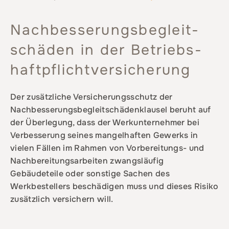
Nachbesserungs­begleit­
schäden in der Betriebs­
haftpflicht­versicherung
Der zusätzliche Versicherungsschutz der
Nachbesserungsbegleitschädenklausel beruht auf
der Überlegung, dass der Werkunternehmer bei
Verbesserung seines mangelhaften Gewerks in
vielen Fällen im Rahmen von Vorbereitungs- und
Nachbereitungsarbeiten zwangsläufig
Gebäudeteile oder sonstige Sachen des
Werkbestellers beschädigen muss und dieses Risiko
zusätzlich versichern will.