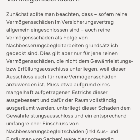
Zunächst sollte man beachten, dass – sofern reine
Vermögensschäden im Versicherungsvertrag
allgemein eingeschlossen sind – auch reine
Vermögensschäden als Folge von
Nachbesserungsbegleitarbeiten grundsätzlich
gedeckt sind. Dies gilt aber nur für jene reinen
Vermögensschäden, die nicht dem Gewährleistungs-
bzw Erfüllungsausschluss unterliegen, weil dieser
Ausschluss auch für reine Vermögensschäden
anzuwenden ist. Muss etwa aufgrund eines
mangelhaft aufgetragenen Estrichs dieser
ausgebessert und dafür der Raum vollständig
ausgeräumt werden, unterliegt dieser Schaden dem
Gewährleistungsausschluss und ein entsprechend
umfangreicher Einschluss von
Nachbesserungsbegleitschäden (inkl Aus- und
Einräumen von Sachen) wäre hier notwendig.