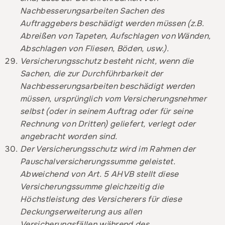
Nachbesserungsarbeiten Sachen des
Auftraggebers beschädigt werden müssen (z.B.
Abreißen von Tapeten, Aufschlagen von Wänden,
Abschlagen von Fliesen, Böden, usw.).
Versicherungsschutz besteht nicht, wenn die
Sachen, die zur Durchführbarkeit der
Nachbesserungsarbeiten beschädigt werden
müssen, ursprünglich vom Versicherungsnehmer
selbst (oder in seinem Auftrag oder für seine
Rechnung von Dritten) geliefert, verlegt oder
angebracht worden sind.
Der Versicherungsschutz wird im Rahmen der
Pauschalversicherungssumme geleistet.
Abweichend von Art. 5 AHVB stellt diese
Versicherungssumme gleichzeitig die
Höchstleistung des Versicherers für diese
Deckungserweiterung aus allen
Versicherungsfällen während des