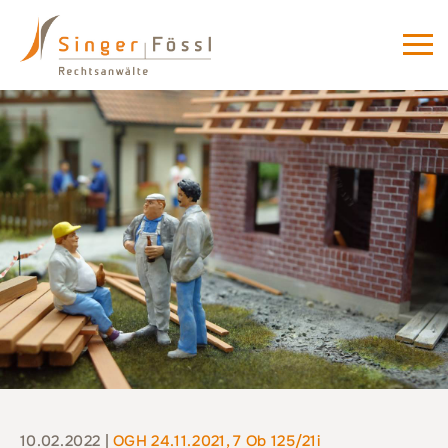
10.02.2022 |
OGH 24.11.2021, 7 Ob 125/21i