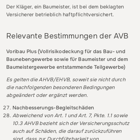
Der Kläger, ein Baumeister, ist bei dem beklagten
Versicherer betrieblich haftpflichtversichert.
Relevante Bestimmungen der AVB
Voribau Plus (Vollrisikodeckung für das Bau- und
Baunebengewerbe sowie für Baumeister und dem
Baumeistergewerbe entstammende Teilgewerbe)
Es gelten die AHVB/EHVB, soweit sie nicht durch
die nachfolgenden besonderen Bedingungen
abgeändert oder ergänzt werden.
Nachbesserungs-Begleitschäden
Abweichend von Art. 1 und Art. 7, Pkte. 1.1 sowie
10.3 AHVB bezieht sich der Versicherungsschutz
auch auf Schäden, die darauf zurückzuführen
sind, dass zur Durchführbarkeit von