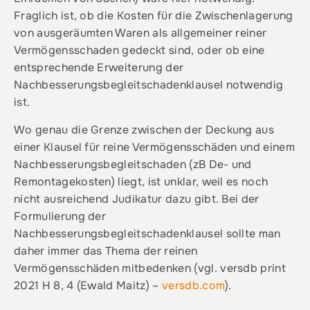
Fraglich ist, ob die Kosten für die Zwischenlagerung
von ausgeräumten Waren als allgemeiner reiner
Vermögensschaden gedeckt sind, oder ob eine
entsprechende Erweiterung der
Nachbesserungsbegleitschadenklausel notwendig
ist.
Wo genau die Grenze zwischen der Deckung aus
einer Klausel für reine Vermögensschäden und einem
Nachbesserungsbegleitschaden (zB De- und
Remontagekosten) liegt, ist unklar, weil es noch
nicht ausreichend Judikatur dazu gibt. Bei der
Formulierung der
Nachbesserungsbegleitschadenklausel sollte man
daher immer das Thema der reinen
Vermögensschäden mitbedenken (vgl. versdb print
2021 H 8, 4 (Ewald Maitz) –
versdb.com
).