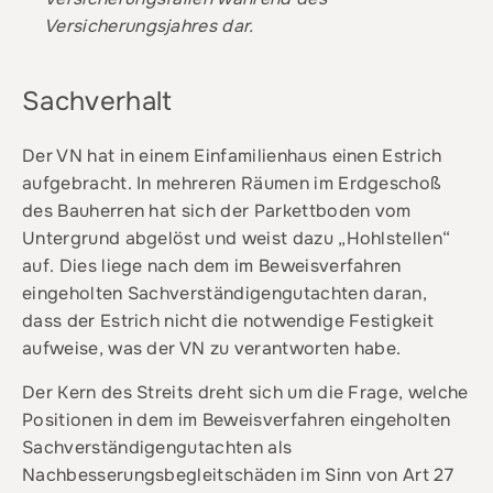
Versicherungsjahres dar.
Sachverhalt
Der VN hat in einem Einfamilienhaus einen Estrich
aufgebracht. In mehreren Räumen im Erdgeschoß
des Bauherren hat sich der Parkettboden vom
Untergrund abgelöst und weist dazu „Hohlstellen“
auf. Dies liege nach dem im Beweisverfahren
eingeholten Sachverständigengutachten daran,
dass der Estrich nicht die notwendige Festigkeit
aufweise, was der VN zu verantworten habe.
Der Kern des Streits dreht sich um die Frage, welche
Positionen in dem im Beweisverfahren eingeholten
Sachverständigengutachten als
Nachbesserungsbegleitschäden im Sinn von Art 27