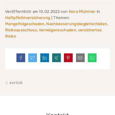
Veröffentlicht am
10.02.2022
von
Nora Michtner
in
Haftpflichtversicherung
| Themen:
Mangelfolgeschaden
,
Nachbesserungsbegleitschäden
,
Risikoausschluss
,
Vermögensschaden
,
versichertes
Risiko
zurück