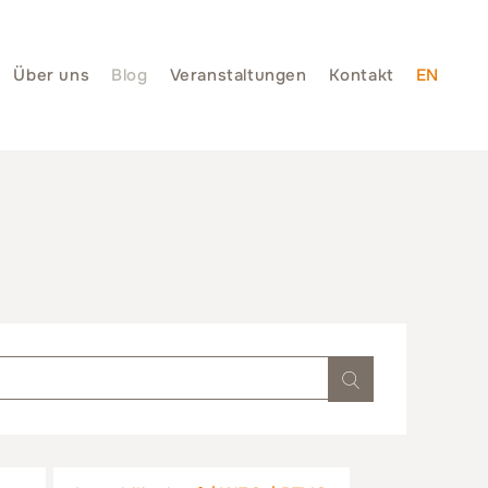
Über uns
Blog
Veranstaltungen
Kontakt
EN