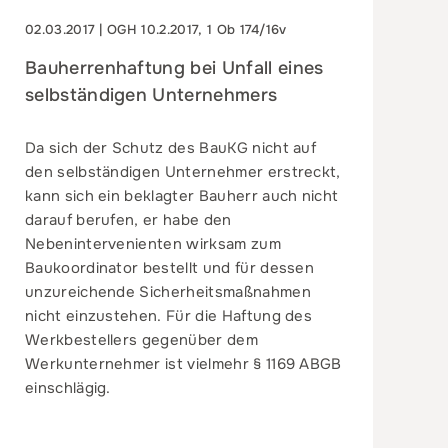
02.03.2017 | OGH 10.2.2017, 1 Ob 174/16v
Bauherrenhaftung bei Unfall eines
selbständigen Unternehmers
Da sich der Schutz des BauKG nicht auf
den selbständigen Unternehmer erstreckt,
kann sich ein beklagter Bauherr auch nicht
darauf berufen, er habe den
Nebenintervenienten wirksam zum
Baukoordinator bestellt und für dessen
unzureichende Sicherheitsmaßnahmen
nicht einzustehen. Für die Haftung des
Werkbestellers gegenüber dem
Werkunternehmer ist vielmehr § 1169 ABGB
einschlägig.