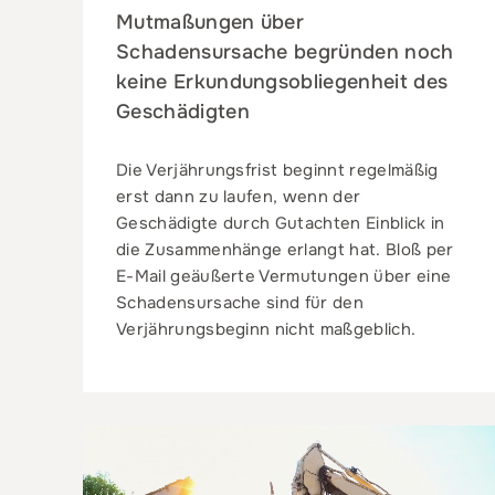
Mutmaßungen über
Schadensursache begründen noch
keine Erkundungsobliegenheit des
Geschädigten
Die Verjährungsfrist beginnt regelmäßig
erst dann zu laufen, wenn der
Geschädigte durch Gutachten Einblick in
die Zusammenhänge erlangt hat. Bloß per
E-Mail geäußerte Vermutungen über eine
Schadensursache sind für den
Verjährungsbeginn nicht maßgeblich.