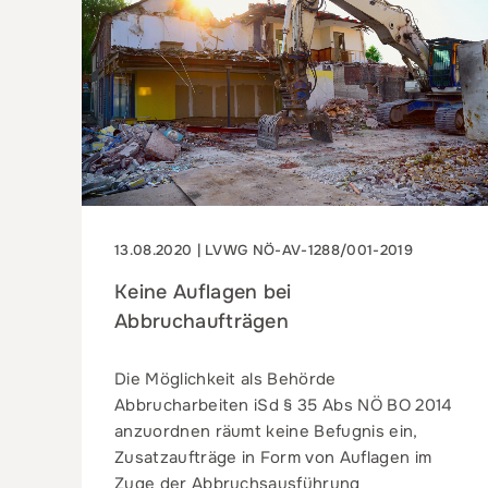
13.08.2020 | LVWG NÖ-AV-1288/001-2019
Keine Auflagen bei
Abbruchaufträgen
Die Möglichkeit als Behörde
Abbrucharbeiten iSd § 35 Abs NÖ BO 2014
anzuordnen räumt keine Befugnis ein,
Zusatzaufträge in Form von Auflagen im
Zuge der Abbruchsausführung