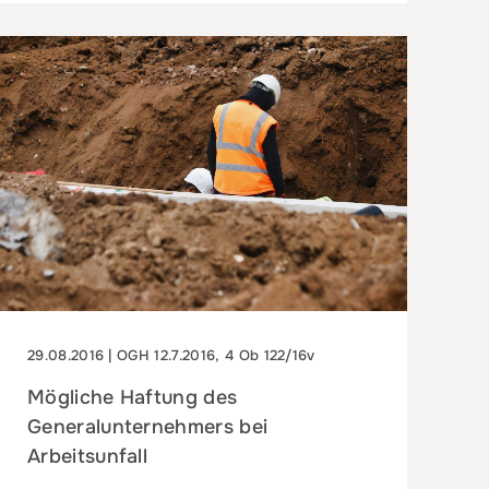
29.08.2016 | OGH 12.7.2016, 4 Ob 122/16v
Mögliche Haftung des
Generalunternehmers bei
Arbeitsunfall