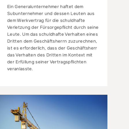
Ein Generalunternehmer haftet dem
Subunternehmer und dessen Leuten aus
dem Werkvertrag für die schuldhafte
Verletzung der Fürsorgepflicht durch seine
Leute. Um das schuldhafte Verhalten eines
Dritten dem Geschäftsherrn zuzurechnen,
ist es erforderlich, dass der Geschäftsherr
das Verhalten des Dritten im Kontext mit
der Erfüllung seiner Vertragspflichten
veranlasste.