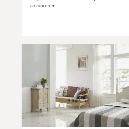
anzuordnen.