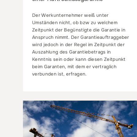
Der Werkunternehmer weiß unter
Umständen nicht, ob bzw zu welchem
Zeitpunkt der Begünstigte die Garantie in
Anspruch nimmt. Der Garantieauftraggeber
wird jedoch in der Regel im Zeitpunkt der
Auszahlung des Garantiebetrags in
Kenntnis sein oder kann diesen Zeitpunkt
beim Garanten, mit dem er vertraglich
verbunden ist, erfragen.