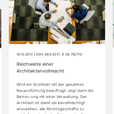
19.10.2017 | OGH 28.9.2017, 8 Ob 78/17d
Reichweite einer
Architektenvollmacht
Wird ein Architekt mit der gesamten
Bauausführung beauftragt, liegt darin die
Betrau-ung mit einer Verwaltung. Der
Architekt ist damit als bevollmächtigt
anzusehen, alle Rechtsgeschäfte zu