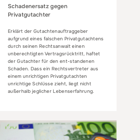
Schadenersatz gegen
Privatgutachter
Erklärt der Gutachtenauftraggeber
aufgrund eines falschen Privatgutachtens
durch seinen Rechtsanwalt einen
unberechtigten Vertragsrücktritt, haftet
der Gutachter für den ent-standenen
Schaden. Dass ein Rechtsvertreter aus
einem unrichtigen Privatgutachten
unrichtige Schlüsse zieht, liegt nicht
außerhalb jeglicher Lebenserfahrung.