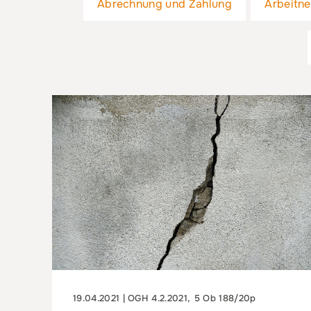
Abrechnung und Zahlung
Arbeitn
19.04.2021 | OGH 4.2.2021, 5 Ob 188/20p