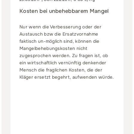
Kosten bei unbehebbarem Mangel
Nur wenn die Verbesserung oder der
Austausch bzw die Ersatzvornahme
faktisch un-möglich sind, können die
Mangelbehebungskosten nicht
zugesprochen werden. Zu fragen ist, ob
ein wirtschaftlich vernünftig denkender
Mensch die fraglichen Kosten, die der
Kläger ersetzt begehrt, aufwenden würde.