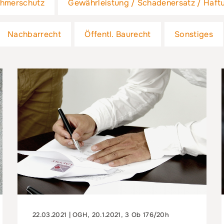
ehmerschutz
Gewährleistung / Schadenersatz / Haft
Nachbarrecht
Öffentl. Baurecht
Sonstiges
22.03.2021 | OGH, 20.1.2021, 3 Ob 176/20h