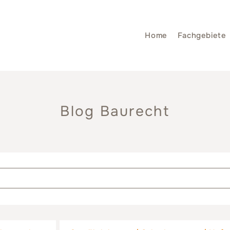
Home
Fachgebiete
Blog Baurecht