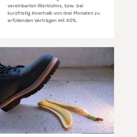
vereinbarten Werklohns, bzw. bei
kurzfristig innerhalb von drei Monaten zu
erfüllenden Verträgen mit 40%.