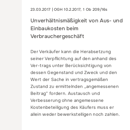
23.03.2017 | OGH 10.2.2017, 1 Ob 209/16s
Unverhältnismäßigkeit von Aus- und
Einbaukosten beim
Verbrauchergeschäft
Der Verkäufer kann die Herabsetzung
seiner Verpflichtung auf den anhand des
Ver-trags unter Berücksichtigung von
dessen Gegenstand und Zweck und den
Wert der Sache in vertragsgemäßen
Zustand zu ermittelnden „angemessenen
Beitrag“ fordern. Austausch und
Verbesserung ohne angemessene
Kostenbeteiligung des Käufers muss er
allein weder bewerkstelligen noch zahlen.