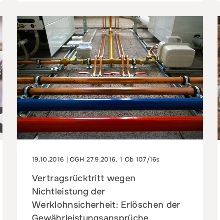
19.10.2016 | OGH 27.9.2016, 1 Ob 107/16s
Vertragsrücktritt wegen
Nichtleistung der
Werklohnsicherheit: Erlöschen der
Gewährleistungsansprüche