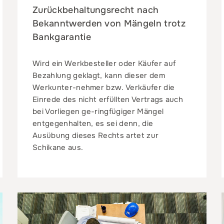
Zurückbehaltungsrecht nach
Bekanntwerden von Mängeln trotz
Bankgarantie
Wird ein Werkbesteller oder Käufer auf
Bezahlung geklagt, kann dieser dem
Werkunter-nehmer bzw. Verkäufer die
Einrede des nicht erfüllten Vertrags auch
bei Vorliegen ge-ringfügiger Mängel
entgegenhalten, es sei denn, die
Ausübung dieses Rechts artet zur
Schikane aus.