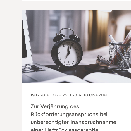
19.12.2016 | OGH 25.11.2016, 10 Ob 62/16i
Zur Verjährung des
Rückforderungsanspruchs bei
unberechtigter Inanspruchnahme
einer Haftrücklassgarantie