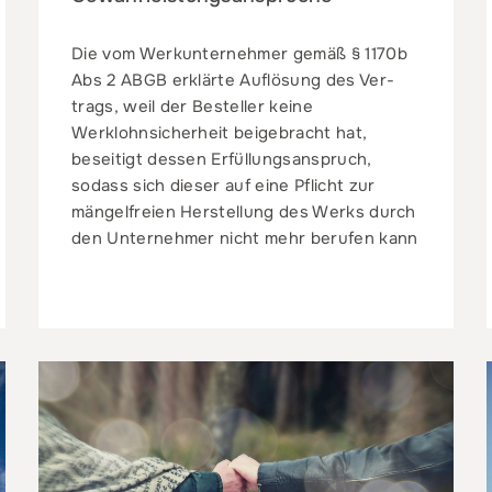
Die vom Werkunternehmer gemäß § 1170b
Abs 2 ABGB erklärte Auflösung des Ver-
trags, weil der Besteller keine
Werklohnsicherheit beigebracht hat,
beseitigt dessen Erfüllungsanspruch,
sodass sich dieser auf eine Pflicht zur
mängelfreien Herstellung des Werks durch
den Unternehmer nicht mehr berufen kann