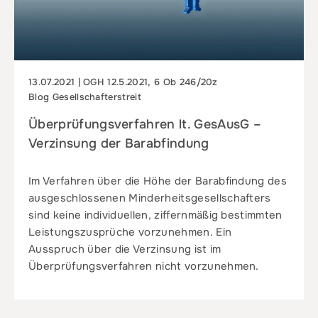
13.07.2021 | OGH 12.5.2021, 6 Ob 246/20z
Blog Gesellschafterstreit
Überprüfungsverfahren lt. GesAusG –
Verzinsung der Barabfindung
Im Verfahren über die Höhe der Barabfindung des
ausgeschlossenen Minderheitsgesellschafters
sind keine individuellen, ziffernmäßig bestimmten
Leistungszusprüche vorzunehmen. Ein
Ausspruch über die Verzinsung ist im
Überprüfungsverfahren nicht vorzunehmen.