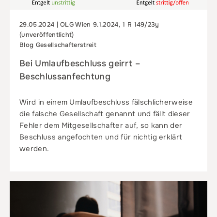
29.05.2024 | OLG Wien 9.1.2024, 1 R 149/23y
(unveröffentlicht)
Blog Gesellschafterstreit
Bei Umlaufbeschluss geirrt –
Beschlussanfechtung
Wird in einem Umlaufbeschluss fälschlicherweise
die falsche Gesellschaft genannt und fällt dieser
Fehler dem Mitgesellschafter auf, so kann der
Beschluss angefochten und für nichtig erklärt
werden.