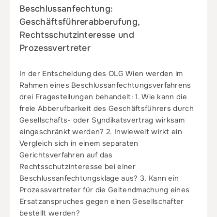
Beschlussanfechtung:
Geschäftsführerabberufung,
Rechtsschutzinteresse und
Prozessvertreter
In der Entscheidung des OLG Wien werden im
Rahmen eines Beschlussanfechtungsverfahrens
drei Fragestellungen behandelt: 1. Wie kann die
freie Abberufbarkeit des Geschäftsführers durch
Gesellschafts- oder Syndikatsvertrag wirksam
eingeschränkt werden? 2. Inwieweit wirkt ein
Vergleich sich in einem separaten
Gerichtsverfahren auf das
Rechtsschutzinteresse bei einer
Beschlussanfechtungsklage aus? 3. Kann ein
Prozessvertreter für die Geltendmachung eines
Ersatzanspruches gegen einen Gesellschafter
bestellt werden?