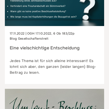
17.11.2022 | OGH 17.10.2022, 6 Ob 183/22p
Blog Gesellschafterstreit
Eine vielschichtige Entscheidung
Jedes Thema ist für sich alleine interessant! Es
lohnt sich aber, den ganzen (leider langen) Blog-
Beitrag zu lesen.