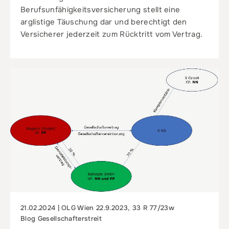
Berufsunfähigkeitsversicherung stellt eine
arglistige Täuschung dar und berechtigt den
Versicherer jederzeit zum Rücktritt vom Vertrag.
21.02.2024 | OLG Wien 22.9.2023, 33 R 77/23w
Blog Gesellschafterstreit