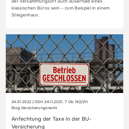
der Versammlungsort auch außerhalb eines
klassischen Büros sein – zum Beispiel in einem
Stiegenhaus.
24.01.2022 | OGH 24.11.2021, 7 Ob 192/21t
Blog Versicherungsrecht
Anfechtung der Taxe in der BU-
Versicherung