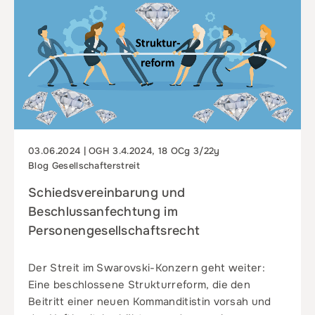
03.06.2024 | OGH 3.4.2024, 18 OCg 3/22y
Blog Gesellschafterstreit
Schiedsvereinbarung und
Beschlussanfechtung im
Personengesellschaftsrecht
Der Streit im Swarovski-Konzern geht weiter:
Eine beschlossene Strukturreform, die den
Beitritt einer neuen Kommanditistin vorsah und