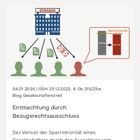
04.01.2024 | OGH 20.12.2023, 6 Ob 215/23w
Blog Gesellschafterstreit
Entmachtung durch
Bezugsrechtsausschluss
Der Verlust der Sperrminorität eines