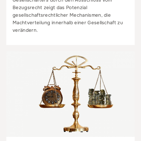
Gesellschafters durch den Ausschluss vom
Bezugsrecht zeigt das Potenzial
gesellschaftsrechtlicher Mechanismen, die
Machtverteilung innerhalb einer Gesellschaft zu
verändern.