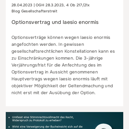
28.04.2023 | OGH 28.3.2023, 4 Ob 217/21x
Blog Gesellschafterstreit
Optionsvertrag und laesio enormis
Optionsverträge können wegen laesio enormis
angefochten werden. In gewissen
gesellschaftsrechtlichen Konstellationen kann es
zu Einschränkungen kommen. Die 3-jährige
Verjährungsfrist für die Anfechtung des im
Optionsvertrag in Aussicht genommenen
Hauptvertrags wegen laesio enormis läuft mit
objektiver Möglichkeit der Geltendmachung und
nicht erst mit der Ausübung der Option.