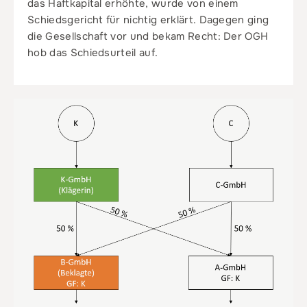
das Haftkapital erhöhte, wurde von einem
Schiedsgericht für nichtig erklärt. Dagegen ging
die Gesellschaft vor und bekam Recht: Der OGH
hob das Schiedsurteil auf.