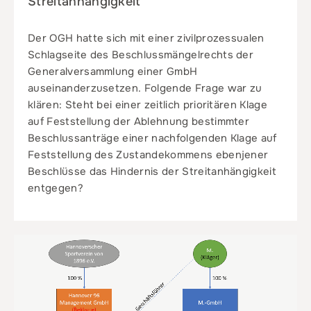
Streitanhängigkeit
Der OGH hatte sich mit einer zivilprozessualen
Schlagseite des Beschlussmängelrechts der
Generalversammlung einer GmbH
auseinanderzusetzen. Folgende Frage war zu
klären: Steht bei einer zeitlich prioritären Klage
auf Feststellung der Ablehnung bestimmter
Beschlussanträge einer nachfolgenden Klage auf
Feststellung des Zustandekommens ebenjener
Beschlüsse das Hindernis der Streitanhängigkeit
entgegen?