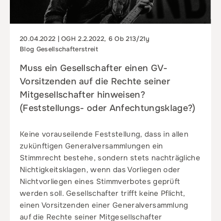
20.04.2022 | OGH 2.2.2022, 6 Ob 213/21y
Blog Gesellschafterstreit
Muss ein Gesellschafter einen GV-
Vorsitzenden auf die Rechte seiner
Mitgesellschafter hinweisen?
(Feststellungs- oder Anfechtungsklage?)
Keine vorauseilende Feststellung, dass in allen
zukünftigen Generalversammlungen ein
Stimmrecht bestehe, sondern stets nachträgliche
Nichtigkeitsklagen, wenn das Vorliegen oder
Nichtvorliegen eines Stimmverbotes geprüft
werden soll. Gesellschafter trifft keine Pflicht,
einen Vorsitzenden einer Generalversammlung
auf die Rechte seiner Mitgesellschafter