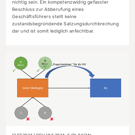
nichtig sein. Ein kompetenzwidrig gefasster
Beschluss zur Abberufung eines
Geschäftsführers stellt keine
zustandsbegründende Satzungsdurchbrechung
dar und ist somit lediglich anfechtbar.