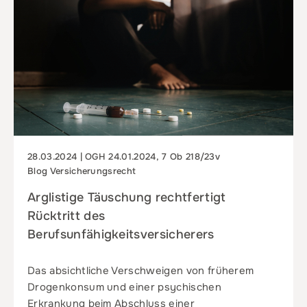
28.03.2024 | OGH 24.01.2024, 7 Ob 218/23v
Blog Versicherungsrecht
Arglistige Täuschung rechtfertigt
Rücktritt des
Berufsunfähigkeitsversicherers
Das absichtliche Verschweigen von früherem
Drogenkonsum und einer psychischen
Erkrankung beim Abschluss einer