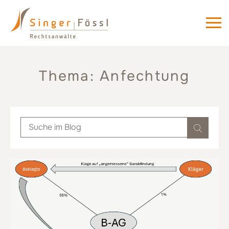
Thema: Anfechtung