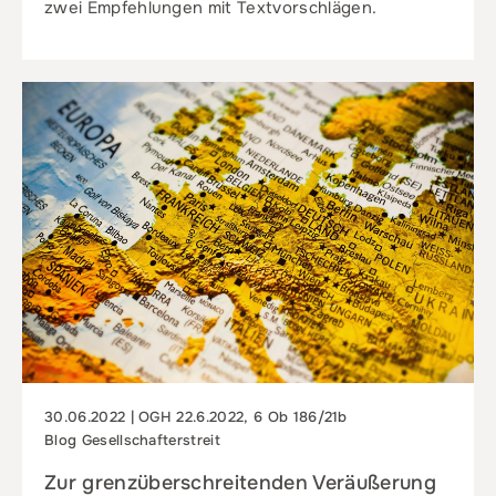
zwei Empfehlungen mit Textvorschlägen.
30.06.2022 | OGH 22.6.2022, 6 Ob 186/21b
Blog Gesellschafterstreit
Zur grenzüberschreitenden Veräußerung