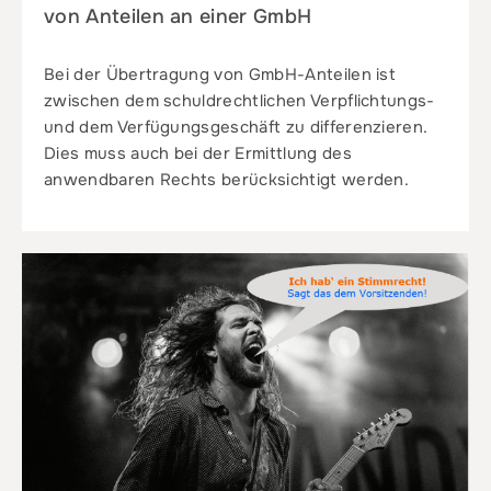
von Anteilen an einer GmbH
Bei der Übertragung von GmbH-Anteilen ist
zwischen dem schuldrechtlichen Verpflichtungs-
und dem Verfügungsgeschäft zu differenzieren.
Dies muss auch bei der Ermittlung des
anwendbaren Rechts berücksichtigt werden.