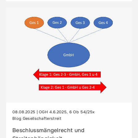
08.08.2025 | OGH 4.6.2025, 6 Ob 54/25x
Blog Gesellschafterstreit
Beschlussmängelrecht und