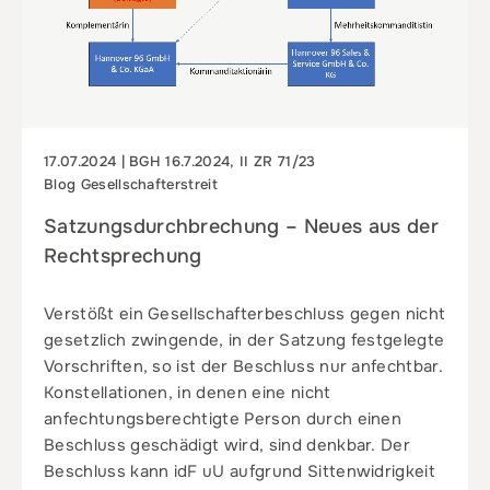
17.07.2024 | BGH 16.7.2024, II ZR 71/23
Blog Gesellschafterstreit
Satzungsdurchbrechung – Neues aus der
Rechtsprechung
Verstößt ein Gesellschafterbeschluss gegen nicht
gesetzlich zwingende, in der Satzung festgelegte
Vorschriften, so ist der Beschluss nur anfechtbar.
Konstellationen, in denen eine nicht
anfechtungsberechtigte Person durch einen
Beschluss geschädigt wird, sind denkbar. Der
Beschluss kann idF uU aufgrund Sittenwidrigkeit