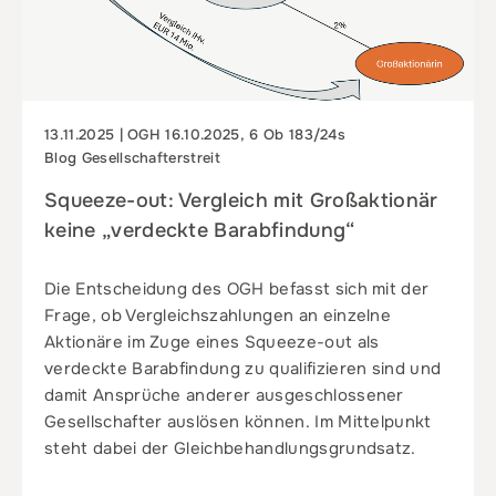
13.11.2025 | OGH 16.10.2025, 6 Ob 183/24s
Blog Gesellschafterstreit
Squeeze-out: Vergleich mit Großaktionär
keine „verdeckte Barabfindung“
Die Entscheidung des OGH befasst sich mit der
Frage, ob Vergleichszahlungen an einzelne
Aktionäre im Zuge eines Squeeze-out als
verdeckte Barabfindung zu qualifizieren sind und
damit Ansprüche anderer ausgeschlossener
Gesellschafter auslösen können. Im Mittelpunkt
steht dabei der Gleichbehandlungsgrundsatz.