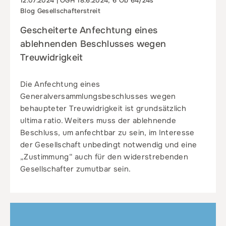
12.07.2024 | OGH 18.6.2024, 6 Ob 64/24s
Blog Gesellschafterstreit
Gescheiterte Anfechtung eines
ablehnenden Beschlusses wegen
Treuwidrigkeit
Die Anfechtung eines
Generalversammlungsbeschlusses wegen
behaupteter Treuwidrigkeit ist grundsätzlich
ultima ratio. Weiters muss der ablehnende
Beschluss, um anfechtbar zu sein, im Interesse
der Gesellschaft unbedingt notwendig und eine
„Zustimmung“ auch für den widerstrebenden
Gesellschafter zumutbar sein.