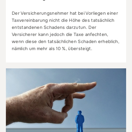
Der Versicherungsnehmer hat bei Vorliegen einer
Taxvereinbarung nicht die Höhe des tatsächlich
entstandenen Schadens darzutun. Der
Versicherer kann jedoch die Taxe anfechten,
wenn diese den tatsächlichen Schaden erheblich,
nämlich um mehr als 10 %, übersteigt.