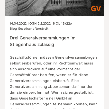
14.04.2022 | OGH 2.2.2022, 6 Ob 13/22p
Blog Gesellschafterstreit
Drei Generalversammlungen im
Stiegenhaus zulässig
Geschäftsführer müssen Generalversammlungen
selbst einberufen, oder ihr Rechtsanwalt muss
sich ausdrücklich auf eine Vollmacht der
Geschäftsführer berufen, wenn er für diese
Generalversammlungen einberuft. Eine
Generalversammlung abberaumen darf nur der,
der sie einberufen hat. Wenn sichergestellt ist,
dass Gesellschafter einer GmbH an
Generalversammlungen teilnehmen können, kann