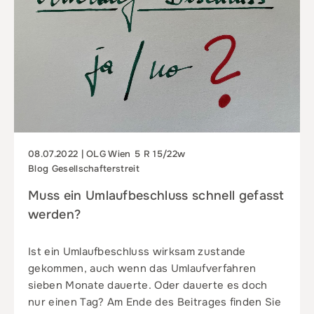
08.07.2022 | OLG Wien 5 R 15/22w
Blog Gesellschafterstreit
Muss ein Umlaufbeschluss schnell gefasst
werden?
Ist ein Umlaufbeschluss wirksam zustande
gekommen, auch wenn das Umlaufverfahren
sieben Monate dauerte. Oder dauerte es doch
nur einen Tag? Am Ende des Beitrages finden Sie