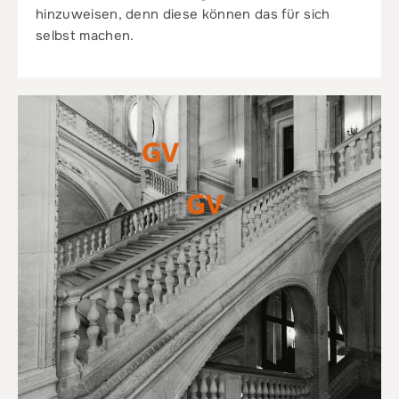
hinzuweisen, denn diese können das für sich
selbst machen.