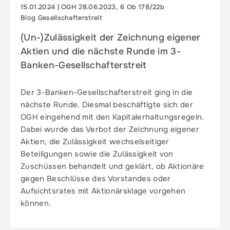
15.01.2024 | OGH 28.06.2023, 6 Ob 178/22b
Blog Gesellschafterstreit
(Un-)Zulässigkeit der Zeichnung eigener
Aktien und die nächste Runde im 3-
Banken-Gesellschafterstreit
Der 3-Banken-Gesellschafterstreit ging in die
nächste Runde. Diesmal beschäftigte sich der
OGH eingehend mit den Kapitalerhaltungsregeln.
Dabei wurde das Verbot der Zeichnung eigener
Aktien, die Zulässigkeit wechselseitiger
Beteiligungen sowie die Zulässigkeit von
Zuschüssen behandelt und geklärt, ob Aktionäre
gegen Beschlüsse des Vorstandes oder
Aufsichtsrates mit Aktionärsklage vorgehen
können.