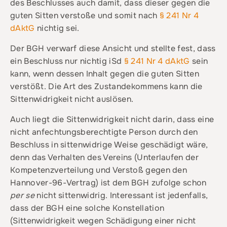
des Beschlusses auch damit, dass dieser gegen die
guten Sitten verstoße und somit nach
§ 241 Nr 4
dAktG
nichtig sei.
Der BGH verwarf diese Ansicht und stellte fest, dass
ein Beschluss nur nichtig iSd
§ 241 Nr 4 dAktG
sein
kann, wenn dessen Inhalt gegen die guten Sitten
verstößt. Die Art des Zustandekommens kann die
Sittenwidrigkeit nicht auslösen.
Auch liegt die Sittenwidrigkeit nicht darin, dass eine
nicht anfechtungsberechtigte Person durch den
Beschluss in sittenwidrige Weise geschädigt wäre,
denn das Verhalten des Vereins (Unterlaufen der
Kompetenzverteilung und Verstoß gegen den
Hannover-96-Vertrag) ist dem BGH zufolge schon
per se
nicht sittenwidrig. Interessant ist jedenfalls,
dass der BGH eine solche Konstellation
(Sittenwidrigkeit wegen Schädigung einer nicht