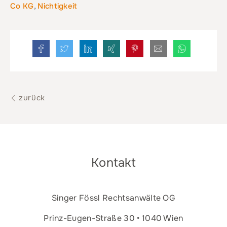
Co KG
,
Nichtigkeit
zurück
Kontakt
Singer Fössl Rechtsanwälte OG
Prinz-Eugen-Straße 30 • 1040 Wien