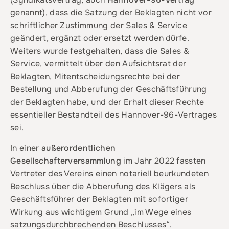
genannt), dass die Satzung der Beklagten nicht vor
schriftlicher Zustimmung der Sales & Service
geändert, ergänzt oder ersetzt werden dürfe.
Weiters wurde festgehalten, dass die Sales &
Service, vermittelt über den Aufsichtsrat der
Beklagten, Mitentscheidungsrechte bei der
Bestellung und Abberufung der Geschäftsführung
der Beklagten habe, und der Erhalt dieser Rechte
essentieller Bestandteil des Hannover-96-Vertrages
sei.
In einer
außerordentlichen
Gesellschafterversammlung
im Jahr 2022 fassten
Vertreter des Vereins einen notariell beurkundeten
Beschluss über die Abberufung des Klägers als
Geschäftsführer der Beklagten mit sofortiger
Wirkung aus wichtigem Grund „im Wege eines
satzungsdurchbrechenden Beschlusses“.