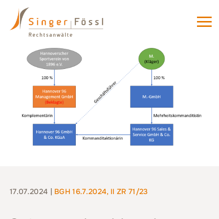
17.07.2024 |
BGH 16.7.2024, II ZR 71/23