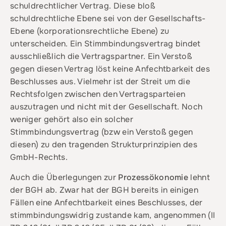
schuldrechtlicher Vertrag. Diese bloß
schuldrechtliche Ebene sei von der Gesellschafts-
Ebene (korporationsrechtliche Ebene) zu
unterscheiden. Ein Stimmbindungsvertrag bindet
ausschließlich die Vertragspartner. Ein Verstoß
gegen diesen Vertrag löst keine Anfechtbarkeit des
Beschlusses aus. Vielmehr ist der Streit um die
Rechtsfolgen zwischen den Vertragsparteien
auszutragen und nicht mit der Gesellschaft. Noch
weniger gehört also ein solcher
Stimmbindungsvertrag (bzw ein Verstoß gegen
diesen) zu den tragenden Strukturprinzipien des
GmbH-Rechts.
Auch die Überlegungen zur
Prozessökonomie
lehnt
der BGH ab. Zwar hat der BGH bereits in einigen
Fällen eine Anfechtbarkeit eines Beschlusses, der
stimmbindungswidrig zustande kam, angenommen (II