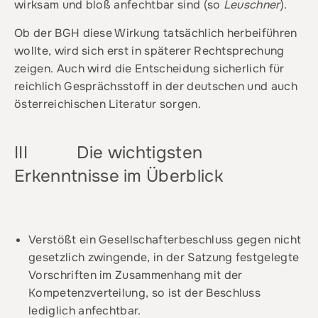
wirksam und bloß anfechtbar sind (so
Leuschner
).
Ob der BGH diese Wirkung tatsächlich herbeiführen
wollte, wird sich erst in späterer Rechtsprechung
zeigen. Auch wird die Entscheidung sicherlich für
reichlich Gesprächsstoff in der deutschen und auch
österreichischen Literatur sorgen.
III Die wichtigsten
Erkenntnisse im Überblick
Verstößt ein Gesellschafterbeschluss gegen nicht
gesetzlich zwingende, in der Satzung festgelegte
Vorschriften im Zusammenhang mit der
Kompetenzverteilung, so ist der Beschluss
lediglich anfechtbar.