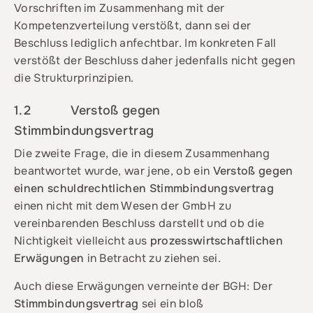
Vorschriften im Zusammenhang mit der
Kompetenzverteilung verstößt, dann sei der
Beschluss lediglich anfechtbar. Im konkreten Fall
verstößt der Beschluss daher jedenfalls nicht gegen
die Strukturprinzipien.
1.2 Verstoß gegen
Stimmbindungsvertrag
Die zweite Frage, die in diesem Zusammenhang
beantwortet wurde, war jene, ob ein
Verstoß gegen
einen schuldrechtlichen Stimmbindungsvertrag
einen nicht mit dem Wesen der GmbH zu
vereinbarenden Beschluss darstellt und ob die
Nichtigkeit vielleicht aus
prozesswirtschaftlichen
Erwägungen
in Betracht zu ziehen sei.
Auch diese Erwägungen verneinte der BGH: Der
Stimmbindungsvertrag
sei ein bloß