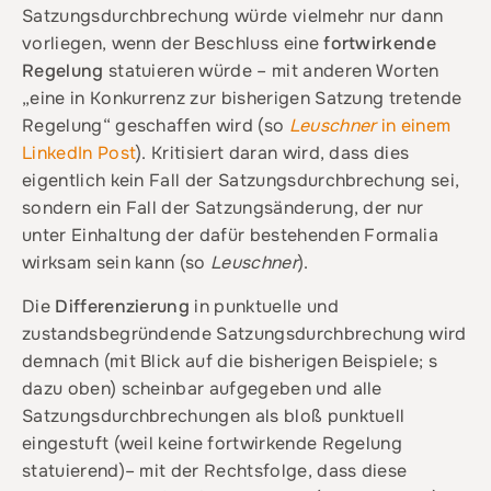
Satzungsdurchbrechung würde vielmehr nur dann
vorliegen, wenn der Beschluss eine
fortwirkende
Regelung
statuieren würde – mit anderen Worten
„eine in Konkurrenz zur bisherigen Satzung tretende
Regelung“ geschaffen wird (so
Leuschner
in einem
LinkedIn Post
). Kritisiert daran wird, dass dies
eigentlich kein Fall der Satzungsdurchbrechung sei,
sondern ein Fall der Satzungsänderung, der nur
unter Einhaltung der dafür bestehenden Formalia
wirksam sein kann (so
Leuschner
).
Die
Differenzierung
in punktuelle und
zustandsbegründende Satzungsdurchbrechung wird
demnach (mit Blick auf die bisherigen Beispiele; s
dazu oben) scheinbar aufgegeben und alle
Satzungsdurchbrechungen als bloß punktuell
eingestuft (weil keine fortwirkende Regelung
statuierend)– mit der Rechtsfolge, dass diese