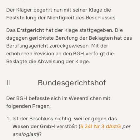
Der Kläger begehrt nun mit seiner Klage die
Feststellung der Nichtigkeit
des Beschlusses.
Das
Erstgericht
hat der Klage stattgegeben. Die
dagegen gerichtete
Berufung
der Beklagten hat das
Berufungsgericht zurückgewiesen. Mit der
erhobenen Revision an den BGH verfolgt die
Beklagte die Abweisung der Klage.
II Bundesgerichtshof
Der BGH befasste sich im Wesentlichen mit
folgenden Fragen:
Ist der Beschluss nichtig, weil er
gegen das
Wesen der GmbH
verstößt (
§ 241 Nr 3 dAktG
per
analogiam
)?