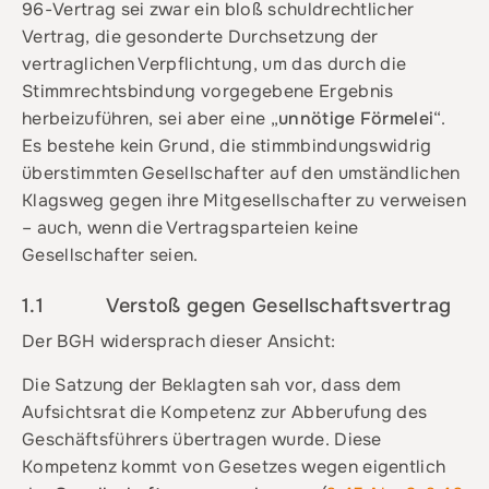
96-Vertrag sei zwar ein bloß schuldrechtlicher
Vertrag, die gesonderte Durchsetzung der
vertraglichen Verpflichtung, um das durch die
Stimmrechtsbindung vorgegebene Ergebnis
herbeizuführen, sei aber eine „
unnötige Förmelei
“.
Es bestehe kein Grund, die stimmbindungswidrig
überstimmten Gesellschafter auf den umständlichen
Klagsweg gegen ihre Mitgesellschafter zu verweisen
– auch, wenn die Vertragsparteien keine
Gesellschafter seien.
1.1 Verstoß gegen Gesellschaftsvertrag
Der BGH widersprach dieser Ansicht:
Die Satzung der Beklagten sah vor, dass dem
Aufsichtsrat die Kompetenz zur Abberufung des
Geschäftsführers übertragen wurde. Diese
Kompetenz kommt von Gesetzes wegen eigentlich