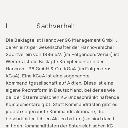
I Sachverhalt
Die
Beklagte
ist Hannover 96 Management GmbH,
deren einziger Gesellschafter der Hannoverscher
Sportverein von 1896 e.V. (im Folgenden: Verein) ist.
Weiters ist die Beklagte Komplementärin der
Hannover 96 GmbH & Co. KGaA (im Folgenden:
KGaA). Eine KGaA ist eine sogenannte
Kommanditgesellschaft auf Aktien. Diese ist eine
eigene Rechtsform in Deutschland, bei der es wie
bei der österreichischen KG unbeschränkt haftende
Komplementäre gibt. Statt Kommanditisten gibt es
jedoch sogenannte Kommanditaktionäre, die
beschränkt mit ihren Aktien haften (sie sind damit
mit den Kommanditisten der österreichischen KG