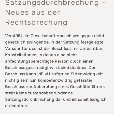
Satzungsdurchbrechung –
Neues aus der
Rechtsprechung
Verstößt ein Gesellschafterbeschluss gegen nicht
gesetzlich zwingende, in der Satzung festgelegte
Vorschriften, so ist der Beschluss nur anfechtbar.
Konstellationen, in denen eine nicht
anfechtungsberechtigte Person durch einen
Beschluss geschädigt wird, sind denkbar. Der
Beschluss kann idF uU aufgrund Sittenwidrigkeit
nichtig sein. Ein kompetenzwidrig gefasster
Beschluss zur Abberufung eines Geschäftsführers
stellt keine zustandsbegründende
Satzungsdurchbrechung dar und ist somit lediglich
anfechtbar.