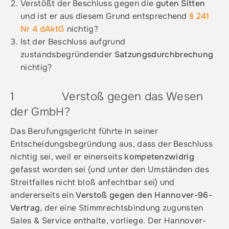
Verstößt der Beschluss gegen die
guten Sitten
und ist er aus diesem Grund entsprechend
§ 241
Nr 4 dAktG
nichtig?
Ist der Beschluss aufgrund
zustandsbegründender
Satzungsdurchbrechung
nichtig?
1 Verstoß gegen das Wesen
der GmbH?
Das Berufungsgericht führte in seiner
Entscheidungsbegründung aus, dass der Beschluss
nichtig sei, weil er einerseits
kompetenzwidrig
gefasst worden sei (und unter den Umständen des
Streitfalles nicht bloß anfechtbar sei) und
andererseits ein
Verstoß gegen den Hannover-96-
Vertrag
, der eine Stimmrechtsbindung zugunsten
Sales & Service enthalte, vorliege. Der Hannover-