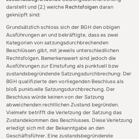
darstellt und (2.) welche
Rechtsfolgen
daran
geknüpft sind:
Grundsätzlich schloss sich der BGH den obigen
Ausführungen an und bekräftigte, dass es zwei
Kategorien von satzungsdurchbrechenden
Beschlüssen gibt, mit jeweils unterschiedlichen
Rechtsfolgen. Bemerkenswert sind jedoch die
Ausführungen zur Einstufung als punktuell bzw
zustandsbegründende Satzungsdurchbrechung: Der
BGH qualifizierte den vorliegenden Beschluss als
bloß punktuelle Satzungsdurchbrechung. Der
Beschluss würde keinen von der Satzung
abweichenden rechtlichen Zustand begründen.
Vielmehr betrifft die Verletzung der Satzung das
Zustandekommen des Beschlusses. Diese Verletzung
erledigt sich mit der Bekanntgabe an den
Geschäftsführer. Eine zustandsbegründende