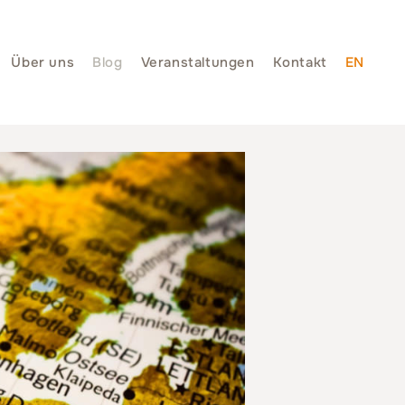
Über uns
Blog
Veranstaltungen
Kontakt
EN