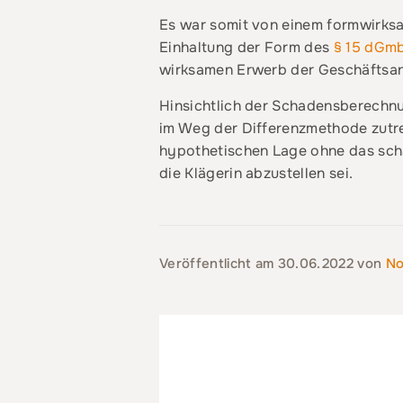
Es war somit von einem formwirksa
Einhaltung der Form des
§ 15 dGm
wirksamen Erwerb der Geschäftsan
Hinsichtlich der Schadensberechnu
im Weg der Differenzmethode zutre
hypothetischen Lage ohne das sch
die Klägerin abzustellen sei.
Veröffentlicht am
30.06.2022
von
No