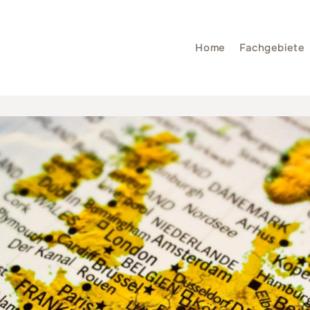
Home
Fachgebiete