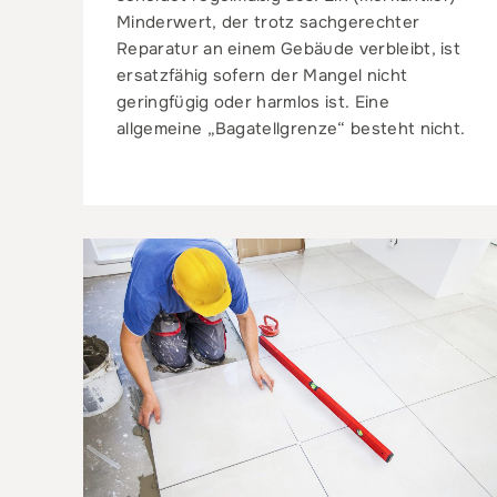
Minderwert, der trotz sachgerechter
Reparatur an einem Gebäude verbleibt, ist
ersatzfähig sofern der Mangel nicht
geringfügig oder harmlos ist. Eine
allgemeine „Bagatellgrenze“ besteht nicht.