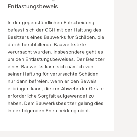
Entlastungsbeweis
In der gegenständlichen Entscheidung
befasst sich der OGH mit der Haftung des
Besitzers eines Bauwerks für Schäden, die
durch herabfallende Bauwerksteile
verursacht wurden. Insbesondere geht es
um den Entlastungsbeweises. Der Besitzer
eines Bauwerks kann sich nämlich von
seiner Haftung für verursachte Schäden
nur dann befreien, wenn er den Beweis
erbringen kann, die zur Abwehr der Gefahr
erforderliche Sorgfalt aufgewendet zu
haben. Dem Bauwerksbesitzer gelang dies
in der folgenden Entscheidung nicht.