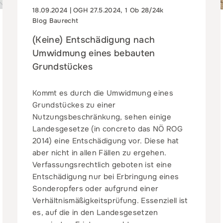
18.09.2024 | OGH 27.5.2024, 1 Ob 28/24k
Blog Baurecht
(Keine) Entschädigung nach
Umwidmung eines bebauten
Grundstückes
Kommt es durch die Umwidmung eines
Grundstückes zu einer
Nutzungsbeschränkung, sehen einige
Landesgesetze (in concreto das NÖ ROG
2014) eine Entschädigung vor. Diese hat
aber nicht in allen Fällen zu ergehen.
Verfassungsrechtlich geboten ist eine
Entschädigung nur bei Erbringung eines
Sonderopfers oder aufgrund einer
Verhältnismäßigkeitsprüfung. Essenziell ist
es, auf die in den Landesgesetzen