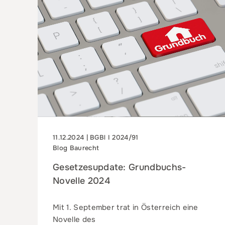
11.12.2024 | BGBl I 2024/91
Blog Baurecht
Gesetzesupdate: Grundbuchs-
Novelle 2024
Mit 1. September trat in Österreich eine
Novelle des