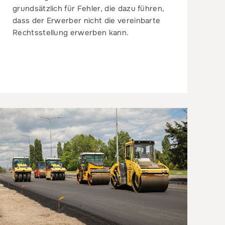
grundsätzlich für Fehler, die dazu führen,
dass der Erwerber nicht die vereinbarte
Rechtsstellung erwerben kann.