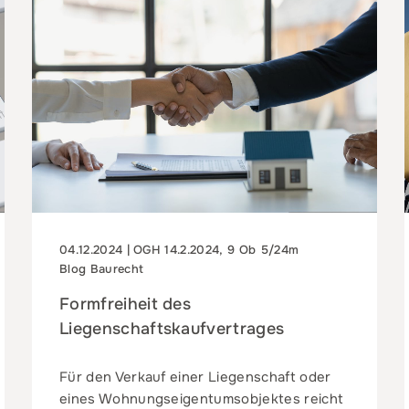
04.12.2024 | OGH 14.2.2024, 9 Ob 5/24m
Blog Baurecht
Formfreiheit des
Liegenschaftskaufvertrages
Für den Verkauf einer Liegenschaft oder
eines Wohnungseigentumsobjektes reicht