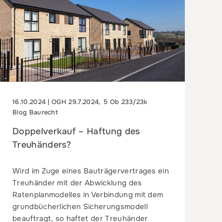
16.10.2024 | OGH 29.7.2024, 5 Ob 233/23k
Blog Baurecht
Doppelverkauf – Haftung des
Treuhänders?
Wird im Zuge eines Bauträgervertrages ein
Treuhänder mit der Abwicklung des
Ratenplanmodelles in Verbindung mit dem
grundbücherlichen Sicherungsmodell
beauftragt, so haftet der Treuhänder