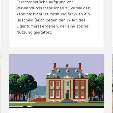
Ersatzansprüche aufgrund von
Verwendungsansprüchen zu vermeiden,
kann nach der Bauordnung für Wien ein
Bescheid (auch gegen den Willen des
Eigentümers) ergehen, der eine solche
Nutzung gestattet.