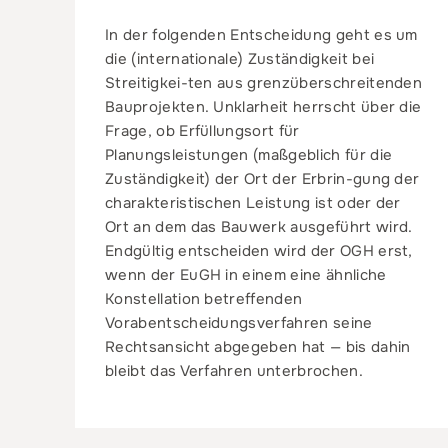
In der folgenden Entscheidung geht es um
die (internationale) Zuständigkeit bei
Streitigkei-ten aus grenzüberschreitenden
Bauprojekten. Unklarheit herrscht über die
Frage, ob Erfüllungsort für
Planungsleistungen (maßgeblich für die
Zuständigkeit) der Ort der Erbrin-gung der
charakteristischen Leistung ist oder der
Ort an dem das Bauwerk ausgeführt wird.
Endgültig entscheiden wird der OGH erst,
wenn der EuGH in einem eine ähnliche
Konstellation betreffenden
Vorabentscheidungsverfahren seine
Rechtsansicht abgegeben hat — bis dahin
bleibt das Verfahren unterbrochen.