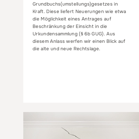
Grundbuchs(umstellungs)gesetzes in
Kraft. Diese liefert Neuerungen wie etwa
die Möglichkeit eines Antrages auf
Beschränkung der Einsicht in die
Urkundensammlung (§ 6b GUG). Aus
diesem Anlass werfen wir einen Blick auf
die alte und neue Rechtslage.