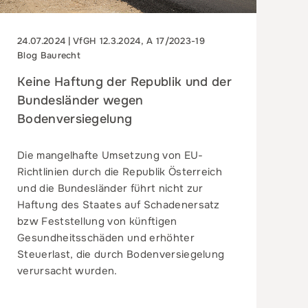
24.07.2024 | VfGH 12.3.2024, A 17/2023-19
Blog Baurecht
Keine Haftung der Republik und der
Bundesländer wegen
Bodenversiegelung
Die mangelhafte Umsetzung von EU-
Richtlinien durch die Republik Österreich
und die Bundesländer führt nicht zur
Haftung des Staates auf Schadenersatz
bzw Feststellung von künftigen
Gesundheitsschäden und erhöhter
Steuerlast, die durch Bodenversiegelung
verursacht wurden.