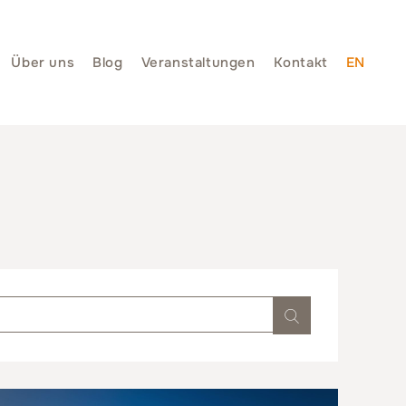
Über uns
Blog
Veranstaltungen
Kontakt
EN