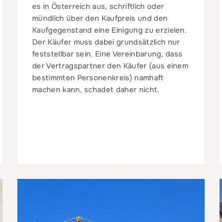
es in Österreich aus, schriftlich oder
mündlich über den Kaufpreis und den
Kaufgegenstand eine Einigung zu erzielen.
Der Käufer muss dabei grundsätzlich nur
feststellbar sein. Eine Vereinbarung, dass
der Vertragspartner den Käufer (aus einem
bestimmten Personenkreis) namhaft
machen kann, schadet daher nicht.