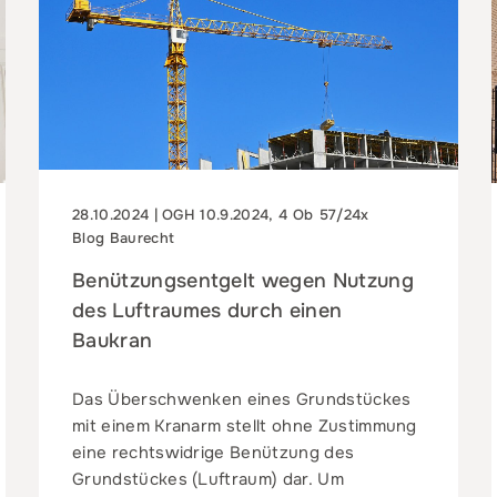
28.10.2024 | OGH 10.9.2024, 4 Ob 57/24x
Blog Baurecht
Benützungsentgelt wegen Nutzung
des Luftraumes durch einen
Baukran
Das Überschwenken eines Grundstückes
mit einem Kranarm stellt ohne Zustimmung
eine rechtswidrige Benützung des
Grundstückes (Luftraum) dar. Um