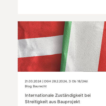
21.03.2024 | OGH 28.2.2024, 3 Ob 18/24d
Blog Baurecht
Internationale Zuständigkeit bei
Streitigkeit aus Bauprojekt