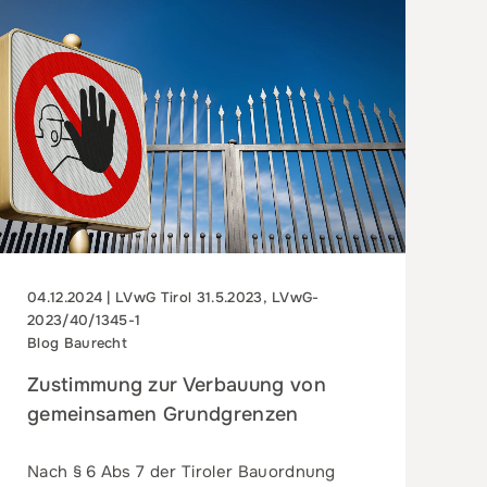
04.12.2024 | LVwG Tirol 31.5.2023, LVwG-
2023/40/1345-1
Blog Baurecht
Zustimmung zur Verbauung von
gemeinsamen Grundgrenzen
Nach § 6 Abs 7 der Tiroler Bauordnung