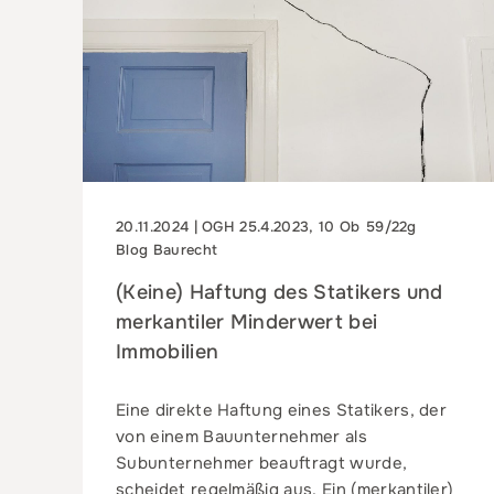
20.11.2024 | OGH 25.4.2023, 10 Ob 59/22g
Blog Baurecht
(Keine) Haftung des Statikers und
merkantiler Minderwert bei
Immobilien
Eine direkte Haftung eines Statikers, der
von einem Bauunternehmer als
Subunternehmer beauftragt wurde,
scheidet regelmäßig aus. Ein (merkantiler)