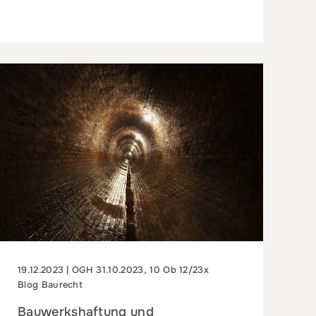
19.12.2023 | OGH 31.10.2023, 10 Ob 12/23x
Blog Baurecht
Bauwerkshaftung und