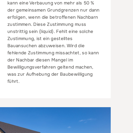
kann eine Verbauung von mehr als 50 %
der gemeinsamen Grundgrenzen nur dann
erfolgen, wenn die betroffenen Nachbarn
zustimmen. Diese Zustimmung muss
unstrittig sein (liquid). Fehlt eine solche
Zustimmung, ist ein gestelltes
Bauansuchen abzuweisen. Wird die
fehlende Zustimmung missachtet, so kann
der Nachbar diesen Mangel im
Bewilligungsverfahren geltend machen,
was zur Aufhebung der Baubewilligung
führt.