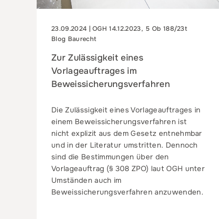
23.09.2024 | OGH 14.12.2023, 5 Ob 188/23t
Blog Baurecht
Zur Zulässigkeit eines
Vorlageauftrages im
Beweissicherungsverfahren
Die Zulässigkeit eines Vorlageauftrages in
einem Beweissicherungsverfahren ist
nicht explizit aus dem Gesetz entnehmbar
und in der Literatur umstritten. Dennoch
sind die Bestimmungen über den
Vorlageauftrag (§ 308 ZPO) laut OGH unter
Umständen auch im
Beweissicherungsverfahren anzuwenden.