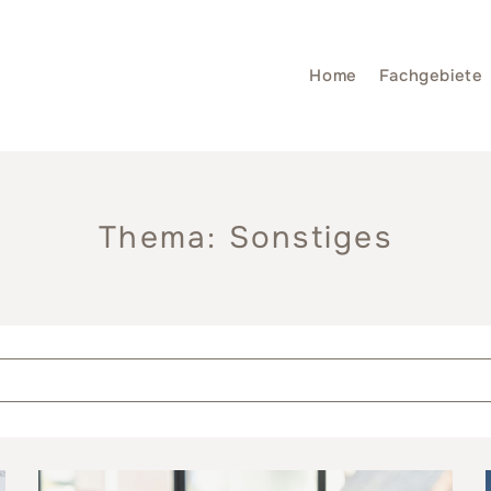
Home
Fachgebiete
Thema: Sonstiges