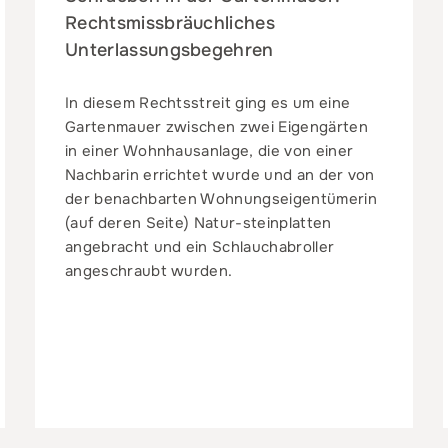
Rechtsmissbräuchliches
Unterlassungsbegehren
In diesem Rechtsstreit ging es um eine
Gartenmauer zwischen zwei Eigengärten
in einer Wohnhausanlage, die von einer
Nachbarin errichtet wurde und an der von
der benachbarten Wohnungseigentümerin
(auf deren Seite) Natur-steinplatten
angebracht und ein Schlauchabroller
angeschraubt wurden.