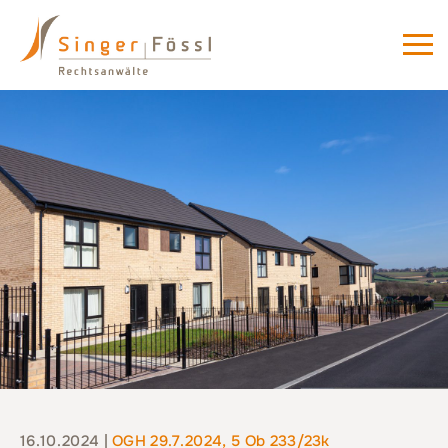
16.10.2024 |
OGH 29.7.2024, 5 Ob 233/23k