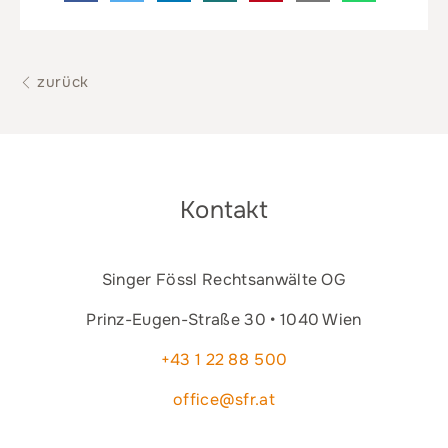
zurück
Kontakt
Singer Fössl Rechtsanwälte OG
Prinz-Eugen-Straße 30 • 1040 Wien
+43 1 22 88 500
office@sfr.at