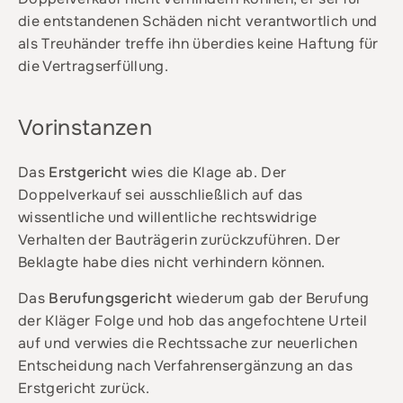
die entstandenen Schäden nicht verantwortlich und
als Treuhänder treffe ihn überdies keine Haftung für
die Vertragserfüllung.
Vorinstanzen
Das
Erstgericht
wies die Klage ab. Der
Doppelverkauf sei ausschließlich auf das
wissentliche und willentliche rechtswidrige
Verhalten der Bauträgerin zurückzuführen. Der
Beklagte habe dies nicht verhindern können.
Das
Berufungsgericht
wiederum gab der Berufung
der Kläger Folge und hob das angefochtene Urteil
auf und verwies die Rechtssache zur neuerlichen
Entscheidung nach Verfahrensergänzung an das
Erstgericht zurück.