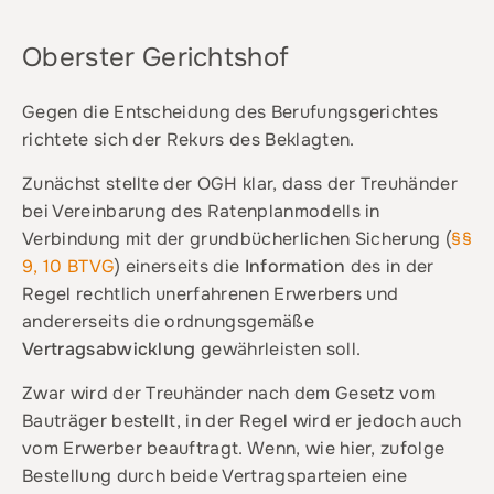
Oberster Gerichtshof
Gegen die Entscheidung des Berufungsgerichtes
richtete sich der Rekurs des Beklagten.
Zunächst stellte der OGH klar, dass der Treuhänder
bei Vereinbarung des Ratenplanmodells in
Verbindung mit der grundbücherlichen Sicherung (
§§
9, 10 BTVG
) einerseits die
Information
des in der
Regel rechtlich unerfahrenen Erwerbers und
andererseits die ordnungsgemäße
Vertragsabwicklung
gewährleisten soll.
Zwar wird der Treuhänder nach dem Gesetz vom
Bauträger bestellt, in der Regel wird er jedoch auch
vom Erwerber beauftragt. Wenn, wie hier, zufolge
Bestellung durch beide Vertragsparteien eine