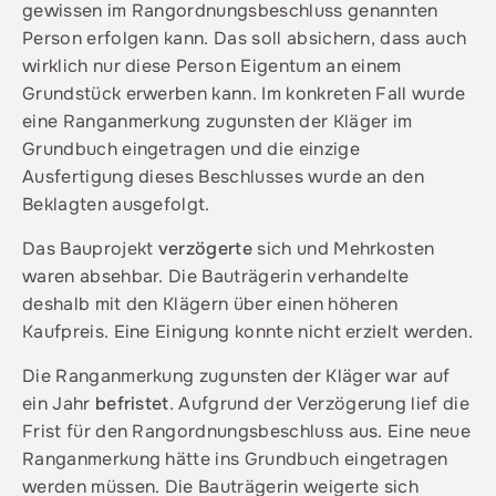
gewissen im Rangordnungsbeschluss genannten
Person erfolgen kann. Das soll absichern, dass auch
wirklich nur diese Person Eigentum an einem
Grundstück erwerben kann. Im konkreten Fall wurde
eine Ranganmerkung zugunsten der Kläger im
Grundbuch eingetragen und die einzige
Ausfertigung dieses Beschlusses wurde an den
Beklagten ausgefolgt.
Das Bauprojekt
verzögerte
sich und Mehrkosten
waren absehbar. Die Bauträgerin verhandelte
deshalb mit den Klägern über einen höheren
Kaufpreis. Eine Einigung konnte nicht erzielt werden.
Die Ranganmerkung zugunsten der Kläger war auf
ein Jahr
befristet
. Aufgrund der Verzögerung lief die
Frist für den Rangordnungsbeschluss aus. Eine neue
Ranganmerkung hätte ins Grundbuch eingetragen
werden müssen. Die Bauträgerin weigerte sich