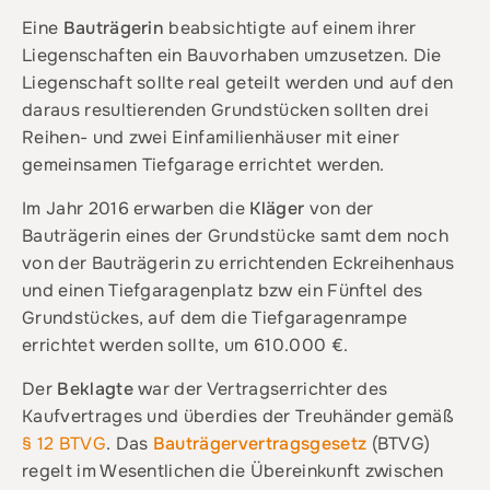
Eine
Bauträgerin
beabsichtigte auf einem ihrer
Liegenschaften ein Bauvorhaben umzusetzen. Die
Liegenschaft sollte real geteilt werden und auf den
daraus resultierenden Grundstücken sollten drei
Reihen- und zwei Einfamilienhäuser mit einer
gemeinsamen Tiefgarage errichtet werden.
Im Jahr 2016 erwarben die
Kläger
von der
Bauträgerin eines der Grundstücke samt dem noch
von der Bauträgerin zu errichtenden Eckreihenhaus
und einen Tiefgaragenplatz bzw ein Fünftel des
Grundstückes, auf dem die Tiefgaragenrampe
errichtet werden sollte, um 610.000 €.
Der
Beklagte
war der Vertragserrichter des
Kaufvertrages und überdies der Treuhänder gemäß
§ 12 BTVG
. Das
Bauträgervertragsgesetz
(BTVG)
regelt im Wesentlichen die Übereinkunft zwischen