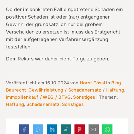
Ob der im konkreten Fall eingetretene Schaden ein
positiver Schaden ist oder (nur) entgangener
Gewinn, der grundsätzlich nur bei grobem
Verschulden zu ersetzen ist, muss das Erstgericht
mit der aufgetragenen Verfahrensergänzung
feststellen.
Dem Rekurs war daher nicht Folge zu geben.
Veröffentlicht am
16.10.2024
von
Horst Fössl
in
Blog
Baurecht
,
Gewährleistung / Schadenersatz / Haftung
,
Immobilienkauf / WEG / BTVG
,
Sonstiges
| Themen:
Haftung
,
Schadenersatz
,
Sonstiges