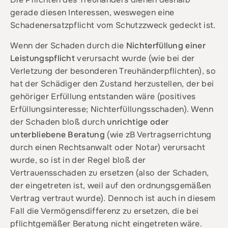
gerade diesen Interessen, weswegen eine
Schadenersatzpflicht vom Schutzzweck gedeckt ist.
Wenn der Schaden durch die
Nichterfüllung einer
Leistungspflicht
verursacht wurde (wie bei der
Verletzung der besonderen Treuhänderpflichten), so
hat der Schädiger den Zustand herzustellen, der bei
gehöriger Erfüllung entstanden wäre (positives
Erfüllungsinteresse; Nichterfüllungsschaden). Wenn
der Schaden bloß durch
unrichtige oder
unterbliebene Beratung
(wie zB Vertragserrichtung
durch einen Rechtsanwalt oder Notar) verursacht
wurde, so ist in der Regel bloß der
Vertrauensschaden zu ersetzen (also der Schaden,
der eingetreten ist, weil auf den ordnungsgemäßen
Vertrag vertraut wurde). Dennoch ist auch in diesem
Fall die Vermögensdifferenz zu ersetzen, die bei
pflichtgemäßer Beratung nicht eingetreten wäre.