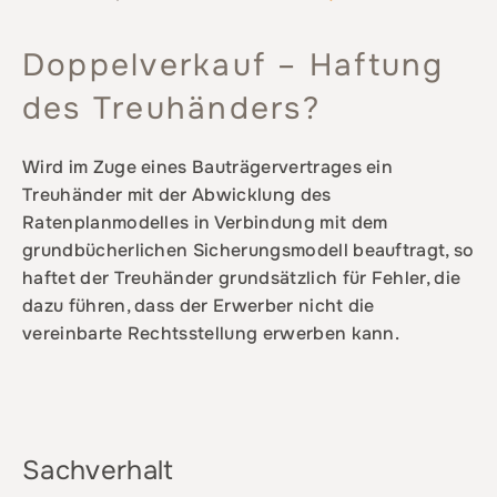
Doppelverkauf – Haftung
des Treuhänders?
Wird im Zuge eines Bauträgervertrages ein
Treuhänder mit der Abwicklung des
Ratenplanmodelles in Verbindung mit dem
grundbücherlichen Sicherungsmodell beauftragt, so
haftet der Treuhänder grundsätzlich für Fehler, die
dazu führen, dass der Erwerber nicht die
vereinbarte Rechtsstellung erwerben kann.
Sachverhalt