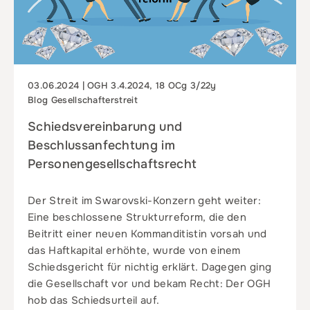
03.06.2024 | OGH 3.4.2024, 18 OCg 3/22y
Blog Gesellschafterstreit
Schiedsvereinbarung und
Beschlussanfechtung im
Personengesellschaftsrecht
Der Streit im Swarovski-Konzern geht weiter:
Eine beschlossene Strukturreform, die den
Beitritt einer neuen Kommanditistin vorsah und
das Haftkapital erhöhte, wurde von einem
Schiedsgericht für nichtig erklärt. Dagegen ging
die Gesellschaft vor und bekam Recht: Der OGH
hob das Schiedsurteil auf.