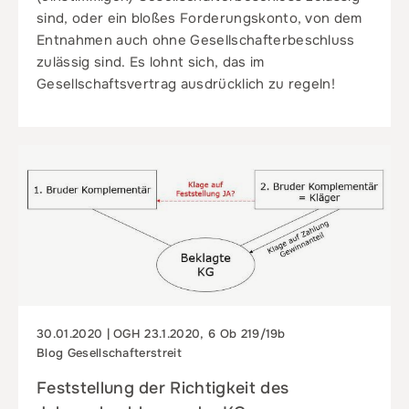
sind, oder ein bloßes Forderungskonto, von dem
Entnahmen auch ohne Gesellschafterbeschluss
zulässig sind. Es lohnt sich, das im
Gesellschaftsvertrag ausdrücklich zu regeln!
30.01.2020 | OGH 23.1.2020, 6 Ob 219/19b
Blog Gesellschafterstreit
Feststellung der Richtigkeit des