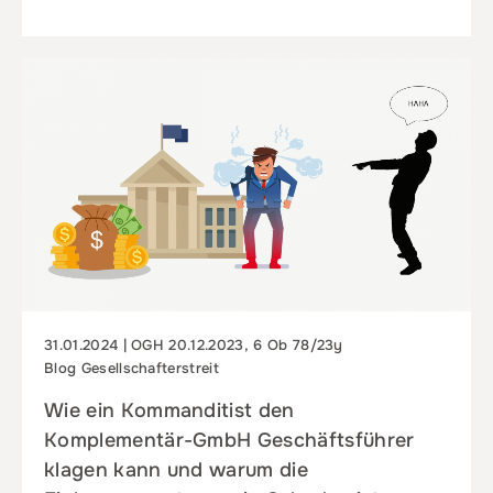
31.01.2024 | OGH 20.12.2023, 6 Ob 78/23y
Blog Gesellschafterstreit
Wie ein Kommanditist den
Komplementär-GmbH Geschäftsführer
klagen kann und warum die