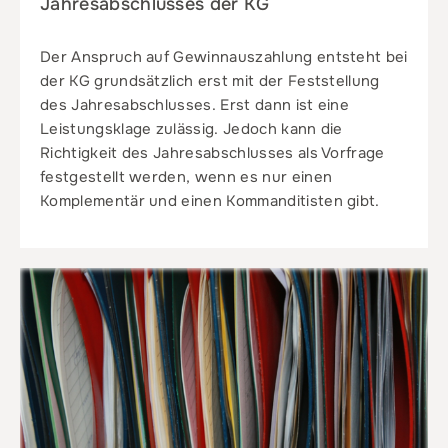
Jahresabschlusses der KG
Der Anspruch auf Gewinnauszahlung entsteht bei
der KG grundsätzlich erst mit der Feststellung
des Jahresabschlusses. Erst dann ist eine
Leistungsklage zulässig. Jedoch kann die
Richtigkeit des Jahresabschlusses als Vorfrage
festgestellt werden, wenn es nur einen
Komplementär und einen Kommanditisten gibt.