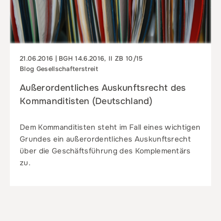
21.06.2016 | BGH 14.6.2016, II ZB 10/15
Blog Gesellschafterstreit
Außerordentliches Auskunftsrecht des
Kommanditisten (Deutschland)
Dem Kommanditisten steht im Fall eines wichtigen
Grundes ein außerordentliches Auskunftsrecht
über die Geschäftsführung des Komplementärs
zu.