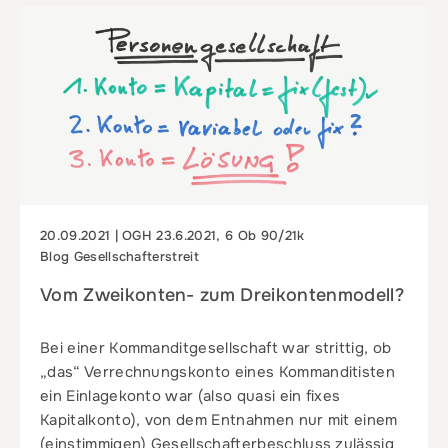
20.09.2021 | OGH 23.6.2021, 6 Ob 90/21k
Blog Gesellschafterstreit
Vom Zweikonten- zum Dreikontenmodell?
Bei einer Kommanditgesellschaft war strittig, ob
„das“ Verrechnungskonto eines Kommanditisten
ein Einlagekonto war (also quasi ein fixes
Kapitalkonto), von dem Entnahmen nur mit einem
(einstimmigen) Gesellschafterbeschluss zulässig