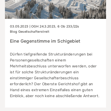
03.05.2023 | OGH 24.3.2023, 6 Ob 233/22s
Blog Gesellschafterstreit
Eine Gegenstimme im Schigebiet
Dürfen tiefgreifende Strukturänderungen bei
Personengesellschaften einem
Mehrheitsbeschluss unterworfen werden, oder
ist für solche Strukturänderungen ein
einstimmiger Gesellschafterbeschluss
erforderlich? Der Oberste Gerichtshof gibt an
Hand eines extremen Einzelfalles einen guten
Einblick, aber noch keine abschließende Antwort.