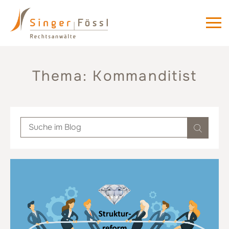
Thema: Kommanditist