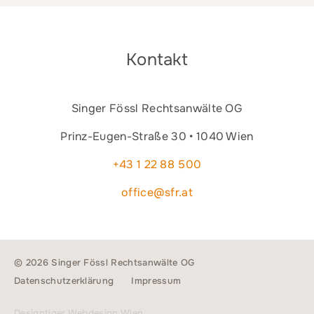
Kontakt
Singer Fössl Rechtsanwälte OG
Prinz-Eugen-Straße 30 • 1040 Wien
+43 1 22 88 500
office@sfr.at
© 2026 Singer Fössl Rechtsanwälte OG
Datenschutzerklärung
Impressum
Designtiger Webdesign Wien