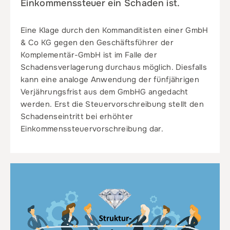
Einkommenssteuer ein Schaden ist.
Eine Klage durch den Kommanditisten einer GmbH
& Co KG gegen den Geschäftsführer der
Komplementär-GmbH ist im Falle der
Schadensverlagerung durchaus möglich. Diesfalls
kann eine analoge Anwendung der fünfjährigen
Verjährungsfrist aus dem GmbHG angedacht
werden. Erst die Steuervorschreibung stellt den
Schadenseintritt bei erhöhter
Einkommenssteuervorschreibung dar.