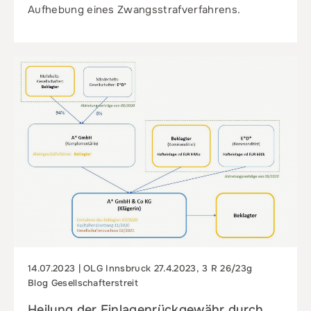
Aufhebung eines Zwangsstrafverfahrens.
14.07.2023 | OLG Innsbruck 27.4.2023, 3 R 26/23g
Blog Gesellschafterstreit
Heilung der Einlagenrückgewähr durch