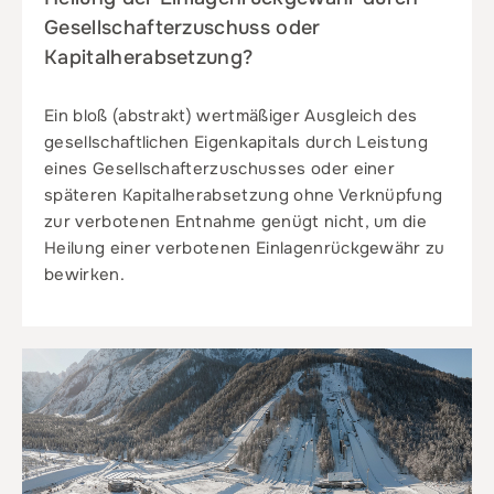
Gesellschafterzuschuss oder
Kapitalherabsetzung?
Ein bloß (abstrakt) wertmäßiger Ausgleich des
gesellschaftlichen Eigenkapitals durch Leistung
eines Gesellschafterzuschusses oder einer
späteren Kapitalherabsetzung ohne Verknüpfung
zur verbotenen Entnahme genügt nicht, um die
Heilung einer verbotenen Einlagenrückgewähr zu
bewirken.