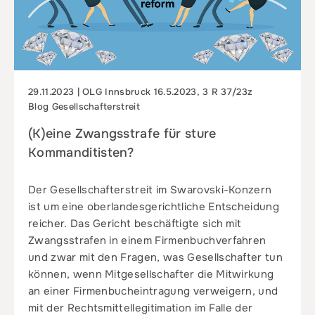
29.11.2023 | OLG Innsbruck 16.5.2023, 3 R 37/23z
Blog Gesellschafterstreit
(K)eine Zwangsstrafe für sture
Kommanditisten?
Der Gesellschafterstreit im Swarovski-Konzern
ist um eine oberlandesgerichtliche Entscheidung
reicher. Das Gericht beschäftigte sich mit
Zwangsstrafen in einem Firmenbuchverfahren
und zwar mit den Fragen, was Gesellschafter tun
können, wenn Mitgesellschafter die Mitwirkung
an einer Firmenbucheintragung verweigern, und
mit der Rechtsmittellegitimation im Falle der