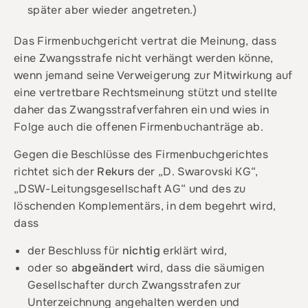
später aber wieder angetreten.)
Das Firmenbuchgericht vertrat die Meinung, dass
eine Zwangsstrafe nicht verhängt werden könne,
wenn jemand seine Verweigerung zur Mitwirkung auf
eine vertretbare Rechtsmeinung stützt und stellte
daher das Zwangsstrafverfahren ein und wies in
Folge auch die offenen Firmenbuchanträge ab.
Gegen die Beschlüsse des Firmenbuchgerichtes
richtet sich der
Rekurs
der „D. Swarovski KG“,
„DSW-Leitungsgesellschaft AG“ und des zu
löschenden Komplementärs, in dem begehrt wird,
dass
der Beschluss für
nichtig
erklärt wird,
oder so
abgeändert
wird, dass die säumigen
Gesellschafter durch Zwangsstrafen zur
Unterzeichnung angehalten werden und