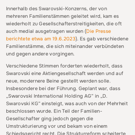
Innerhalb des Swarovski-Konzerns, der von
mehreren Familienstämmen geleitet wird, kam es
wiederholt zu Gesellschafterstreitigkeiten, die oft
auch medial ausgetragen wurden (
Die Presse
berichtete etwa am 19.6.2023
). Es gab verschiedene
Familienstämme, die sich miteinander verbündeten
und gegen andere vorgingen.
Verschiedene Stimmen forderten wiederholt, dass
Swarovski eine Aktiengesellschaft werden und auf
neue, modernere Beine gestellt werden solle.
Insbesondere bei der Führung. Geplant war, dass
„Swarovski International Holding AG“ in „D.
Swarovski KG“ einsteigt, was auch von der Mehrheit
beschlossen wurde. Ein Teil der Familien-
Gesellschafter ging jedoch gegen die
Umstrukturierung vor und bekam von einem
Schiedsgericht recht. Die Strukturreform scheiterte