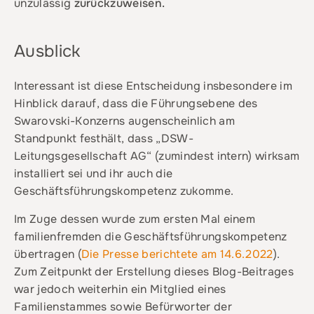
unzulässig
zurückzuweisen.
Ausblick
Interessant ist diese Entscheidung insbesondere im
Hinblick darauf, dass die Führungsebene des
Swarovski-Konzerns augenscheinlich am
Standpunkt festhält, dass „DSW-
Leitungsgesellschaft AG“ (zumindest intern) wirksam
installiert sei und ihr auch die
Geschäftsführungskompetenz zukomme.
Im Zuge dessen wurde zum ersten Mal einem
familienfremden die Geschäftsführungskompetenz
übertragen (
Die Presse berichtete am 14.6.2022
).
Zum Zeitpunkt der Erstellung dieses Blog-Beitrages
war jedoch weiterhin ein Mitglied eines
Familienstammes sowie Befürworter der