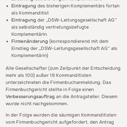
Eintragung
des bisherigen Komplementärs fortan
als Kommanditist
Eintragung
der „DSW-Leitungsgesellschaft AG“
als selbständig vertretungsbefugte
Komplementärin
Firmenänderung
(korrespondierend mit dem
Einstieg der „DSW-Leitungsgesellschaft AG“ als
Komplementärin)
Alle Gesellschafter (zum Zeitpunkt der Entscheidung
mehr als 100) außer 19 Kommanditisten
unterzeichneten die Firmenbuchanmeldung. Das
Firmenbuchgericht stellte in Folge einen
Verbesserungsauftrag
an die Antragsteller. Diesem
wurde nicht nachgekommen.
In der Folge wurden die säumigen Kommanditisten
vom Firmenbuchgericht aufgefordert, den Antrag