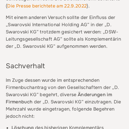
(
Die Presse berichtete am 22.9.2022
).
Mit einem anderen Versuch sollte der Einfluss der
„Swarovski International Holding AG“ in der „D.
Swarovski KG“ trotzdem gesichert werden: „DSW-
Leitungsgesellschaft AG“ sollte als Komplementärin
der „D. Swarovski KG“ aufgenommen werden.
Sachverhalt
Im Zuge dessen wurde im entsprechenden
Firmenbuchantrag von den Gesellschaftern der „D.
Swarovski KG“ begehrt, diverse
Änderungen im
Firmenbuch
der „D. Swarovski KG“ einzutragen. Die
Mehrzahl wurde eingetragen, folgende Begehren
jedoch nicht:
Löschung
des bisherigen Komplementärs