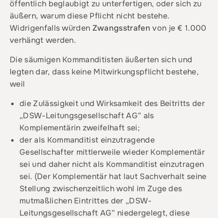
öffentlich beglaubigt zu unterfertigen, oder sich zu
äußern, warum diese Pflicht nicht bestehe.
Widrigenfalls würden
Zwangsstrafen
von je € 1.000
verhängt werden.
Die säumigen Kommanditisten äußerten sich und
legten dar, dass keine Mitwirkungspflicht bestehe,
weil
die Zulässigkeit und Wirksamkeit des Beitritts der
„DSW-Leitungsgesellschaft AG“ als
Komplementärin zweifelhaft sei;
der als Kommanditist einzutragende
Gesellschafter mittlerweile wieder Komplementär
sei und daher nicht als Kommanditist einzutragen
sei. (Der Komplementär hat laut Sachverhalt seine
Stellung zwischenzeitlich wohl im Zuge des
mutmaßlichen Eintrittes der „DSW-
Leitungsgesellschaft AG“ niedergelegt, diese