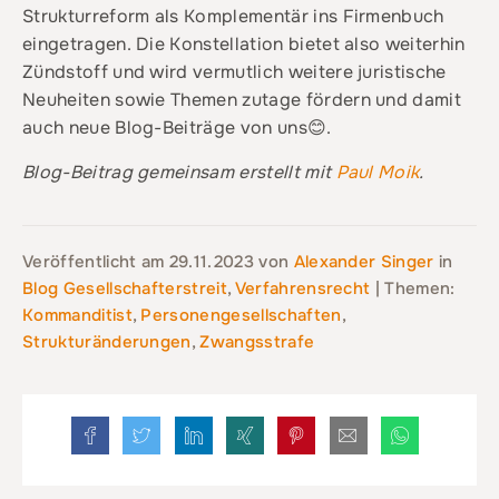
Strukturreform als Komplementär ins Firmenbuch
eingetragen. Die Konstellation bietet also weiterhin
Zündstoff und wird vermutlich weitere juristische
Neuheiten sowie Themen zutage fördern und damit
auch neue Blog-Beiträge von uns😊.
Blog-Beitrag gemeinsam erstellt mit
Paul Moik
.
Veröffentlicht am
29.11.2023
von
Alexander Singer
in
Blog Gesellschafterstreit
,
Verfahrensrecht
| Themen:
Kommanditist
,
Personengesellschaften
,
Strukturänderungen
,
Zwangsstrafe