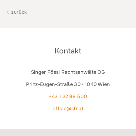
zurück
Kontakt
Singer Fössl Rechtsanwälte OG
Prinz-Eugen-Straße 30 • 1040 Wien
+43 1 22 88 500
office@sfr.at