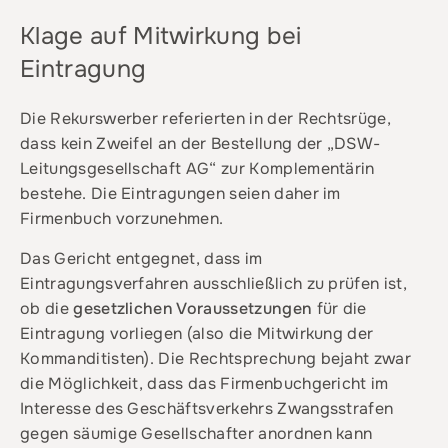
Klage auf Mitwirkung bei
Eintragung
Die Rekurswerber referierten in der Rechtsrüge,
dass kein Zweifel an der Bestellung der „DSW-
Leitungsgesellschaft AG“ zur Komplementärin
bestehe. Die Eintragungen seien daher im
Firmenbuch vorzunehmen.
Das Gericht entgegnet, dass im
Eintragungsverfahren ausschließlich zu prüfen ist,
ob die
gesetzlichen Voraussetzungen
für die
Eintragung vorliegen (also die Mitwirkung der
Kommanditisten). Die Rechtsprechung bejaht zwar
die Möglichkeit, dass das Firmenbuchgericht im
Interesse des Geschäftsverkehrs Zwangsstrafen
gegen säumige Gesellschafter anordnen kann