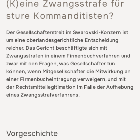
(K)eine Zwangsstrafe für
sture Kommanditisten?
Der Gesellschafterstreit im Swarovski-Konzern ist
um eine oberlandesgerichtliche Entscheidung
reicher. Das Gericht beschäftigte sich mit
Zwangsstrafen in einem Firmenbuchverfahren und
zwar mit den Fragen, was Gesellschafter tun
können, wenn Mitgesellschafter die Mitwirkung an
einer Firmenbucheintragung verweigern, und mit
der Rechtsmittellegitimation im Falle der Aufhebung
eines Zwangsstrafverfahrens.
Vorgeschichte