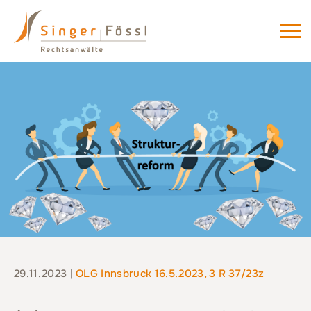
29.11.2023 |
OLG Innsbruck 16.5.2023, 3 R 37/23z