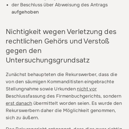
der Beschluss über Abweisung des Antrags
aufgehoben
Nichtigkeit wegen Verletzung des
rechtlichen Gehörs und Verstoß
gegen den
Untersuchungsgrundsatz
Zunächst behaupteten die Rekurswerber, dass die
von den säumigen Kommanditisten eingebrachte
Stellungnahme sowie Urkunden
nicht vor
Beschlussfassung des Firmenbuchgerichts, sondern
erst danach
übermittelt worden seien. Es wurde den
Rekurswerbern daher die Möglichkeit genommen,
sich zu äußern.