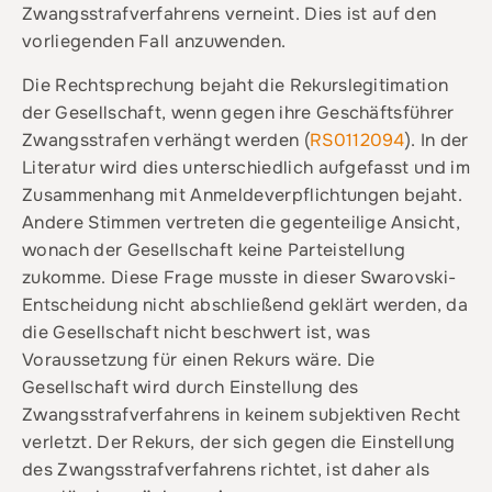
Zwangsstrafverfahrens verneint. Dies ist auf den
vorliegenden Fall anzuwenden.
Die Rechtsprechung bejaht die Rekurslegitimation
der Gesellschaft, wenn gegen ihre Geschäftsführer
Zwangsstrafen verhängt werden (
RS0112094
). In der
Literatur wird dies unterschiedlich aufgefasst und im
Zusammenhang mit Anmeldeverpflichtungen bejaht.
Andere Stimmen vertreten die gegenteilige Ansicht,
wonach der Gesellschaft keine Parteistellung
zukomme. Diese Frage musste in dieser Swarovski-
Entscheidung nicht abschließend geklärt werden, da
die Gesellschaft nicht beschwert ist, was
Voraussetzung für einen Rekurs wäre. Die
Gesellschaft wird durch Einstellung des
Zwangsstrafverfahrens in keinem subjektiven Recht
verletzt. Der Rekurs, der sich gegen die Einstellung
des Zwangsstrafverfahrens richtet, ist daher als