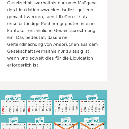
Gesellschaftsverhältnis nur nach Maßgabe
des Liquidationszweckes isoliert geltend
gemacht werden, sonst fließen sie als
unselbständige Rechnungsposten in eine
kontokorrentähnliche Gesamtabrechnung
ein. Das bedeutet, dass eine
Geltendmachung von Ansprüchen aus dem
Gesellschaftsverhältnis nur zulässig ist,
wenn und soweit dies für die Liquidation
erforderlich ist.