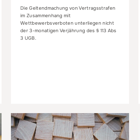
Die Geltendmachung von Vertragsstrafen
im Zusammenhang mit
Wettbewerbsverboten unterliegen nicht
der 3-monatigen Verjährung des § 113 Abs
3 UGB.