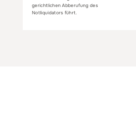
gerichtlichen Abberufung des
Notliquidators führt.