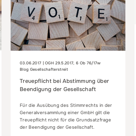
03.06.2017 | OGH 29.5.2017, 6 Ob 76/17w
Blog Gesellschafterstreit
Treuepflicht bei Abstimmung über
Beendigung der Gesellschaft
Für die Ausübung des Stimmrechts in der
Generalversammlung einer GmbH gilt die
Treuepflicht nicht für die Grundsatzfrage
der Beendigung der Gesellschaft.