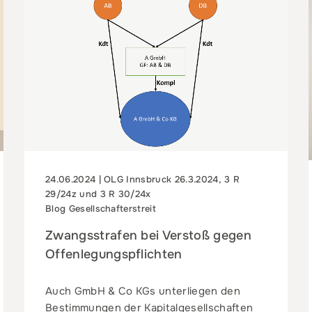
24.06.2024 | OLG Innsbruck 26.3.2024, 3 R
29/24z und 3 R 30/24x
Blog Gesellschafterstreit
Zwangsstrafen bei Verstoß gegen
Offenlegungspflichten
Auch GmbH & Co KGs unterliegen den
Bestimmungen der Kapitalgesellschaften