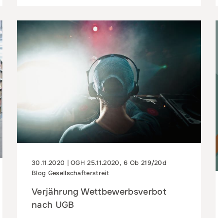
30.11.2020 | OGH 25.11.2020, 6 Ob 219/20d
Blog Gesellschafterstreit
Verjährung Wettbewerbsverbot
nach UGB