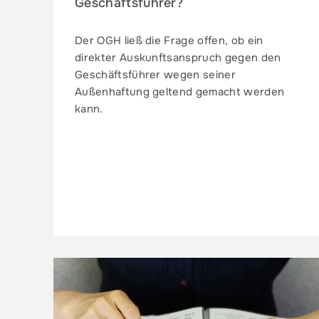
Geschäftsführer?
Der OGH ließ die Frage offen, ob ein
direkter Auskunftsanspruch gegen den
Geschäftsführer wegen seiner
Außenhaftung geltend gemacht werden
kann.