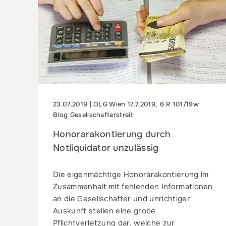
23.07.2019 | OLG Wien 17.7.2019, 6 R 101/19w
Blog Gesellschafterstreit
Honorarakontierung durch
Notliquidator unzulässig
Die eigenmächtige Honorarakontierung im
Zusammenhalt mit fehlenden Informationen
an die Gesellschafter und unrichtiger
Auskunft stellen eine grobe
Pflichtverletzung dar, welche zur