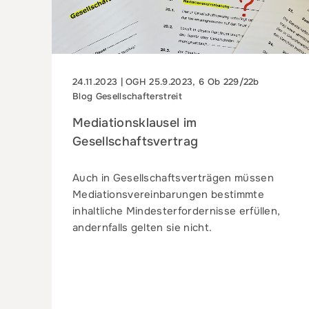
24.11.2023 | OGH 25.9.2023, 6 Ob 229/22b
Blog Gesellschafterstreit
Mediationsklausel im
Gesellschaftsvertrag
Auch in Gesellschaftsverträgen müssen
Mediationsvereinbarungen bestimmte
inhaltliche Mindesterfordernisse erfüllen,
andernfalls gelten sie nicht.