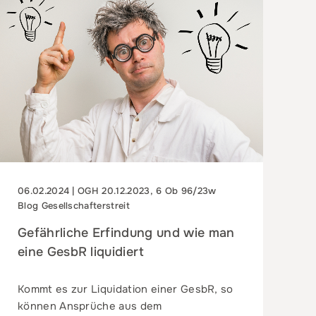
06.02.2024 | OGH 20.12.2023, 6 Ob 96/23w
Blog Gesellschafterstreit
Gefährliche Erfindung und wie man
eine GesbR liquidiert
Kommt es zur Liquidation einer GesbR, so
können Ansprüche aus dem