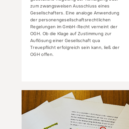
zum zwangsweisen Ausschluss eines
Gesellschafters. Eine analoge Anwendung
der personengesellschaftsrechtlichen
Regelungen im GmbH-Recht verneint der
OGH. Ob die Klage auf Zustimmung zur
Auflösung einer Gesellschaft qua
Treuepflicht erfolgreich sein kann, ließ der
OGH offen.