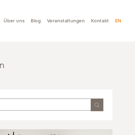
Über uns
Blog
Veranstaltungen
Kontakt
EN
on