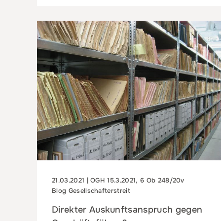
21.03.2021 | OGH 15.3.2021, 6 Ob 248/20v
Blog Gesellschafterstreit
Direkter Auskunftsanspruch gegen