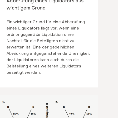
Abberufung eines Liquidators aus
wichtigem Grund
Ein wichtiger Grund für eine Abberufung
eines Liquidators liegt vor, wenn eine
ordnungsgemäße Liquidation ohne
Nachteil für die Beteiligten nicht zu
erwarten ist. Eine der gedeihlichen
Abwicklung entgegenstehende Uneinigkeit
der Liquidatoren kann auch durch die
Beistellung eines weiteren Liquidators
beseitigt werden.