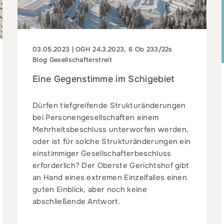
03.05.2023 | OGH 24.3.2023, 6 Ob 233/22s
Blog Gesellschafterstreit
Eine Gegenstimme im Schigebiet
Dürfen tiefgreifende Strukturänderungen
bei Personengesellschaften einem
Mehrheitsbeschluss unterworfen werden,
oder ist für solche Strukturänderungen ein
einstimmiger Gesellschafterbeschluss
erforderlich? Der Oberste Gerichtshof gibt
an Hand eines extremen Einzelfalles einen
guten Einblick, aber noch keine
abschließende Antwort.