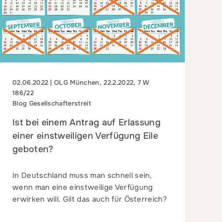
02.06.2022 | OLG München, 22.2.2022, 7 W
186/22
Blog Gesellschafterstreit
Ist bei einem Antrag auf Erlassung
einer einstweiligen Verfügung Eile
geboten?
In Deutschland muss man schnell sein,
wenn man eine einstweilige Verfügung
erwirken will. Gilt das auch für Österreich?