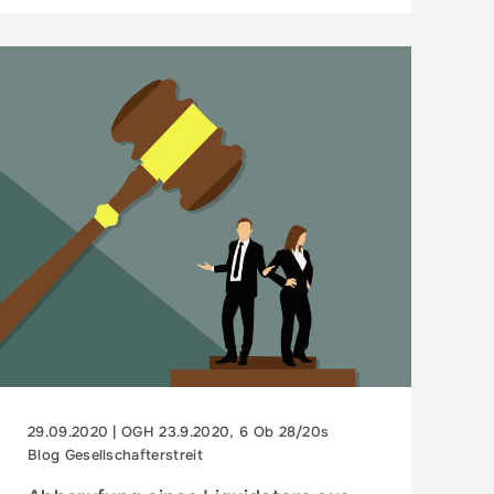
29.09.2020 | OGH 23.9.2020, 6 Ob 28/20s
Blog Gesellschafterstreit