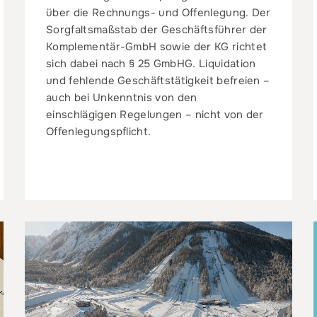
über die Rechnungs- und Offenlegung. Der
Sorgfaltsmaßstab der Geschäftsführer der
Komplementär-GmbH sowie der KG richtet
sich dabei nach § 25 GmbHG. Liquidation
und fehlende Geschäftstätigkeit befreien –
auch bei Unkenntnis von den
einschlägigen Regelungen – nicht von der
Offenlegungspflicht.