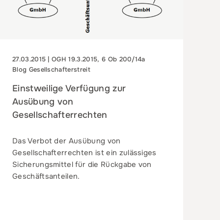
27.03.2015 | OGH 19.3.2015, 6 Ob 200/14a
Blog Gesellschafterstreit
Einstweilige Verfügung zur
Ausübung von
Gesellschafterrechten
Das Verbot der Ausübung von
Gesellschafterrechten ist ein zulässiges
Sicherungsmittel für die Rückgabe von
Geschäftsanteilen.