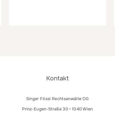
Kontakt
Singer Fössl Rechtsanwälte OG
Prinz-Eugen-Straße 30 • 1040 Wien