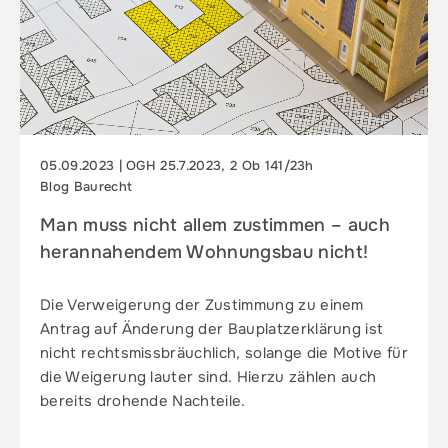
05.09.2023 | OGH 25.7.2023, 2 Ob 141/23h
Blog Baurecht
Man muss nicht allem zustimmen – auch
herannahendem Wohnungsbau nicht!
Die Verweigerung der Zustimmung zu einem
Antrag auf Änderung der Bauplatzerklärung ist
nicht rechtsmissbräuchlich, solange die Motive für
die Weigerung lauter sind. Hierzu zählen auch
bereits drohende Nachteile.