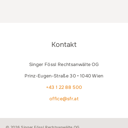
Kontakt
Singer Fössl Rechtsanwälte OG
Prinz-Eugen-Straße 30 • 1040 Wien
+43 1 22 88 500
office@sfr.at
© 2026 Singer Fössl Rechtsanwälte OG