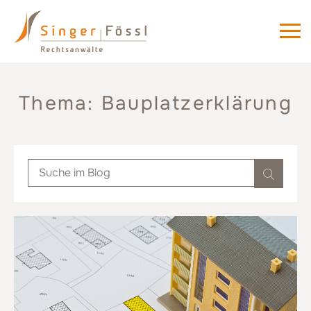
Thema: Bauplatzerklärung