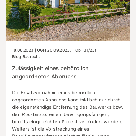
18.08.2023 | OGH 20.09.2023, 1 Ob 131/23f
Blog Baurecht
Zulässigkeit eines behördlich
angeordneten Abbruchs
Die Ersatzvornahme eines behördlich
angeordneten Abbruchs kann faktisch nur durch
die eigenständige Entfernung des Bauwerks bzw.
den Rückbau zu einem bewilligungsfähigen,
bereits eingereichten Projekt verhindert werden.
Weiters ist die Vollstreckung eines