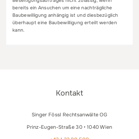
Beseitigungsauftrages nicht zulässig, wenn
bereits ein Ansuchen um eine nachträgliche
Baubewilligung anhängig ist und diesbezüglich
überhaupt eine Baubewilligung erteilt werden
kann.
Kontakt
Singer Fössl Rechtsanwälte OG
Prinz-Eugen-Straße 30 • 1040 Wien