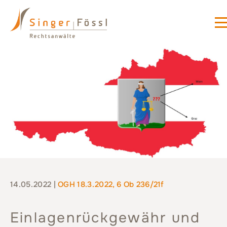
14.05.2022 |
OGH 18.3.2022, 6 Ob 236/21f
Einlagenrückgewähr und