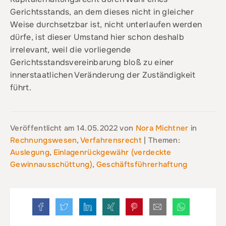
Gerichtsstands, an dem dieses nicht in gleicher
Weise durchsetzbar ist, nicht unterlaufen werden
dürfe, ist dieser Umstand hier schon deshalb
irrelevant, weil die vorliegende
Gerichtsstandsvereinbarung bloß zu einer
innerstaatlichen Veränderung der Zuständigkeit
führt.
Veröffentlicht am
14.05.2022
von
Nora Michtner
in
Rechnungswesen
,
Verfahrensrecht
| Themen:
Auslegung
,
Einlagenrückgewähr (verdeckte
Gewinnausschüttung)
,
Geschäftsführerhaftung