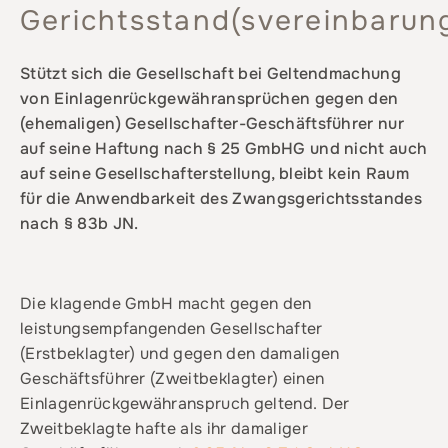
Gerichtsstand(svereinbarun
Stützt sich die Gesellschaft bei Geltendmachung
von Einlagenrückgewähransprüchen gegen den
(ehemaligen) Gesellschafter-Geschäftsführer nur
auf seine Haftung nach § 25 GmbHG und nicht auch
auf seine Gesellschafterstellung, bleibt kein Raum
für die Anwendbarkeit des Zwangsgerichtsstandes
nach § 83b JN.
Die klagende GmbH macht gegen den
leistungsempfangenden Gesellschafter
(Erstbeklagter) und gegen den damaligen
Geschäftsführer (Zweitbeklagter) einen
Einlagenrückgewähranspruch geltend. Der
Zweitbeklagte hafte als ihr damaliger