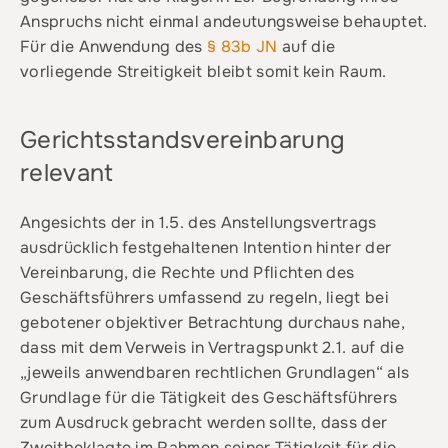
Anspruchs nicht einmal andeutungsweise behauptet.
Für die Anwendung des
§ 83b JN
auf die
vorliegende Streitigkeit bleibt somit kein Raum.
Gerichtsstandsvereinbarung
relevant
Angesichts der in 1.5. des Anstellungsvertrags
ausdrücklich festgehaltenen Intention hinter der
Vereinbarung, die Rechte und Pflichten des
Geschäftsführers umfassend zu regeln, liegt bei
gebotener objektiver Betrachtung durchaus nahe,
dass mit dem Verweis in Vertragspunkt 2.1. auf die
„jeweils anwendbaren rechtlichen Grundlagen“ als
Grundlage für die Tätigkeit des Geschäftsführers
zum Ausdruck gebracht werden sollte, dass der
Zweitbeklagte im Rahmen seiner Tätigkeit für die