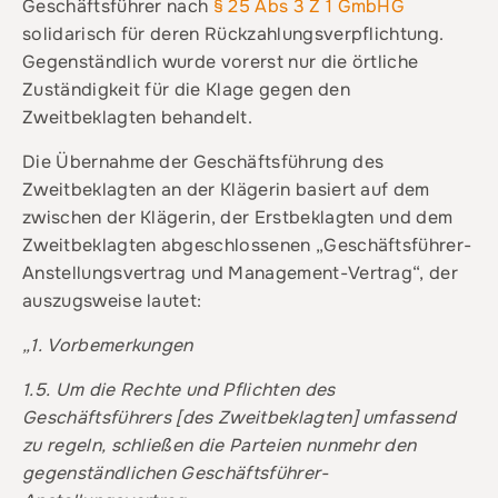
Geschäftsführer nach
§ 25 Abs 3 Z 1 GmbHG
solidarisch für deren Rückzahlungsverpflichtung.
Gegenständlich wurde vorerst nur die örtliche
Zuständigkeit für die Klage gegen den
Zweitbeklagten behandelt.
Die Übernahme der Geschäftsführung des
Zweitbeklagten an der Klägerin basiert auf dem
zwischen der Klägerin, der Erstbeklagten und dem
Zweitbeklagten abgeschlossenen „Geschäftsführer-
Anstellungsvertrag und Management-Vertrag“, der
auszugsweise lautet:
„1. Vorbemerkungen
1.5. Um die Rechte und Pflichten des
Geschäftsführers
[des Zweitbeklagten] umfassend
zu regeln, schließen die Parteien nunmehr den
gegenständlichen Geschäftsführer-