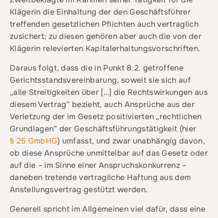
Klägerin die Einhaltung der den Geschäftsführer
treffenden gesetzlichen Pflichten auch vertraglich
zusichert; zu diesen gehören aber auch die von der
Klägerin relevierten Kapitalerhaltungsvorschriften.
Daraus folgt, dass die in Punkt 8.2. getroffene
Gerichtsstandsvereinbarung, soweit sie sich auf
„alle Streitigkeiten über […] die Rechtswirkungen aus
diesem Vertrag“ bezieht, auch Ansprüche aus der
Verletzung der im Gesetz positivierten „rechtlichen
Grundlagen“ der Geschäftsführungstätigkeit (hier
§ 25 GmbHG
) umfasst, und zwar unabhängig davon,
ob diese Ansprüche unmittelbar auf das Gesetz oder
auf die – im Sinne einer Anspruchskonkurrenz –
daneben tretende vertragliche Haftung aus dem
Anstellungsvertrag gestützt werden.
Generell spricht im Allgemeinen viel dafür, dass eine