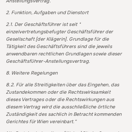
Anstellungsvertrag.
2. Funktion, Aufgaben und Dienstort
2.1. Der Geschäftsführer ist seit *
einzelvertretungsbefugter Geschäftsführer der
Gesellschaft
[der Klägerin]. Grundlage für die
Tätigkeit des Geschäftsführers sind die jeweils
anwendbaren rechtlichen Grundlagen sowie dieser
Geschäftsführer-Anstellungsvertrag.
8. Weitere Regelungen
8.2. Für alle Streitigkeiten über das Eingehen, das
Zustandekommen oder die Rechtswirksamkeit
dieses Vertrages oder die Rechtswirkungen aus
diesem Vertrag wird die ausschließliche örtliche
Zuständigkeit des sachlich in Betracht kommenden
Gerichtes für Wien vereinbart.“