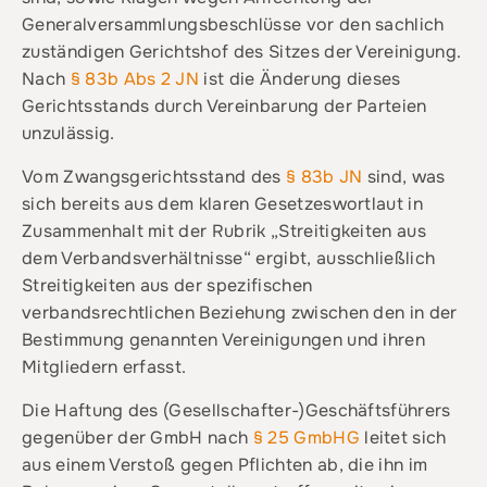
Generalversammlungsbeschlüsse vor den sachlich
zuständigen Gerichtshof des Sitzes der Vereinigung.
Nach
§ 83b Abs 2 JN
ist die Änderung dieses
Gerichtsstands durch Vereinbarung der Parteien
unzulässig.
Vom Zwangsgerichtsstand des
§ 83b JN
sind, was
sich bereits aus dem klaren Gesetzeswortlaut in
Zusammenhalt mit der Rubrik „Streitigkeiten aus
dem Verbandsverhältnisse“ ergibt, ausschließlich
Streitigkeiten aus der spezifischen
verbandsrechtlichen Beziehung zwischen den in der
Bestimmung genannten Vereinigungen und ihren
Mitgliedern erfasst.
Die Haftung des (Gesellschafter-)Geschäftsführers
gegenüber der GmbH nach
§ 25 GmbHG
leitet sich
aus einem Verstoß gegen Pflichten ab, die ihn im