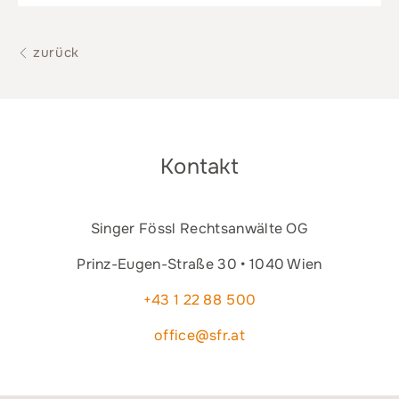
zurück
Kontakt
Singer Fössl Rechtsanwälte OG
Prinz-Eugen-Straße 30 • 1040 Wien
+43 1 22 88 500
office@sfr.at