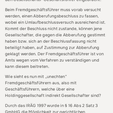
Beim Fremdgeschäftsführer muss vorab versucht
werden, einen Abberufungsbeschluss zu fassen,
wobei ein Umlaufbeschlussversuch ausreichend ist.
Kommt der Beschluss nicht zustande, können jene
Gesellschafter, die gegen die Abberufung gestimmt
haben bzw. sich an der Beschlussfassung nicht
beteiligt haben, auf Zustimmung zur Abberufung
geklagt werden. Der Fremdgeschäftsführer ist von
Amts wegen vom Verfahren zu verständigen und
kann diesem beitreten.
Wie sieht es nun mit „unechten“
Fremdgeschäftsführern aus, also mit
Geschäftsführern, welche über eine
Holdinggesellschaft indirekt Gesellschafter sind?
Durch das IRÄG 1997 wurde in § 16 Abs 2 Satz 3
GmbHG die Möglichkeit zur gerichtlichen