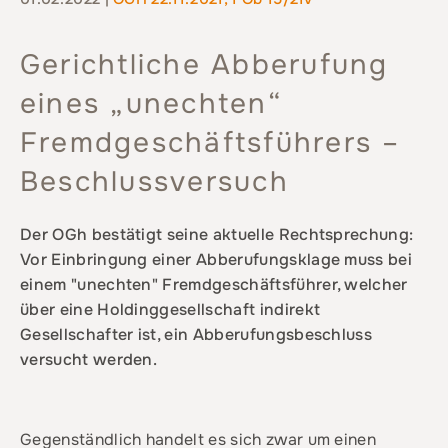
Gerichtliche Abberufung
eines „unechten“
Fremdgeschäftsführers –
Beschlussversuch
Der OGh bestätigt seine aktuelle Rechtsprechung:
Vor Einbringung einer Abberufungsklage muss bei
einem "unechten" Fremdgeschäftsführer, welcher
über eine Holdinggesellschaft indirekt
Gesellschafter ist, ein Abberufungsbeschluss
versucht werden.
Gegenständlich handelt es sich zwar um einen