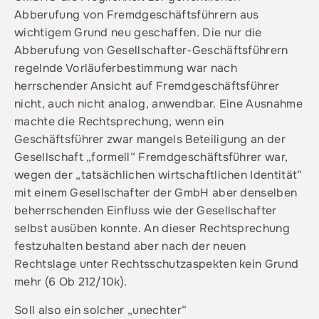
Abberufung von Fremdgeschäftsführern aus
wichtigem Grund neu geschaffen. Die nur die
Abberufung von Gesellschafter-Geschäftsführern
regelnde Vorläuferbestimmung war nach
herrschender Ansicht auf Fremdgeschäftsführer
nicht, auch nicht analog, anwendbar. Eine Ausnahme
machte die Rechtsprechung, wenn ein
Geschäftsführer zwar mangels Beteiligung an der
Gesellschaft „formell“ Fremdgeschäftsführer war,
wegen der „tatsächlichen wirtschaftlichen Identität“
mit einem Gesellschafter der GmbH aber denselben
beherrschenden Einfluss wie der Gesellschafter
selbst ausüben konnte. An dieser Rechtsprechung
festzuhalten bestand aber nach der neuen
Rechtslage unter Rechtsschutzaspekten kein Grund
mehr (6 Ob 212/10k).
Soll also ein solcher „unechter“