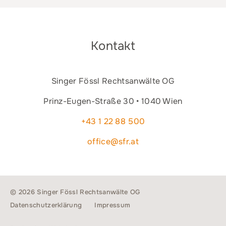
Kontakt
Singer Fössl Rechtsanwälte OG
Prinz-Eugen-Straße 30 • 1040 Wien
+43 1 22 88 500
office@sfr.at
© 2026 Singer Fössl Rechtsanwälte OG
Datenschutzerklärung
Impressum