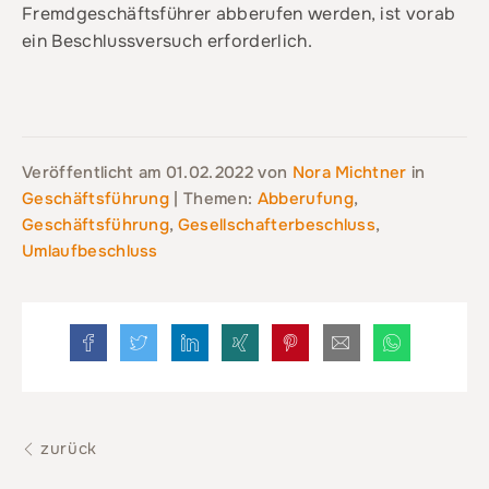
Fremdgeschäftsführer abberufen werden, ist vorab
ein Beschlussversuch erforderlich.
Veröffentlicht am
01.02.2022
von
Nora Michtner
in
Geschäftsführung
| Themen:
Abberufung
,
Geschäftsführung
,
Gesellschafterbeschluss
,
Umlaufbeschluss
zurück