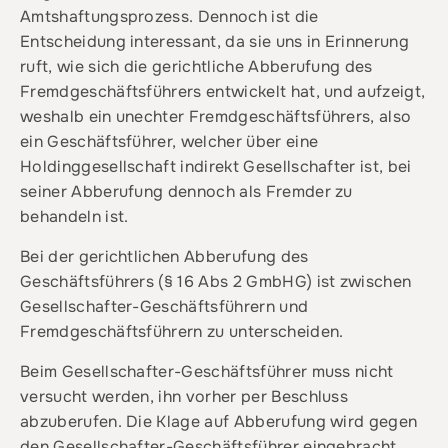
Amtshaftungsprozess. Dennoch ist die
Entscheidung interessant, da sie uns in Erinnerung
ruft, wie sich die gerichtliche Abberufung des
Fremdgeschäftsführers entwickelt hat, und aufzeigt,
weshalb ein unechter Fremdgeschäftsführers, also
ein Geschäftsführer, welcher über eine
Holdinggesellschaft indirekt Gesellschafter ist, bei
seiner Abberufung dennoch als Fremder zu
behandeln ist.
Bei der gerichtlichen Abberufung des
Geschäftsführers (§ 16 Abs 2 GmbHG) ist zwischen
Gesellschafter-Geschäftsführern und
Fremdgeschäftsführern zu unterscheiden.
Beim Gesellschafter-Geschäftsführer muss nicht
versucht werden, ihn vorher per Beschluss
abzuberufen. Die Klage auf Abberufung wird gegen
den Gesellschafter-Geschäftsführer eingebracht.