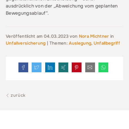
ausdrücklich von der „Abweichung vom geplanten
Bewegungsablauf“.
Veröffentlicht am
04.03.2023
von
Nora Michtner
in
Unfallversicherung
| Themen:
Auslegung
,
Unfallbegriff
zurück