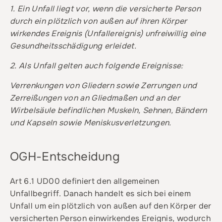
1. Ein Unfall liegt vor, wenn die versicherte Person
durch ein plötzlich von außen auf ihren Körper
wirkendes Ereignis (Unfallereignis) unfreiwillig eine
Gesundheitsschädigung erleidet.
2. Als Unfall gelten auch folgende Ereignisse:
Verrenkungen von Gliedern sowie Zerrungen und
Zerreißungen von an Gliedmaßen und an der
Wirbelsäule befindlichen Muskeln, Sehnen, Bändern
und Kapseln sowie Meniskusverletzungen.
OGH-Entscheidung
Art 6.1 UD00 definiert den allgemeinen
Unfallbegriff. Danach handelt es sich bei einem
Unfall um ein plötzlich von außen auf den Körper der
versicherten Person einwirkendes Ereignis, wodurch