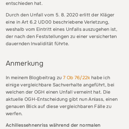
entschieden hat.
Durch den Unfall vom 5. 8. 2020 erlitt der Kläger
eine in Art 6.2 UD00 beschriebene Verletzung,
weshalb vom Eintritt eines Unfalls auszugehen ist,
der nach den Feststellungen zu einer versicherten
dauernden Invalidität führte.
Anmerkung
In meinem Blogbeitrag zu
7 Ob 76/22k
habe ich
einige vergleichbare Sachverhalte angeführt, bei
welchen der OGH einen Unfall verneint hat. Die
aktuelle OGH-Entscheidung gibt nun Anlass, einen
genauen Blick auf diese vergleichbaren Fälle zu
werfen.
Achillessehnenriss während der normalen