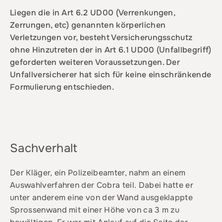
Liegen die in Art 6.2 UD00 (Verrenkungen,
Zerrungen, etc) genannten körperlichen
Verletzungen vor, besteht Versicherungsschutz
ohne Hinzutreten der in Art 6.1 UD00 (Unfallbegriff)
geforderten weiteren Voraussetzungen. Der
Unfallversicherer hat sich für keine einschränkende
Formulierung entschieden.
Sachverhalt
Der Kläger, ein Polizeibeamter, nahm an einem
Auswahlverfahren der Cobra teil. Dabei hatte er
unter anderem eine von der Wand ausgeklappte
Sprossenwand mit einer Höhe von ca 3 m zu