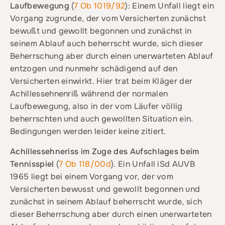
Laufbewegung
(
7 Ob 1019/92
): Einem Unfall liegt ein
Vorgang zugrunde, der vom Versicherten zunächst
bewußt und gewollt begonnen und zunächst in
seinem Ablauf auch beherrscht wurde, sich dieser
Beherrschung aber durch einen unerwarteten Ablauf
entzogen und nunmehr schädigend auf den
Versicherten einwirkt. Hier trat beim Kläger der
Achillessehnenriß während der normalen
Laufbewegung, also in der vom Läufer völlig
beherrschten und auch gewollten Situation ein.
Bedingungen werden leider keine zitiert.
Achillessehneriss im Zuge des Aufschlages beim
Tennisspiel
(
7 Ob 118/00d
). Ein Unfall iSd AUVB
1965 liegt bei einem Vorgang vor, der vom
Versicherten bewusst und gewollt begonnen und
zunächst in seinem Ablauf beherrscht wurde, sich
dieser Beherrschung aber durch einen unerwarteten