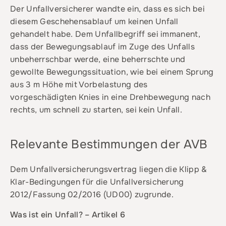
Der Unfallversicherer wandte ein, dass es sich bei
diesem Geschehensablauf um keinen Unfall
gehandelt habe. Dem Unfallbegriff sei immanent,
dass der Bewegungsablauf im Zuge des Unfalls
unbeherrschbar werde, eine beherrschte und
gewollte Bewegungssituation, wie bei einem Sprung
aus 3 m Höhe mit Vorbelastung des
vorgeschädigten Knies in eine Drehbewegung nach
rechts, um schnell zu starten, sei kein Unfall.
Relevante Bestimmungen der AVB
Dem Unfallversicherungsvertrag liegen die Klipp &
Klar-Bedingungen für die Unfallversicherung
2012/Fassung 02/2016 (UD00) zugrunde.
Was ist ein Unfall? – Artikel 6