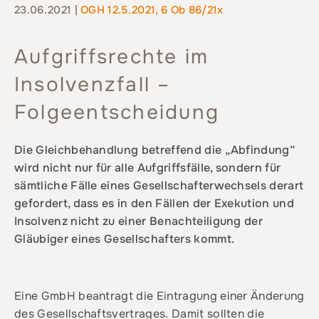
23.06.2021 |
OGH 12.5.2021, 6 Ob 86/21x
Aufgriffsrechte im
Insolvenzfall –
Folgeentscheidung
Die Gleichbehandlung betreffend die „Abfindung“
wird nicht nur für alle Aufgriffsfälle, sondern für
sämtliche Fälle eines Gesellschafterwechsels derart
gefordert, dass es in den Fällen der Exekution und
Insolvenz nicht zu einer Benachteiligung der
Gläubiger eines Gesellschafters kommt.
Eine GmbH beantragt die Eintragung einer Änderung
des Gesellschaftsvertrages. Damit sollten die