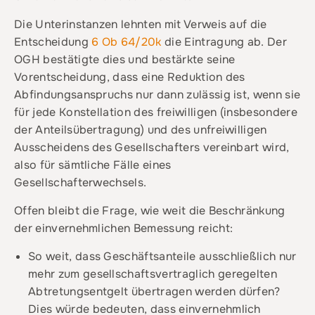
Die Unterinstanzen lehnten mit Verweis auf die
Entscheidung
6 Ob 64/20k
die Eintragung ab. Der
OGH bestätigte dies und bestärkte seine
Vorentscheidung, dass eine Reduktion des
Abfindungsanspruchs nur dann zulässig ist, wenn sie
für jede Konstellation des freiwilligen (insbesondere
der Anteilsübertragung) und des unfreiwilligen
Ausscheidens des Gesellschafters vereinbart wird,
also für sämtliche Fälle eines
Gesellschafterwechsels.
Offen bleibt die Frage, wie weit die Beschränkung
der einvernehmlichen Bemessung reicht:
So weit, dass Geschäftsanteile ausschließlich nur
mehr zum gesellschaftsvertraglich geregelten
Abtretungsentgelt übertragen werden dürfen?
Dies würde bedeuten, dass einvernehmlich