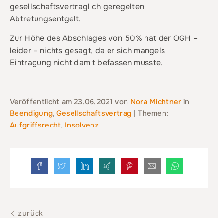
gesellschaftsvertraglich geregelten
Abtretungsentgelt.
Zur Höhe des Abschlages von 50% hat der OGH –
leider – nichts gesagt, da er sich mangels
Eintragung nicht damit befassen musste.
Veröffentlicht am
23.06.2021
von
Nora Michtner
in
Beendigung
,
Gesellschaftsvertrag
| Themen:
Aufgriffsrecht
,
Insolvenz
zurück