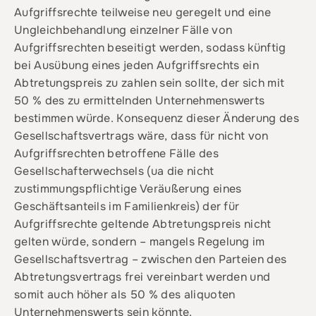
Aufgriffsrechte teilweise neu geregelt und eine
Ungleichbehandlung einzelner Fälle von
Aufgriffsrechten beseitigt werden, sodass künftig
bei Ausübung eines jeden Aufgriffsrechts ein
Abtretungspreis zu zahlen sein sollte, der sich mit
50 % des zu ermittelnden Unternehmenswerts
bestimmen würde. Konsequenz dieser Änderung des
Gesellschaftsvertrags wäre, dass für nicht von
Aufgriffsrechten betroffene Fälle des
Gesellschafterwechsels (ua die nicht
zustimmungspflichtige Veräußerung eines
Geschäftsanteils im Familienkreis) der für
Aufgriffsrechte geltende Abtretungspreis nicht
gelten würde, sondern – mangels Regelung im
Gesellschaftsvertrag – zwischen den Parteien des
Abtretungsvertrags frei vereinbart werden und
somit auch höher als 50 % des aliquoten
Unternehmenswerts sein könnte.