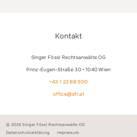
Kontakt
Singer Fössl Rechtsanwälte OG
Prinz-Eugen-Straße 30 • 1040 Wien
+43 1 22 88 500
office@sfr.at
© 2026 Singer Fössl Rechtsanwälte OG
Datenschutzerklärung
Impressum