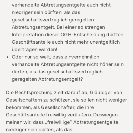
verhandelte Abtretungsentgelte auch nicht
niedriger sein dürften, als das
gesellschaftsvertraglich geregelten
Abtretungsentgelt. Bei einer so strengen
Interpretation dieser OGH-Entscheidung dürften
Geschäftsanteile auch nicht mehr unentgeltlich
übertragen werden!
Oder nur so weit, dass einvernehmlich
verhandelte Abtretungsentgelte nicht höher sein
dürfen, als das gesellschaftsvertraglich
geregelten Abtretungsentgelt?
Die Rechtsprechung zielt darauf ab, Gläubiger von
Gesellschaftern zu schützen, sie sollen nicht weniger
bekommen, als Gesellschafter, die ihre
Geschäftsanteile freiwillig veräußern. Deswegen
meinen wir, dass „freiwillige“ Abtretungsentgelte
niedriger sein dürfen, als das