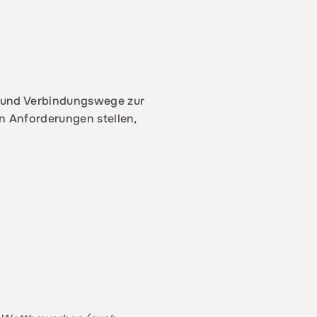
n und Verbindungswege zur
en Anforderungen stellen,