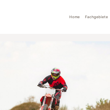
Home
Fachgebiete