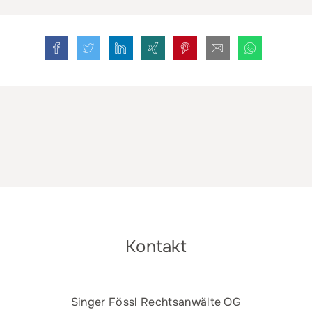
Kontakt
Singer Fössl Rechtsanwälte OG