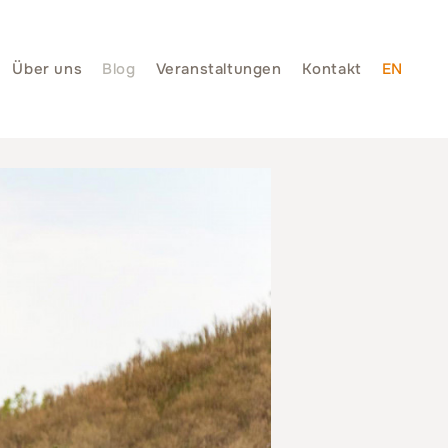
Über uns
Blog
Veranstaltungen
Kontakt
EN