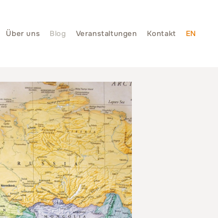
Über uns
Blog
Veranstaltungen
Kontakt
EN