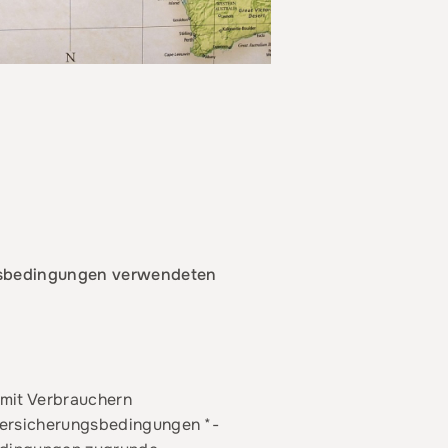
ngsbedingungen verwendeten
 mit Verbrauchern
eversicherungsbedingungen *-