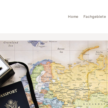
Home
Fachgebiete