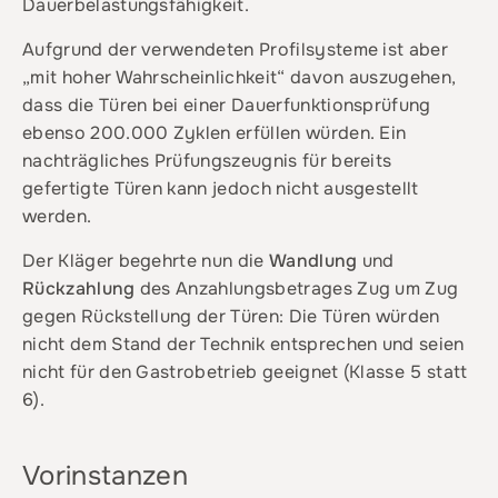
Dauerbelastungsfähigkeit.
Aufgrund der verwendeten Profilsysteme ist aber
„mit hoher Wahrscheinlichkeit“ davon auszugehen,
dass die Türen bei einer Dauerfunktionsprüfung
ebenso 200.000 Zyklen erfüllen würden. Ein
nachträgliches Prüfungszeugnis für bereits
gefertigte Türen kann jedoch nicht ausgestellt
werden.
Der Kläger begehrte nun die
Wandlung
und
Rückzahlung
des Anzahlungsbetrages Zug um Zug
gegen Rückstellung der Türen: Die Türen würden
nicht dem Stand der Technik entsprechen und seien
nicht für den Gastrobetrieb geeignet (Klasse 5 statt
6).
Vorinstanzen