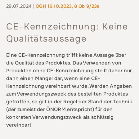
29.07.2024 |
OGH 19.10.2023, 8 Ob 9/23s
CE-Kennzeichnung: Keine
Qualitätsaussage
Eine CE-Kennzeichnung trifft keine Aussage über
die Qualität des Produktes. Das Verwenden von
Produkten ohne CE-Kennzeichnung stellt daher nur
dann einen Mangel dar, wenn eine CE-
Kennzeichnung vereinbart wurde. Werden Angaben
zum Verwendungszweck des bestellten Produktes
getroffen, so gilt in der Regel der Stand der Technik
(der zumeist der ÖNORM entspricht) für den
konkreten Verwendungszweck als schlüssig
vereinbart.