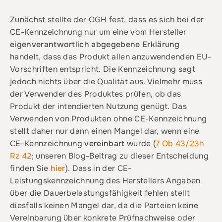
Zunächst stellte der OGH fest, dass es sich bei der
CE-Kennzeichnung nur um eine vom Hersteller
eigenverantwortlich abgegebene Erklärung
handelt, dass das Produkt allen anzuwendenden EU-
Vorschriften entspricht. Die Kennzeichnung sagt
jedoch nichts über die Qualität aus. Vielmehr muss
der Verwender des Produktes prüfen, ob das
Produkt der intendierten Nutzung genügt. Das
Verwenden von Produkten ohne CE-Kennzeichnung
stellt daher nur dann einen Mangel dar, wenn eine
CE-Kennzeichnung
vereinbart
wurde (
7 Ob 43/23h
Rz 42
; unseren Blog-Beitrag zu dieser Entscheidung
finden Sie
hier
). Dass in der CE-
Leistungskennzeichnung des Herstellers Angaben
über die Dauerbelastungsfähigkeit fehlen stellt
diesfalls keinen Mangel dar, da die Parteien keine
Vereinbarung über konkrete Prüfnachweise oder