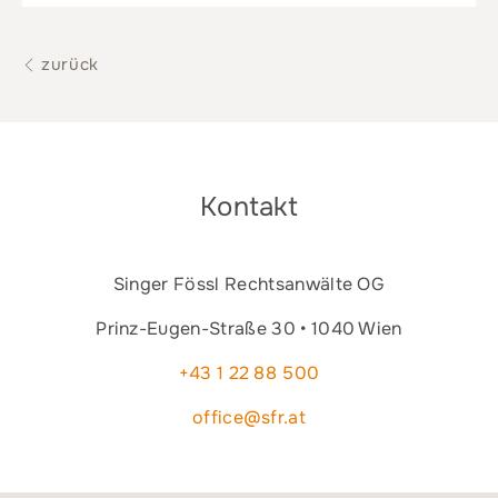
zurück
Kontakt
Singer Fössl Rechtsanwälte OG
Prinz-Eugen-Straße 30 • 1040 Wien
+43 1 22 88 500
office@sfr.at