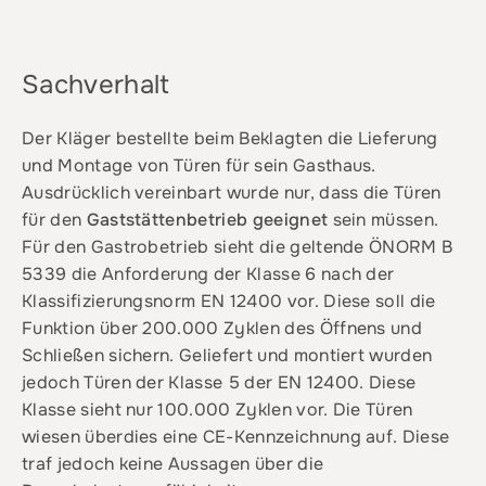
Sachverhalt
Der Kläger bestellte beim Beklagten die Lieferung
und Montage von Türen für sein Gasthaus.
Ausdrücklich vereinbart wurde nur, dass die Türen
für den
Gaststättenbetrieb geeignet
sein müssen.
Für den Gastrobetrieb sieht die geltende ÖNORM B
5339 die Anforderung der Klasse 6 nach der
Klassifizierungsnorm EN 12400 vor. Diese soll die
Funktion über 200.000 Zyklen des Öffnens und
Schließen sichern. Geliefert und montiert wurden
jedoch Türen der Klasse 5 der EN 12400. Diese
Klasse sieht nur 100.000 Zyklen vor. Die Türen
wiesen überdies eine CE-Kennzeichnung auf. Diese
traf jedoch keine Aussagen über die