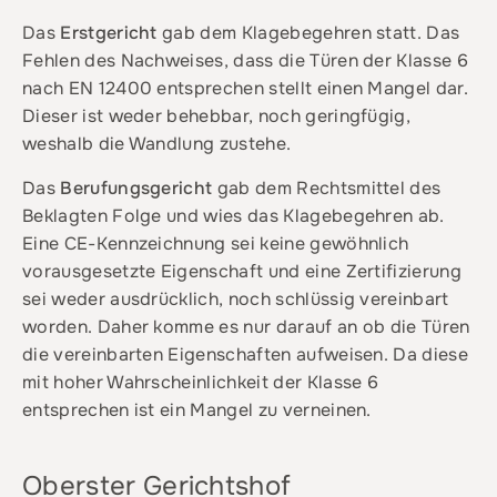
Das
Erstgericht
gab dem Klagebegehren statt. Das
Fehlen des Nachweises, dass die Türen der Klasse 6
nach EN 12400 entsprechen stellt einen Mangel dar.
Dieser ist weder behebbar, noch geringfügig,
weshalb die Wandlung zustehe.
Das
Berufungsgericht
gab dem Rechtsmittel des
Beklagten Folge und wies das Klagebegehren ab.
Eine CE-Kennzeichnung sei keine gewöhnlich
vorausgesetzte Eigenschaft und eine Zertifizierung
sei weder ausdrücklich, noch schlüssig vereinbart
worden. Daher komme es nur darauf an ob die Türen
die vereinbarten Eigenschaften aufweisen. Da diese
mit hoher Wahrscheinlichkeit der Klasse 6
entsprechen ist ein Mangel zu verneinen.
Oberster Gerichtshof