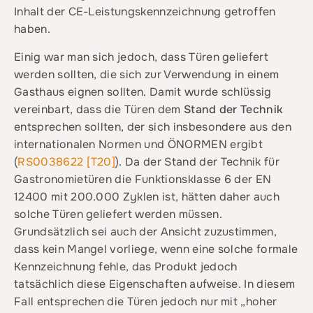
Inhalt der CE-Leistungskennzeichnung getroffen
haben.
Einig war man sich jedoch, dass Türen geliefert
werden sollten, die sich zur Verwendung in einem
Gasthaus eignen sollten. Damit wurde schlüssig
vereinbart, dass die Türen dem
Stand der Technik
entsprechen sollten, der sich insbesondere aus den
internationalen Normen und ÖNORMEN ergibt
(
RS0038622 [T20]
). Da der Stand der Technik für
Gastronomietüren die Funktionsklasse 6 der EN
12400 mit 200.000 Zyklen ist, hätten daher auch
solche Türen geliefert werden müssen.
Grundsätzlich sei auch der Ansicht zuzustimmen,
dass kein Mangel vorliege, wenn eine solche formale
Kennzeichnung fehle, das Produkt jedoch
tatsächlich diese Eigenschaften aufweise. In diesem
Fall entsprechen die Türen jedoch nur mit „hoher