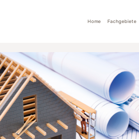
Home
Fachgebiete