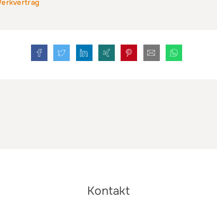
erkvertrag
Kontakt