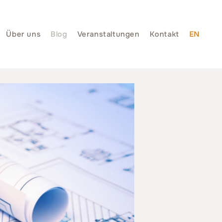
Über uns
Blog
Veranstaltungen
Kontakt
EN