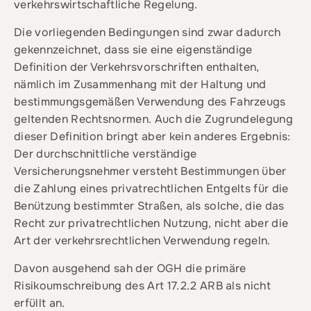
verkehrswirtschaftliche Regelung.
Die vorliegenden Bedingungen sind zwar dadurch
gekennzeichnet, dass sie eine eigenständige
Definition der Verkehrsvorschriften enthalten,
nämlich im Zusammenhang mit der Haltung und
bestimmungsgemäßen Verwendung des Fahrzeugs
geltenden Rechtsnormen. Auch die Zugrundelegung
dieser Definition bringt aber kein anderes Ergebnis:
Der durchschnittliche verständige
Versicherungsnehmer versteht Bestimmungen über
die Zahlung eines privatrechtlichen Entgelts für die
Benützung bestimmter Straßen, als solche, die das
Recht zur privatrechtlichen Nutzung, nicht aber die
Art der verkehrsrechtlichen Verwendung regeln.
Davon ausgehend sah der OGH die primäre
Risikoumschreibung des Art 17.2.2 ARB als nicht
erfüllt an.