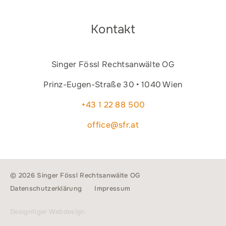
Kontakt
Singer Fössl Rechtsanwälte OG
Prinz-Eugen-Straße 30 • 1040 Wien
+43 1 22 88 500
office@sfr.at
© 2026 Singer Fössl Rechtsanwälte OG
Datenschutzerklärung
Impressum
Designtiger Webdesign