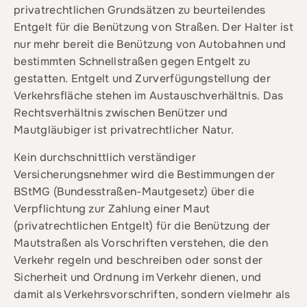
privatrechtlichen Grundsätzen zu beurteilendes
Entgelt für die Benützung von Straßen. Der Halter ist
nur mehr bereit die Benützung von Autobahnen und
bestimmten Schnellstraßen gegen Entgelt zu
gestatten. Entgelt und Zurverfügungstellung der
Verkehrsfläche stehen im Austauschverhältnis. Das
Rechtsverhältnis zwischen Benützer und
Mautgläubiger ist privatrechtlicher Natur.
Kein durchschnittlich verständiger
Versicherungsnehmer wird die Bestimmungen der
BStMG (Bundesstraßen-Mautgesetz) über die
Verpflichtung zur Zahlung einer Maut
(privatrechtlichen Entgelt) für die Benützung der
Mautstraßen als Vorschriften verstehen, die den
Verkehr regeln und beschreiben oder sonst der
Sicherheit und Ordnung im Verkehr dienen, und
damit als Verkehrsvorschriften, sondern vielmehr als