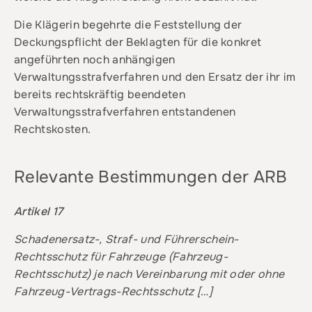
Die Klägerin begehrte die Feststellung der
Deckungspflicht der Beklagten für die konkret
angeführten noch anhängigen
Verwaltungsstrafverfahren und den Ersatz der ihr im
bereits rechtskräftig beendeten
Verwaltungsstrafverfahren entstandenen
Rechtskosten.
Relevante Bestimmungen der ARB
Artikel 17
Schadenersatz-, Straf- und Führerschein-
Rechtsschutz für Fahrzeuge (Fahrzeug-
Rechtsschutz) je nach Vereinbarung mit oder ohne
Fahrzeug-Vertrags-Rechtsschutz […]