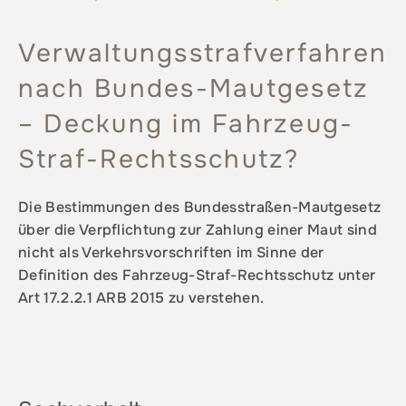
Verwaltungsstrafverfahren
nach Bundes-Mautgesetz
– Deckung im Fahrzeug-
Straf-Rechtsschutz?
Die Bestimmungen des Bundesstraßen-Mautgesetz
über die Verpflichtung zur Zahlung einer Maut sind
nicht als Verkehrsvorschriften im Sinne der
Definition des Fahrzeug-Straf-Rechtsschutz unter
Art 17.2.2.1 ARB 2015 zu verstehen.