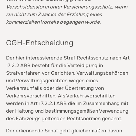
Verschuldensform unter Versicherungsschutz, wenn
sie nicht zum Zwecke der Erzielung eines
kommerziellen Vorteils begangen wurde.
OGH-Entscheidung
Der hier interessierende Straf Rechtsschutz nach Art
17.2.2 ARB besteht für die Verteidigung in
Strafverfahren vor Gerichten, Verwaltungsbehörden
und Verwaltungsgerichten wegen eines
Verkehrsunfalls oder der Übertretung von
Verkehrsvorschriften. Als Verkehrsvorschriften
werden in Art 17.2.2.1 ARB die im Zusammenhang mit
der Haltung und bestimmungsgemäßen Verwendung
des Fahrzeugs geltenden Rechtsnormen genannt.
Der erkennende Senat geht gleichermaßen davon