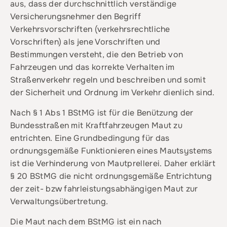
aus, dass der durchschnittlich verständige
Versicherungsnehmer den Begriff
Verkehrsvorschriften (verkehrsrechtliche
Vorschriften) als jene Vorschriften und
Bestimmungen versteht, die den Betrieb von
Fahrzeugen und das korrekte Verhalten im
Straßenverkehr regeln und beschreiben und somit
der Sicherheit und Ordnung im Verkehr dienlich sind.
Nach § 1 Abs 1 BStMG ist für die Benützung der
Bundesstraßen mit Kraftfahrzeugen Maut zu
entrichten. Eine Grundbedingung für das
ordnungsgemäße Funktionieren eines Mautsystems
ist die Verhinderung von Mautprellerei. Daher erklärt
§ 20 BStMG die nicht ordnungsgemäße Entrichtung
der zeit- bzw fahrleistungsabhängigen Maut zur
Verwaltungsübertretung.
Die Maut nach dem BStMG ist ein nach