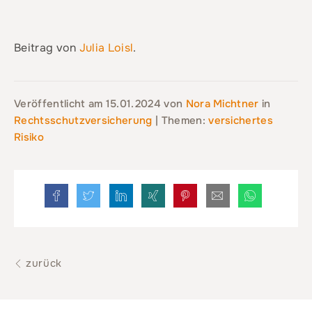
Beitrag von
Julia Loisl
.
Veröffentlicht am
15.01.2024
von
Nora Michtner
in
Rechtsschutzversicherung
| Themen:
versichertes
Risiko
zurück