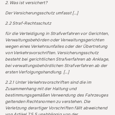
2. Was ist versichert?
Der Versicherungsschutz umfasst […]
2.2 Straf-Rechtsschutz
für die Verteidigung in Strafverfahren vor Gerichten,
Verwaltungsbehörden oder Verwaltungsgerichten
wegen eines Verkehrsunfalles oder der Übertretung
von Verkehrsvorschriften. Versicherungsschutz
besteht bei gerichtlichen Strafverfahren ab Anklage,
bei verwaltungsbehördlichen Strafverfahren ab der
ersten Verfolgungshandlung. […]
2.2.1 Unter Verkehrsvorschriften sind die im
Zusammenhang mit der Haltung und
bestimmungsgemäßen Verwendung des Fahrzeuges
geltenden Rechtsnormen zu verstehen. Die
Verletzung derartiger Vorschriften fällt abweichend
von Artikel 7.5.5 unabhängig von der