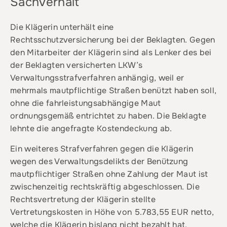
Sachverhalt
Die Klägerin unterhält eine
Rechtsschutzversicherung bei der Beklagten. Gegen
den Mitarbeiter der Klägerin sind als Lenker des bei
der Beklagten versicherten LKW’s
Verwaltungsstrafverfahren anhängig, weil er
mehrmals mautpflichtige Straßen benützt haben soll,
ohne die fahrleistungsabhängige Maut
ordnungsgemäß entrichtet zu haben. Die Beklagte
lehnte die angefragte Kostendeckung ab.
Ein weiteres Strafverfahren gegen die Klägerin
wegen des Verwaltungsdelikts der Benützung
mautpflichtiger Straßen ohne Zahlung der Maut ist
zwischenzeitig rechtskräftig abgeschlossen. Die
Rechtsvertretung der Klägerin stellte
Vertretungskosten in Höhe von 5.783,55 EUR netto,
welche die Klägerin bislang nicht bezahlt hat.