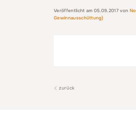
Veröffentlicht am
05.09.2017
von
No
Gewinnausschüttung)
zurück