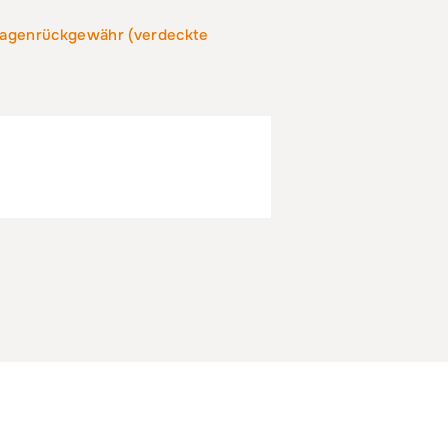
lagenrückgewähr (verdeckte