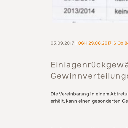
05.09.2017 |
OGH 29.08.2017, 6 Ob 8
Einlagenrückgewä
Gewinnverteilung
Die Vereinbarung in einem Abtretu
erhält, kann einen gesonderten G