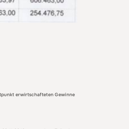
eitpunkt erwirtschafteten Gewinne