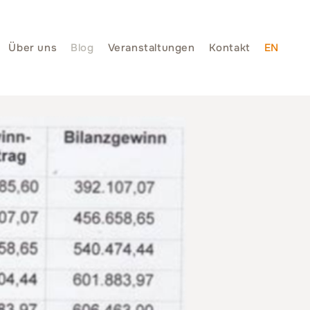
Über uns
Blog
Veranstaltungen
Kontakt
EN