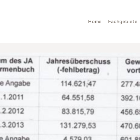
Home
Fachgebiete