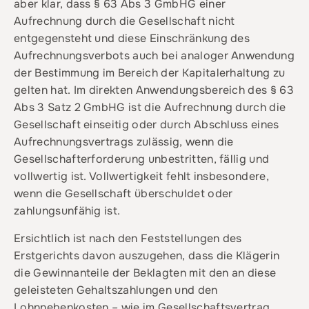
aber klar, dass § 63 Abs 3 GmbHG einer
Aufrechnung durch die Gesellschaft nicht
entgegensteht und diese Einschränkung des
Aufrechnungsverbots auch bei analoger Anwendung
der Bestimmung im Bereich der Kapitalerhaltung zu
gelten hat. Im direkten Anwendungsbereich des § 63
Abs 3 Satz 2 GmbHG ist die Aufrechnung durch die
Gesellschaft einseitig oder durch Abschluss eines
Aufrechnungsvertrags zulässig, wenn die
Gesellschafterforderung unbestritten, fällig und
vollwertig ist. Vollwertigkeit fehlt insbesondere,
wenn die Gesellschaft überschuldet oder
zahlungsunfähig ist.
Ersichtlich ist nach den Feststellungen des
Erstgerichts davon auszugehen, dass die Klägerin
die Gewinnanteile der Beklagten mit den an diese
geleisteten Gehaltszahlungen und den
Lohnnebenkosten – wie im Gesellschaftsvertrag