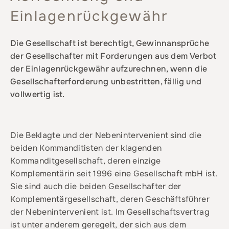
Einlagenrückgewähr
Die Gesellschaft ist berechtigt, Gewinnansprüche
der Gesellschafter mit Forderungen aus dem Verbot
der Einlagenrückgewähr aufzurechnen, wenn die
Gesellschafterforderung unbestritten, fällig und
vollwertig ist.
Die Beklagte und der Nebenintervenient sind die
beiden Kommanditisten der klagenden
Kommanditgesellschaft, deren einzige
Komplementärin seit 1996 eine Gesellschaft mbH ist.
Sie sind auch die beiden Gesellschafter der
Komplementärgesellschaft, deren Geschäftsführer
der Nebenintervenient ist. Im Gesellschaftsvertrag
ist unter anderem geregelt, der sich aus dem