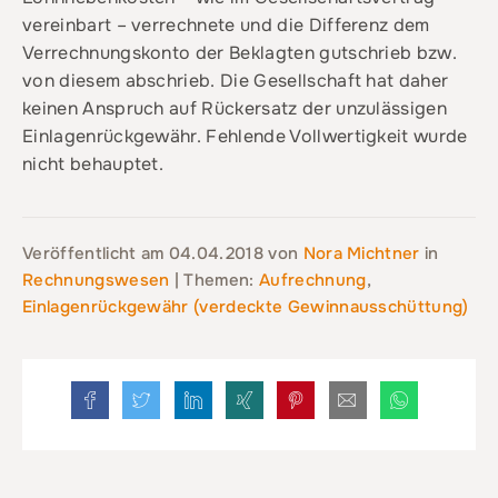
vereinbart – verrechnete und die Differenz dem
Verrechnungskonto der Beklagten gutschrieb bzw.
von diesem abschrieb. Die Gesellschaft hat daher
keinen Anspruch auf Rückersatz der unzulässigen
Einlagenrückgewähr. Fehlende Vollwertigkeit wurde
nicht behauptet.
Veröffentlicht am
04.04.2018
von
Nora Michtner
in
Rechnungswesen
| Themen:
Aufrechnung
,
Einlagenrückgewähr (verdeckte Gewinnausschüttung)