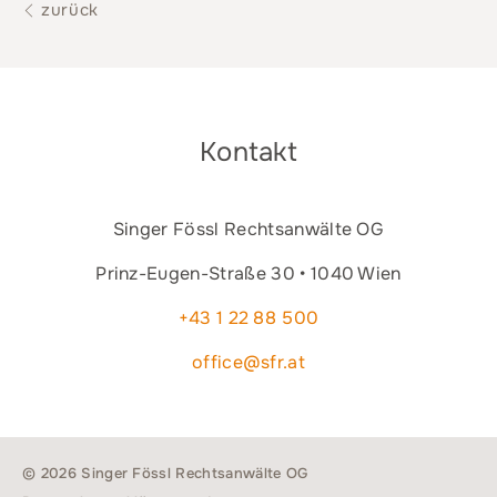
zurück
Kontakt
Singer Fössl Rechtsanwälte OG
Prinz-Eugen-Straße 30 • 1040 Wien
+43 1 22 88 500
office@sfr.at
© 2026 Singer Fössl Rechtsanwälte OG