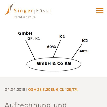
04.04.2018 |
OGH 28.3.2018, 6 Ob 128/17t
Aufrechnung und