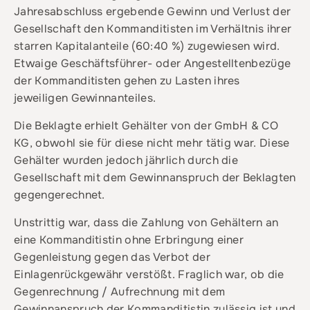
Jahresabschluss ergebende Gewinn und Verlust der
Gesellschaft den Kommanditisten im Verhältnis ihrer
starren Kapitalanteile (60:40 %) zugewiesen wird.
Etwaige Geschäftsführer- oder Angestelltenbezüge
der Kommanditisten gehen zu Lasten ihres
jeweiligen Gewinnanteiles.
Die Beklagte erhielt Gehälter von der GmbH & CO
KG, obwohl sie für diese nicht mehr tätig war. Diese
Gehälter wurden jedoch jährlich durch die
Gesellschaft mit dem Gewinnanspruch der Beklagten
gegengerechnet.
Unstrittig war, dass die Zahlung von Gehältern an
eine Kommanditistin ohne Erbringung einer
Gegenleistung gegen das Verbot der
Einlagenrückgewähr verstößt. Fraglich war, ob die
Gegenrechnung / Aufrechnung mit dem
Gewinnanspruch der Kommanditistin zulässig ist und