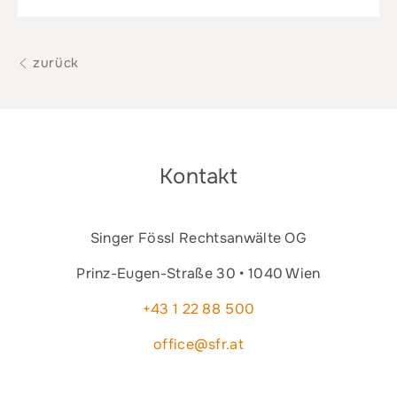
zurück
Kontakt
Singer Fössl Rechtsanwälte OG
Prinz-Eugen-Straße 30 • 1040 Wien
+43 1 22 88 500
office@sfr.at