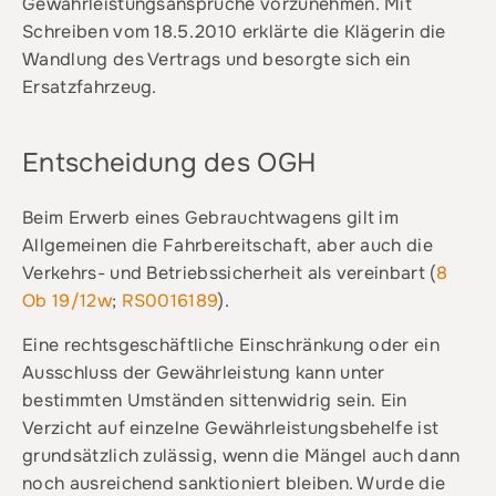
Gewährleistungsansprüche vorzunehmen. Mit
Schreiben vom 18.5.2010 erklärte die Klägerin die
Wandlung des Vertrags und besorgte sich ein
Ersatzfahrzeug.
Entscheidung des OGH
Beim Erwerb eines Gebrauchtwagens gilt im
Allgemeinen die Fahrbereitschaft, aber auch die
Verkehrs- und Betriebssicherheit als vereinbart (
8
Ob 19/12w
;
RS0016189
).
Eine rechtsgeschäftliche Einschränkung oder ein
Ausschluss der Gewährleistung kann unter
bestimmten Umständen sittenwidrig sein. Ein
Verzicht auf einzelne Gewährleistungsbehelfe ist
grundsätzlich zulässig, wenn die Mängel auch dann
noch ausreichend sanktioniert bleiben. Wurde die