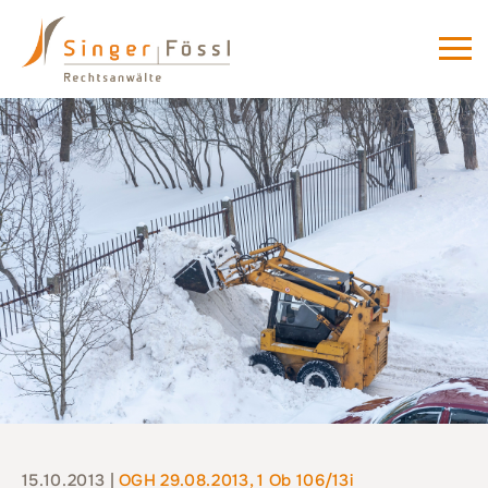
15.10.2013 |
OGH 29.08.2013, 1 Ob 106/13i