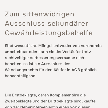
Zum sittenwidrigen
Ausschluss sekundärer
Gewährleistungsbehelfe
Sind wesentliche Mängel entweder von vornherein
unbehebbar oder kann sie der Verkäufer trotz
rechtzeitiger Verbesserungsversuche nicht
beheben, so ist ein Ausschluss des
Wandlungsrechts für den Käufer in AGB gröblich
benachteiligend.
Die Erstbeklagte, deren Komplementäre die
Zweitbeklagte und der Drittbeklagte sind, kaufte
von der Nebenintervenientin einen von dieser