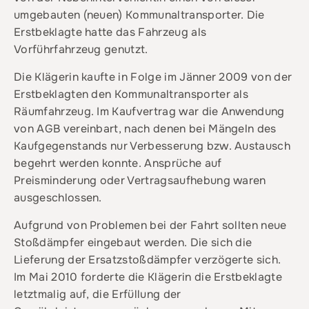
umgebauten (neuen) Kommunaltransporter. Die
Erstbeklagte hatte das Fahrzeug als
Vorführfahrzeug genutzt.
Die Klägerin kaufte in Folge im Jänner 2009 von der
Erstbeklagten den Kommunaltransporter als
Räumfahrzeug. Im Kaufvertrag war die Anwendung
von AGB vereinbart, nach denen bei Mängeln des
Kaufgegenstands nur Verbesserung bzw. Austausch
begehrt werden konnte. Ansprüche auf
Preisminderung oder Vertragsaufhebung waren
ausgeschlossen.
Aufgrund von Problemen bei der Fahrt sollten neue
Stoßdämpfer eingebaut werden. Die sich die
Lieferung der Ersatzstoßdämpfer verzögerte sich.
Im Mai 2010 forderte die Klägerin die Erstbeklagte
letztmalig auf, die Erfüllung der