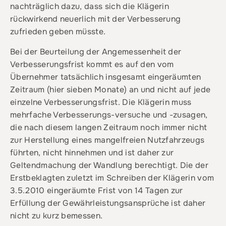
nachträglich dazu, dass sich die Klägerin
rückwirkend neuerlich mit der Verbesserung
zufrieden geben müsste.
Bei der Beurteilung der Angemessenheit der
Verbesserungsfrist kommt es auf den vom
Übernehmer tatsächlich insgesamt eingeräumten
Zeitraum (hier sieben Monate) an und nicht auf jede
einzelne Verbesserungsfrist. Die Klägerin muss
mehrfache Verbesserungs-versuche und -zusagen,
die nach diesem langen Zeitraum noch immer nicht
zur Herstellung eines mangelfreien Nutzfahrzeugs
führten, nicht hinnehmen und ist daher zur
Geltendmachung der Wandlung berechtigt. Die der
Erstbeklagten zuletzt im Schreiben der Klägerin vom
3.5.2010 eingeräumte Frist von 14 Tagen zur
Erfüllung der Gewährleistungsansprüche ist daher
nicht zu kurz bemessen.