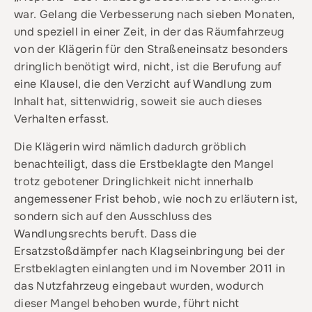
war. Gelang die Verbesserung nach sieben Monaten,
und speziell in einer Zeit, in der das Räumfahrzeug
von der Klägerin für den Straßeneinsatz besonders
dringlich benötigt wird, nicht, ist die Berufung auf
eine Klausel, die den Verzicht auf Wandlung zum
Inhalt hat, sittenwidrig, soweit sie auch dieses
Verhalten erfasst.
Die Klägerin wird nämlich dadurch gröblich
benachteiligt, dass die Erstbeklagte den Mangel
trotz gebotener Dringlichkeit nicht innerhalb
angemessener Frist behob, wie noch zu erläutern ist,
sondern sich auf den Ausschluss des
Wandlungsrechts beruft. Dass die
Ersatzstoßdämpfer nach Klagseinbringung bei der
Erstbeklagten einlangten und im November 2011 in
das Nutzfahrzeug eingebaut wurden, wodurch
dieser Mangel behoben wurde, führt nicht