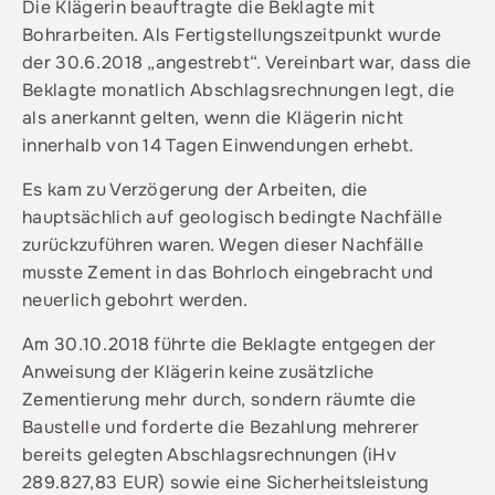
Die Klägerin beauftragte die Beklagte mit
Bohrarbeiten. Als Fertigstellungszeitpunkt wurde
der 30.6.2018 „angestrebt“. Vereinbart war, dass die
Beklagte monatlich Abschlagsrechnungen legt, die
als anerkannt gelten, wenn die Klägerin nicht
innerhalb von 14 Tagen Einwendungen erhebt.
Es kam zu Verzögerung der Arbeiten, die
hauptsächlich auf geologisch bedingte Nachfälle
zurückzuführen waren. Wegen dieser Nachfälle
musste Zement in das Bohrloch eingebracht und
neuerlich gebohrt werden.
Am 30.10.2018 führte die Beklagte entgegen der
Anweisung der Klägerin keine zusätzliche
Zementierung mehr durch, sondern räumte die
Baustelle und forderte die Bezahlung mehrerer
bereits gelegten Abschlagsrechnungen (iHv
289.827,83 EUR) sowie eine Sicherheitsleistung