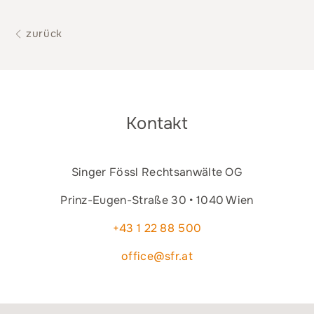
zurück
Kontakt
Singer Fössl Rechtsanwälte OG
Prinz-Eugen-Straße 30 • 1040 Wien
+43 1 22 88 500
office@sfr.at