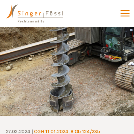
27.02.2024 |
OGH 11.01.2024, 8 Ob 124/23b