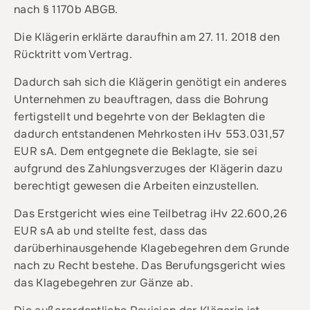
nach § 1170b ABGB.
Die Klägerin erklärte daraufhin am 27. 11. 2018 den
Rücktritt vom Vertrag.
Dadurch sah sich die Klägerin genötigt ein anderes
Unternehmen zu beauftragen, dass die Bohrung
fertigstellt und begehrte von der Beklagten die
dadurch entstandenen Mehrkosten iHv 553.031,57
EUR sA. Dem entgegnete die Beklagte, sie sei
aufgrund des Zahlungsverzuges der Klägerin dazu
berechtigt gewesen die Arbeiten einzustellen.
Das Erstgericht wies eine Teilbetrag iHv 22.600,26
EUR sA ab und stellte fest, dass das
darüberhinausgehende Klagebegehren dem Grunde
nach zu Recht bestehe. Das Berufungsgericht wies
das Klagebegehren zur Gänze ab.