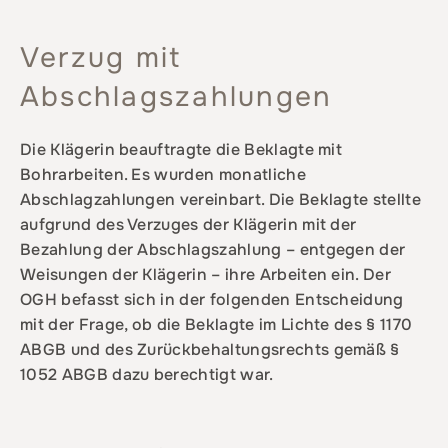
Verzug mit
Abschlagszahlungen
Die Klägerin beauftragte die Beklagte mit
Bohrarbeiten. Es wurden monatliche
Abschlagzahlungen vereinbart. Die Beklagte stellte
aufgrund des Verzuges der Klägerin mit der
Bezahlung der Abschlagszahlung – entgegen der
Weisungen der Klägerin – ihre Arbeiten ein. Der
OGH befasst sich in der folgenden Entscheidung
mit der Frage, ob die Beklagte im Lichte des § 1170
ABGB und des Zurückbehaltungsrechts gemäß §
1052 ABGB dazu berechtigt war.