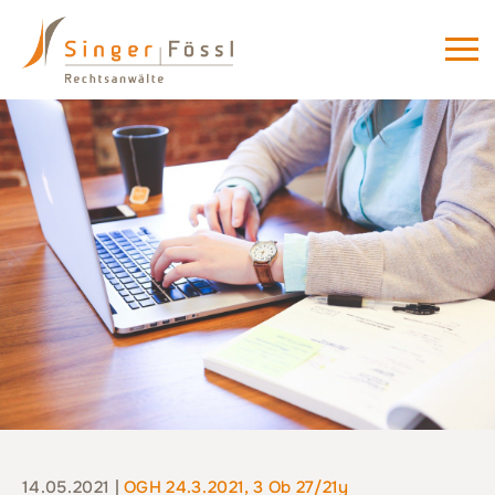
14.05.2021 |
OGH 24.3.2021, 3 Ob 27/21y