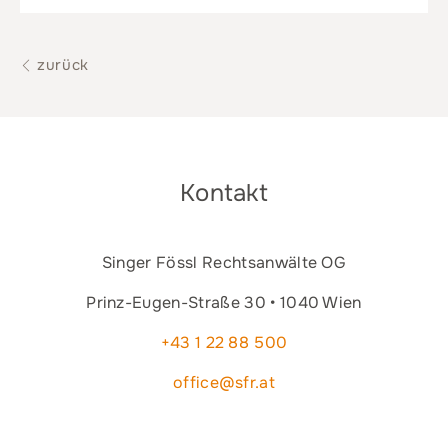
zurück
Kontakt
Singer Fössl Rechtsanwälte OG
Prinz-Eugen-Straße 30 • 1040 Wien
+43 1 22 88 500
office@sfr.at