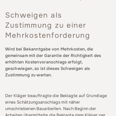
Schweigen als
Zustimmung zu einer
Mehrkostenforderung
Wird bei Bekanntgabe von Mehrkosten, die
gemeinsam mit der Garantie der Richtigkeit des
erhöhten Kostenvoranschlags erfolgt,
geschwiegen, so ist dieses Schweigen als
Zustimmung zu werten.
Der Kläger beauftragte die Beklagte auf Grundlage
eines Schätzungsanschlags mit näher
umschriebenen Bauarbeiten. Nach Beginn der
Arbeiten übermittelte die Beklagte dem Kläger per