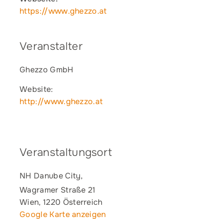
https://www.ghezzo.at
Veranstalter
Ghezzo GmbH
Website:
http://www.ghezzo.at
Veranstaltungsort
NH Danube City,
Wagramer Straße 21
Wien
,
1220
Österreich
Google Karte anzeigen