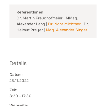
ReferentInnen
Dr. Martin Freudhofmeier | MMag.
Alexander Lang |
Dr. Nora Michtner
| Dr.
Helmut Preyer |
Mag. Alexander Singer
Details
Datum:
23.11.2022
Zeit:
8:30 - 17:30
Webseite: