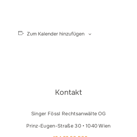
Zum Kalender hinzufügen
Kontakt
Singer Fössl Rechtsanwälte OG
Prinz-Eugen-Straße 30 • 1040 Wien