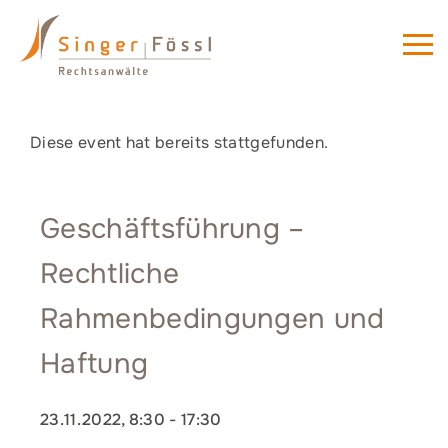
Diese event hat bereits stattgefunden.
Geschäftsführung –
Rechtliche
Rahmenbedingungen und
Haftung
23.11.2022, 8:30
-
17:30