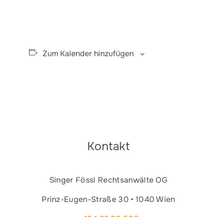
Zum Kalender hinzufügen
Kontakt
Singer Fössl Rechtsanwälte OG
Prinz-Eugen-Straße 30 • 1040 Wien