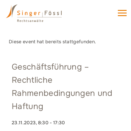
Diese event hat bereits stattgefunden.
Geschäftsführung –
Rechtliche
Rahmenbedingungen und
Haftung
23.11.2023, 8:30
-
17:30