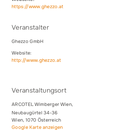
https://www.ghezzo.at
Veranstalter
Ghezzo GmbH
Website:
http://www.ghezzo.at
Veranstaltungsort
ARCOTEL Wimberger Wien,
Neubaugürtel 34-36
Wien
,
1070
Österreich
Google Karte anzeigen