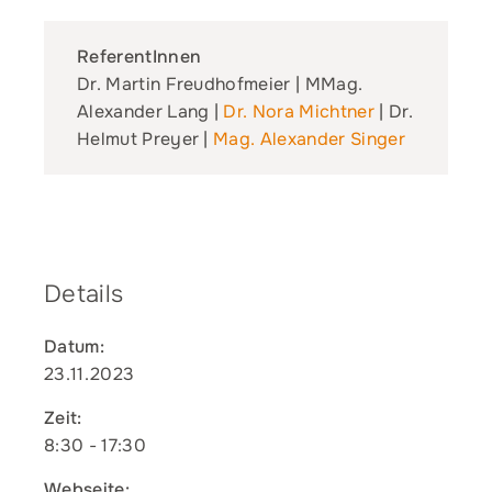
ReferentInnen
Dr. Martin Freudhofmeier | MMag.
Alexander Lang |
Dr. Nora Michtner
| Dr.
Helmut Preyer |
Mag. Alexander Singer
Details
Datum:
23.11.2023
Zeit:
8:30 - 17:30
Webseite: