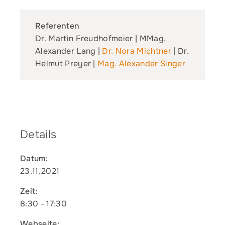
Referenten
Dr. Martin Freudhofmeier | MMag.
Alexander Lang |
Dr. Nora Michtner
| Dr.
Helmut Preyer |
Mag. Alexander Singer
Details
Datum:
23.11.2021
Zeit:
8:30 - 17:30
Webseite: