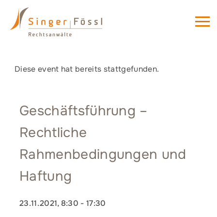
Diese event hat bereits stattgefunden.
Geschäftsführung –
Rechtliche
Rahmenbedingungen und
Haftung
23.11.2021, 8:30
-
17:30