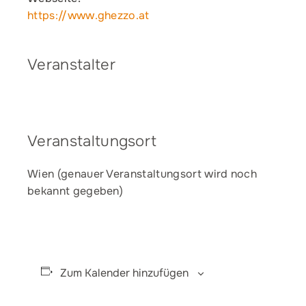
https://www.ghezzo.at
Veranstalter
Veranstaltungsort
Wien (genauer Veranstaltungsort wird noch
bekannt gegeben)
Zum Kalender hinzufügen