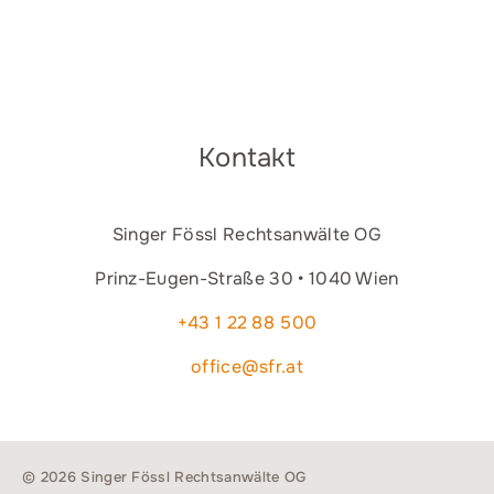
Kontakt
Singer Fössl Rechtsanwälte OG
Prinz-Eugen-Straße 30 • 1040 Wien
+43 1 22 88 500
office@sfr.at
© 2026 Singer Fössl Rechtsanwälte OG