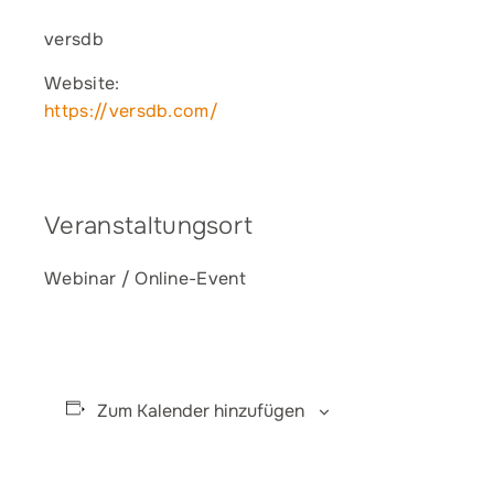
versdb
Website:
https://versdb.com/
Veranstaltungsort
Webinar / Online-Event
Zum Kalender hinzufügen