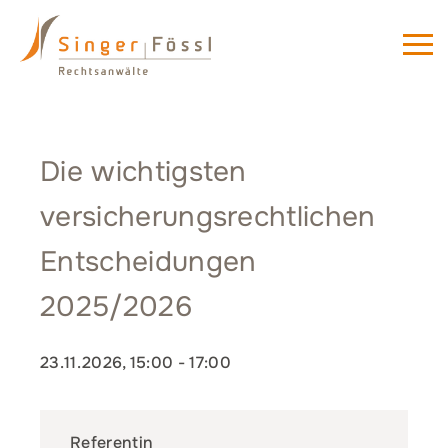
Die wichtigsten
versicherungsrechtlichen
Entscheidungen
2025/2026
23.11.2026, 15:00
-
17:00
Referentin