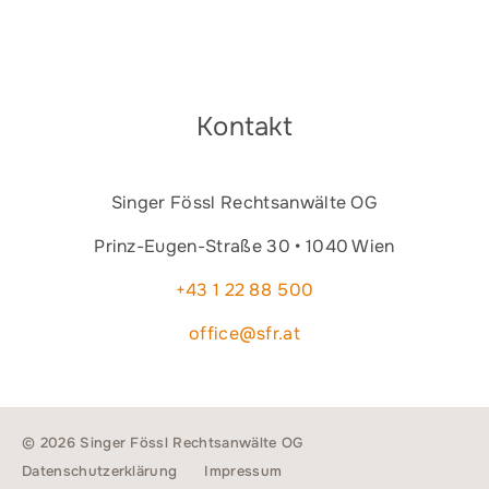
Kontakt
Singer Fössl Rechtsanwälte OG
Prinz-Eugen-Straße 30 • 1040 Wien
+43 1 22 88 500
office@sfr.at
© 2026 Singer Fössl Rechtsanwälte OG
Datenschutzerklärung
Impressum