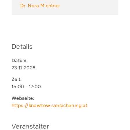
Dr. Nora Michtner
Details
Datum:
23.11.2026
Zeit:
15:00 - 17:00
Webseite:
https://knowhow-versicherung.at
Veranstalter