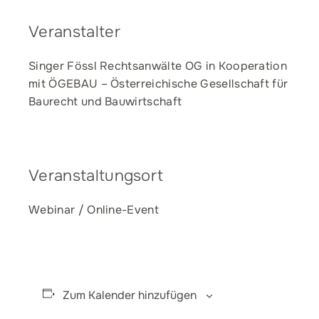
Veranstalter
Singer Fössl Rechtsanwälte OG in Kooperation
mit ÖGEBAU – Österreichische Gesellschaft für
Baurecht und Bauwirtschaft
Veranstaltungsort
Webinar / Online-Event
Zum Kalender hinzufügen