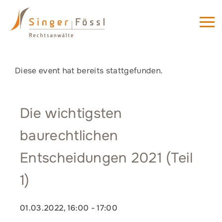
Diese event hat bereits stattgefunden.
Die wichtigsten
baurechtlichen
Entscheidungen 2021 (Teil
1)
01.03.2022, 16:00
-
17:00