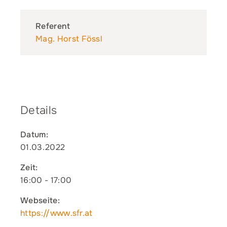
Referent
Mag. Horst Fössl
Details
Datum:
01.03.2022
Zeit:
16:00 - 17:00
Webseite:
https://www.sfr.at