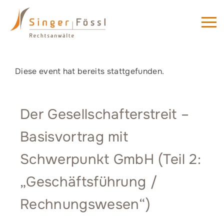
Diese event hat bereits stattgefunden.
Der Gesellschafterstreit –
Basisvortrag mit
Schwerpunkt GmbH (Teil 2:
„Geschäftsführung /
Rechnungswesen“)