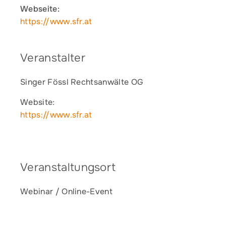
Webseite:
https://www.sfr.at
Veranstalter
Singer Fössl Rechtsanwälte OG
Website:
https://www.sfr.at
Veranstaltungsort
Webinar / Online-Event