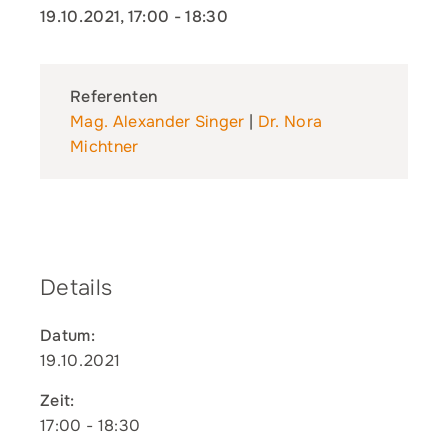
19.10.2021, 17:00
-
18:30
Referenten
Mag. Alexander Singer
|
Dr. Nora
Michtner
Details
Datum:
19.10.2021
Zeit:
17:00 - 18:30