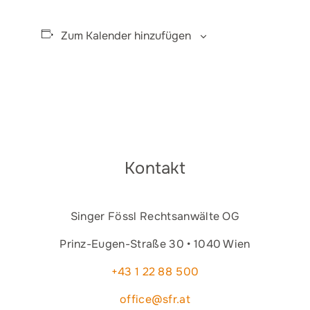
Zum Kalender hinzufügen
Kontakt
Singer Fössl Rechtsanwälte OG
Prinz-Eugen-Straße 30 • 1040 Wien
+43 1 22 88 500
office@sfr.at