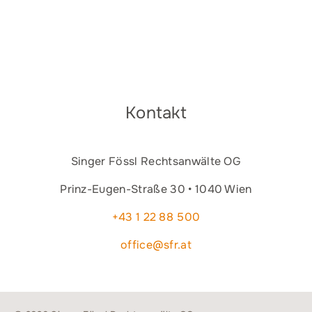
Kontakt
Singer Fössl Rechtsanwälte OG
Prinz-Eugen-Straße 30 • 1040 Wien
+43 1 22 88 500
office@sfr.at