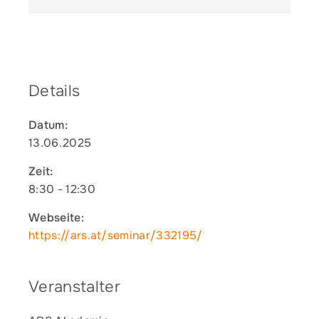
Details
Datum:
13.06.2025
Zeit:
8:30 - 12:30
Webseite:
https://ars.at/seminar/332195/
Veranstalter