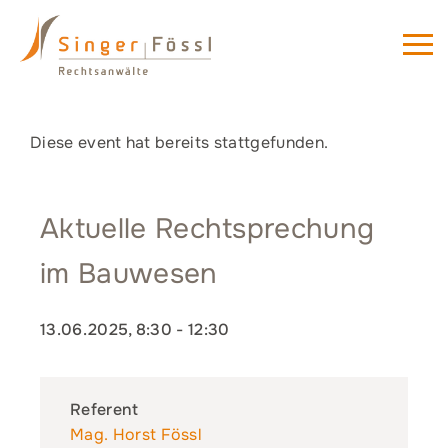
Diese event hat bereits stattgefunden.
Aktuelle Rechtsprechung
im Bauwesen
13.06.2025, 8:30
-
12:30
Referent
Mag. Horst Fössl