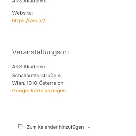
ARS Akademie
Website:
https://ars.at/
Veranstaltungsort
ARS Akademie,
Schallautzerstraße 4
Wien
,
1010
Österreich
Google Karte anzeigen
Zum Kalender hinzufügen