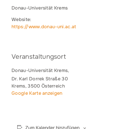
Donau-Universität Krems
Website:
https://www.donau-uni.ac.at
Veranstaltungsort
Donau-Universität Krems,
Dr. Karl Dorrek Straße 30
Krems
,
3500
Österreich
Google Karte anzeigen
Zum Kalender hinzufügen