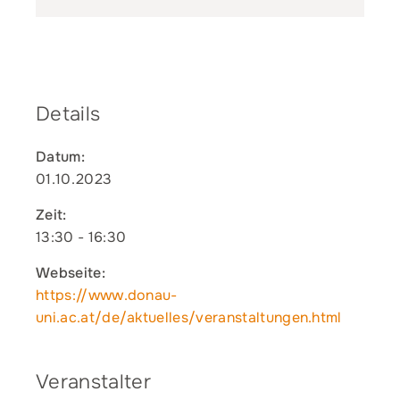
Details
Datum:
01.10.2023
Zeit:
13:30 - 16:30
Webseite:
https://www.donau-
uni.ac.at/de/aktuelles/veranstaltungen.html
Veranstalter