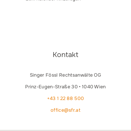
Kontakt
Singer Fössl Rechtsanwälte OG
Prinz-Eugen-Straße 30 • 1040 Wien
+43 1 22 88 500
office@sfr.at