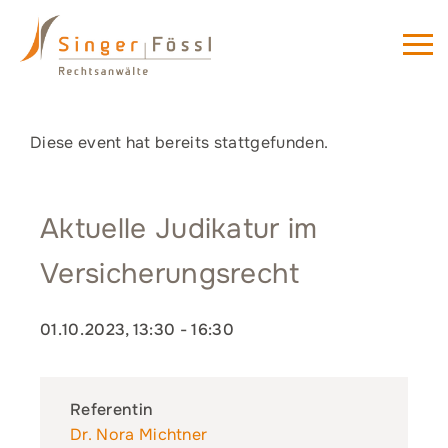
Diese event hat bereits stattgefunden.
Aktuelle Judikatur im
Versicherungsrecht
01.10.2023, 13:30
-
16:30
Referentin
Dr. Nora Michtner