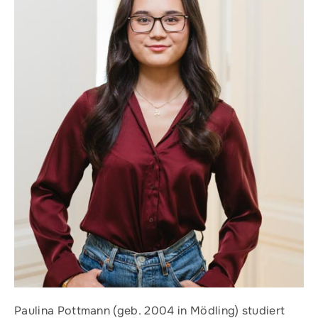
Paulina Pottmann (geb. 2004 in Mödling) studiert