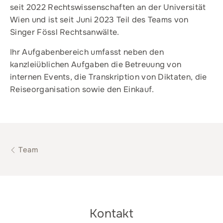
seit 2022 Rechtswissenschaften an der Universität
Wien und ist seit Juni 2023 Teil des Teams von
Singer Fössl Rechtsanwälte.
Ihr Aufgabenbereich umfasst neben den
kanzleiüblichen Aufgaben die Betreuung von
internen Events, die Transkription von Diktaten, die
Reiseorganisation sowie den Einkauf.
Team
Kontakt