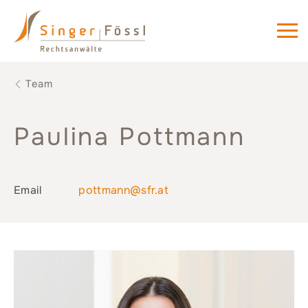
Team
Paulina Pottmann
Email
pottmann@sfr.at