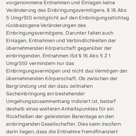
vorgenommene Entnahmen und Einlagen keine
Veränderung des Einbringungsvermögens. § 16 Abs
5 UmgrStG ermöglicht auf den Einbringungsstichtag
rückbezogene Veränderungen des
Einbringungsvermögens. Darunter fallen auch
Einlagen, Entnahmen und Verbindlichkeiten der
übernehmenden Körperschaft gegenüber der
einbringenden. Entnahmen iSd § 16 Abs 5 Z 1
UmgrStG vermindern nur das
Einbringungsvermögen und nicht das Vermögen der
übernehmenden Körperschaft. Ob zwischen der
Bargründung und der dazu zeitnahen
Sacheinbringung ein bestehender
Umgehungszusammenhang indiziert ist, bedarf
deshalb eines weiteren Anhaltspunktes für ein
Rückfließen der geleisteten Bareinlage an den
einbringenden Gesellschafter. Dies kann insofern
darin liegen, dass die Entnahme fremdfinanziert