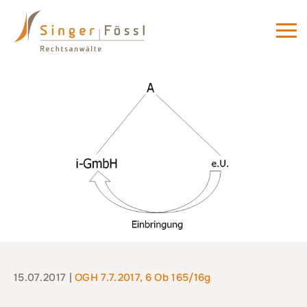
15.07.2017 |
OGH 7.7.2017, 6 Ob 165/16g