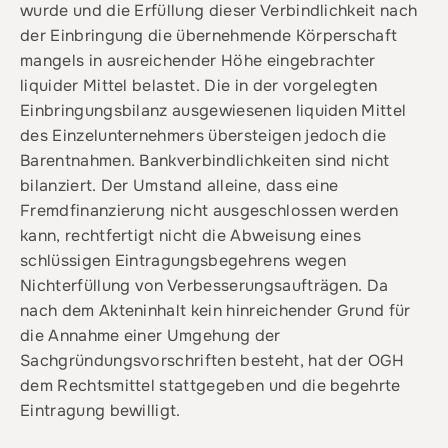
wurde und die Erfüllung dieser Verbindlichkeit nach
der Einbringung die übernehmende Körperschaft
mangels in ausreichender Höhe eingebrachter
liquider Mittel belastet. Die in der vorgelegten
Einbringungsbilanz ausgewiesenen liquiden Mittel
des Einzelunternehmers übersteigen jedoch die
Barentnahmen. Bankverbindlichkeiten sind nicht
bilanziert. Der Umstand alleine, dass eine
Fremdfinanzierung nicht ausgeschlossen werden
kann, rechtfertigt nicht die Abweisung eines
schlüssigen Eintragungsbegehrens wegen
Nichterfüllung von Verbesserungsaufträgen. Da
nach dem Akteninhalt kein hinreichender Grund für
die Annahme einer Umgehung der
Sachgründungsvorschriften besteht, hat der OGH
dem Rechtsmittel stattgegeben und die begehrte
Eintragung bewilligt.