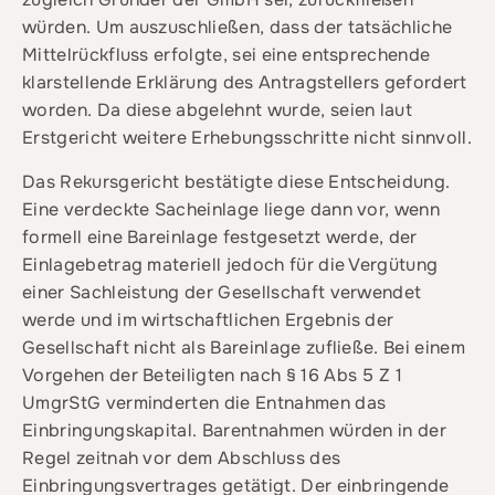
würden. Um auszuschließen, dass der tatsächliche
Mittelrückfluss erfolgte, sei eine entsprechende
klarstellende Erklärung des Antragstellers gefordert
worden. Da diese abgelehnt wurde, seien laut
Erstgericht weitere Erhebungsschritte nicht sinnvoll.
Das Rekursgericht bestätigte diese Entscheidung.
Eine verdeckte Sacheinlage liege dann vor, wenn
formell eine Bareinlage festgesetzt werde, der
Einlagebetrag materiell jedoch für die Vergütung
einer Sachleistung der Gesellschaft verwendet
werde und im wirtschaftlichen Ergebnis der
Gesellschaft nicht als Bareinlage zufließe. Bei einem
Vorgehen der Beteiligten nach § 16 Abs 5 Z 1
UmgrStG verminderten die Entnahmen das
Einbringungskapital. Barentnahmen würden in der
Regel zeitnah vor dem Abschluss des
Einbringungsvertrages getätigt. Der einbringende