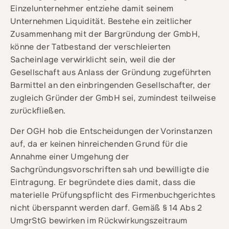
Einzelunternehmer entziehe damit seinem
Unternehmen Liquidität. Bestehe ein zeitlicher
Zusammenhang mit der Bargründung der GmbH,
könne der Tatbestand der verschleierten
Sacheinlage verwirklicht sein, weil die der
Gesellschaft aus Anlass der Gründung zugeführten
Barmittel an den einbringenden Gesellschafter, der
zugleich Gründer der GmbH sei, zumindest teilweise
zurückfließen.
Der OGH hob die Entscheidungen der Vorinstanzen
auf, da er keinen hinreichenden Grund für die
Annahme einer Umgehung der
Sachgründungsvorschriften sah und bewilligte die
Eintragung. Er begründete dies damit, dass die
materielle Prüfungspflicht des Firmenbuchgerichtes
nicht überspannt werden darf. Gemäß § 14 Abs 2
UmgrStG bewirken im Rückwirkungszeitraum