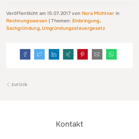
Veröffentlicht am
15.07.2017
von
Nora Michtner
in
Rechnungswesen
| Themen:
Einbringung
,
Sachgründung
,
Umgründungssteuergesetz
zurück
Kontakt