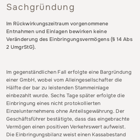
Sachgründung
Im Rückwirkungszeitraum vorgenommene
Entnahmen und Einlagen bewirken keine
Veränderung des Einbringungsvermögens (§ 14 Abs
2 UmgrStG).
Im gegenständlichen Fall erfolgte eine Bargründung
einer GmbH, wobei vom Alleingesellschafter die
Hälfte der bar zu leistenden Stammeinlage
einbezahlt wurde. Sechs Tage später erfolgte die
Einbringung eines nicht protokollierten
Einzelunternehmens ohne Anteilsgewährung. Der
Geschäftsführer bestätigte, dass das eingebrachte
Vermögen einen positiven Verkehrswert aufweist.
Die Einbringungsbilanz weist einen Kassabestand